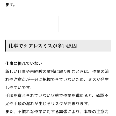
ます。
仕事でケアレスミスが多い原因
仕事に慣れていない
新しい仕事や未経験の業務に取り組むときは、作業の流
れや注意点が十分に把握できていないため、ミスが発生
しやすいです。
手順を覚えきれていない状態で作業を進めると、確認不
足や手順の漏れが生じるリスクが高まります。
また、不慣れな作業に対する緊張により、本来の注意力