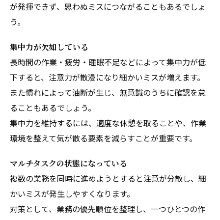
が発揮できず、思わぬミスにつながることもあるでしょ
う。
集中力が欠如している
長時間の作業・疲労・睡眠不足などによって集中力が低
下すると、注意力が散漫になり細かいミスが増えます。
また慣れによって油断が生じ、無意識のうちに確認を怠
ることもあるでしょう。
集中力を維持するには、適度な休憩を取ることや、作業
環境を整えて気が散る要素を減らすことが重要です。
マルチタスクの状態になっている
複数の業務を同時に進めようとすると注意が分散し、細
かいミスが発生しやすくなります。
対策として、業務の優先順位を整理し、一つひとつの作