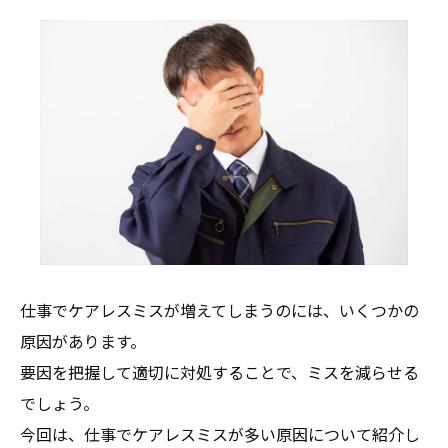
仕事でケアレスミスが増えてしまうのには、いくつかの
原因があります。
要因を把握して適切に対処することで、ミスを減らせる
でしょう。
今回は、仕事でケアレスミスが多い原因について紹介し