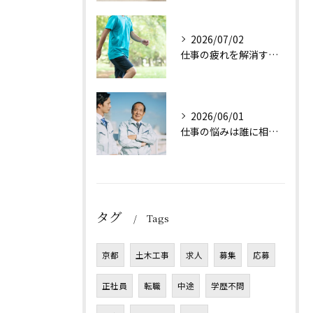
2026/07/02
仕事の疲れを解消する方法は？
2026/06/01
仕事の悩みは誰に相談すれば良い？
タグ
Tags
京都
土木工事
求人
募集
応募
正社員
転職
中途
学歴不問