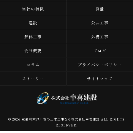
当社の特徴
測量
建設
公共工事
解体工事
外構工事
会社概要
ブログ
コラム
プライバシーポリシー
ストーリー
サイトマップ
© 2026 京都府木津川市の土木工事なら株式会社幸喜建設 ALL RIGHTS
RESERVED.