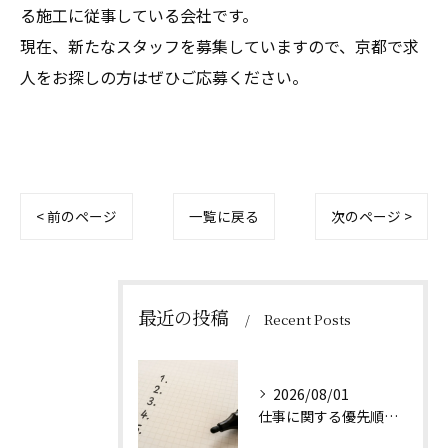
る施工に従事している会社です。
現在、新たなスタッフを募集していますので、京都で求
人をお探しの方はぜひご応募ください。
< 前のページ
一覧に戻る
次のページ >
最近の投稿
Recent Posts
2026/08/01
仕事に関する優先順位のつけ方とは