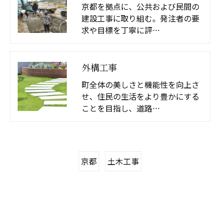
京都を拠点に、公共および民間の
建設工事に取り組む。発注者の要
求や目標を丁寧に評…
外構工事
町全体の美しさと機能性を向上さ
せ、住民の生活をより豊かにする
ことを目指し、道路…
京都
土木工事