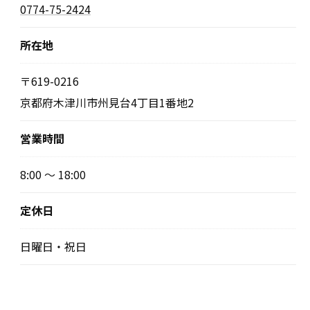
0774-75-2424
所在地
〒619-0216
京都府木津川市州見台4丁目1番地2
営業時間
8:00 〜 18:00
定休日
日曜日・祝日