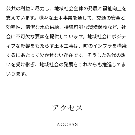
公共の利益に尽力し、地域社会全体の発展と福祉向上を
支えています。様々な土木事業を通して、交通の安全と
効率性、清潔な水の供給、持続可能な環境保護など、社
会に不可欠な要素を提供しています。地域社会にポジテ
ィブな影響をもたらす土木工事は、町のインフラを構築
するにあたって欠かせない存在です。そうした先代の想
いを受け継ぎ、地域社会の発展をこれからも推進してま
いります。
アクセス
ACCESS