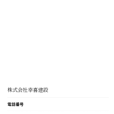
株式会社幸喜建設
電話番号