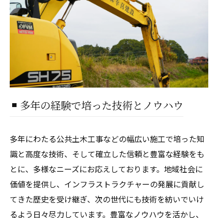
多年の経験で培った技術とノウハウ
多年にわたる公共土木工事などの幅広い施工で培った知
識と高度な技術、そして確立した信頼と豊富な経験をも
とに、多様なニーズにお応えしております。地域社会に
価値を提供し、インフラストラクチャーの発展に貢献し
てきた歴史を受け継ぎ、次の世代にも技術を紡いでいけ
るよう日々尽力しています。豊富なノウハウを活かし、