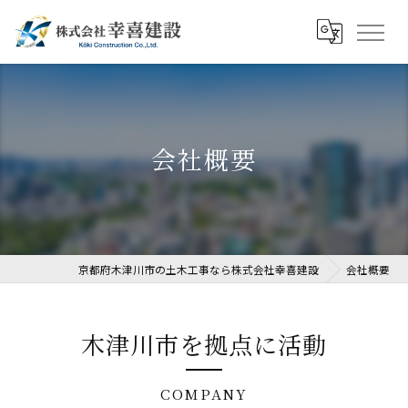
会社概要
京都府木津川市の土木工事なら株式会社幸喜建設
会社概要
木津川市を拠点に活動
COMPANY