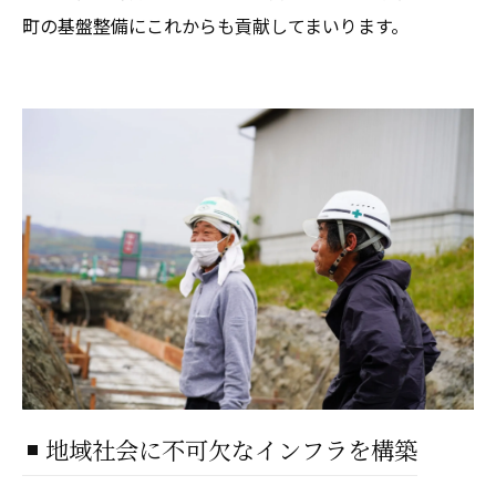
町の基盤整備にこれからも貢献してまいります。
地域社会に不可欠なインフラを構築