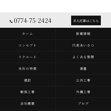
0774-75-2424
求人応募はこちら
ホーム
新着情報
コンセプト
代表あいさつ
リクルート
よくある質問
当社の特徴
測量
建設
公共工事
解体工事
外構工事
会社概要
ブログ