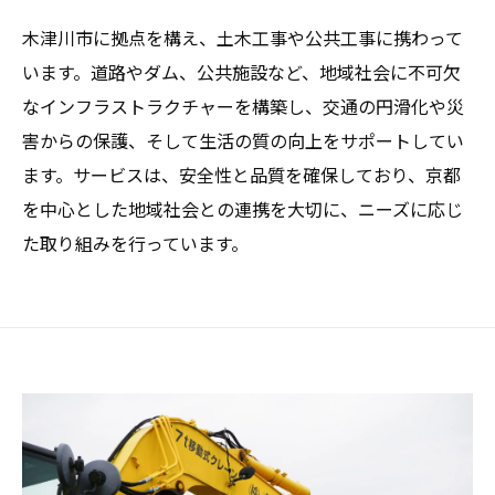
木津川市に拠点を構え、土木工事や公共工事に携わって
います。道路やダム、公共施設など、地域社会に不可欠
なインフラストラクチャーを構築し、交通の円滑化や災
害からの保護、そして生活の質の向上をサポートしてい
ます。サービスは、安全性と品質を確保しており、京都
を中心とした地域社会との連携を大切に、ニーズに応じ
た取り組みを行っています。