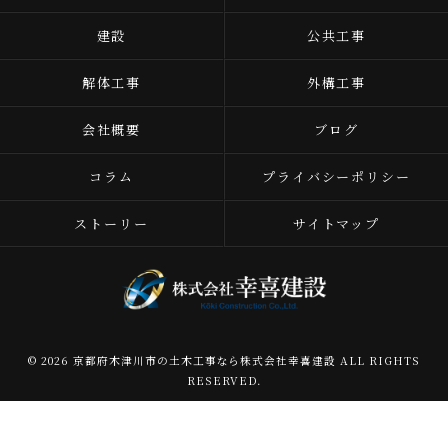
建設
公共工事
解体工事
外構工事
会社概要
ブログ
コラム
プライバシーポリシー
ストーリー
サイトマップ
© 2026 京都府木津川市の土木工事なら株式会社幸喜建設 ALL RIGHTS
RESERVED.