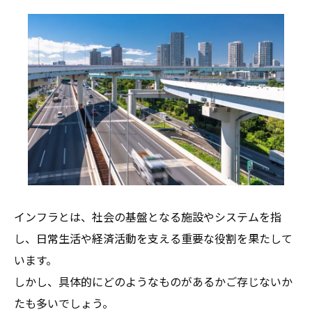
インフラとは、社会の基盤となる施設やシステムを指
し、日常生活や経済活動を支える重要な役割を果たして
います。
しかし、具体的にどのようなものがあるかご存じないか
たも多いでしょう。