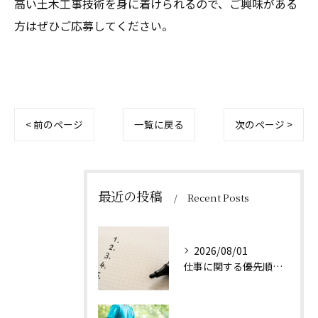
高い土木工事技術を身に着けられるので、ご興味がある
方はぜひご応募してください。
< 前のページ
一覧に戻る
次のページ >
最近の投稿
Recent Posts
2026/08/01
仕事に関する優先順位のつけ方とは