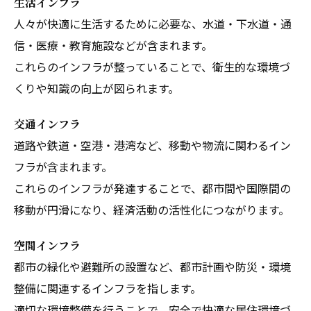
生活インフラ
人々が快適に生活するために必要な、水道・下水道・通
信・医療・教育施設などが含まれます。
これらのインフラが整っていることで、衛生的な環境づ
くりや知識の向上が図られます。
交通インフラ
道路や鉄道・空港・港湾など、移動や物流に関わるイン
フラが含まれます。
これらのインフラが発達することで、都市間や国際間の
移動が円滑になり、経済活動の活性化につながります。
空間インフラ
都市の緑化や避難所の設置など、都市計画や防災・環境
整備に関連するインフラを指します。
適切な環境整備を行うことで、安全で快適な居住環境づ