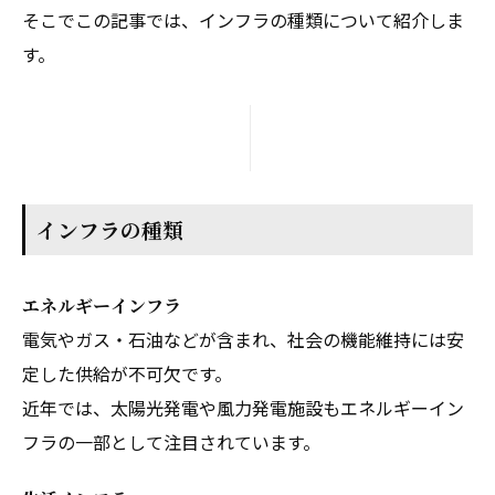
そこでこの記事では、インフラの種類について紹介しま
す。
インフラの種類
エネルギーインフラ
電気やガス・石油などが含まれ、社会の機能維持には安
定した供給が不可欠です。
近年では、太陽光発電や風力発電施設もエネルギーイン
フラの一部として注目されています。