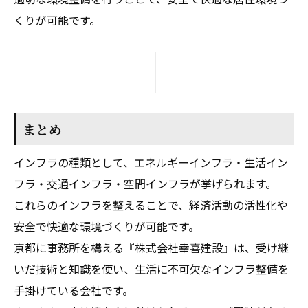
くりが可能です。
まとめ
インフラの種類として、エネルギーインフラ・生活イン
フラ・交通インフラ・空間インフラが挙げられます。
これらのインフラを整えることで、経済活動の活性化や
安全で快適な環境づくりが可能です。
京都に事務所を構える『株式会社幸喜建設』は、受け継
いだ技術と知識を使い、生活に不可欠なインフラ整備を
手掛けている会社です。