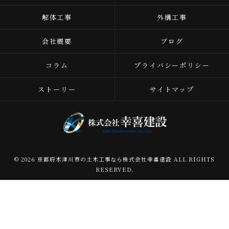
解体工事
外構工事
会社概要
ブログ
コラム
プライバシーポリシー
ストーリー
サイトマップ
© 2026 京都府木津川市の土木工事なら株式会社幸喜建設 ALL RIGHTS
RESERVED.