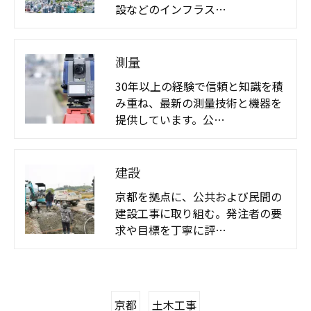
設などのインフラス…
測量
30年以上の経験で信頼と知識を積
み重ね、最新の測量技術と機器を
提供しています。公…
建設
京都を拠点に、公共および民間の
建設工事に取り組む。発注者の要
求や目標を丁寧に評…
京都
土木工事