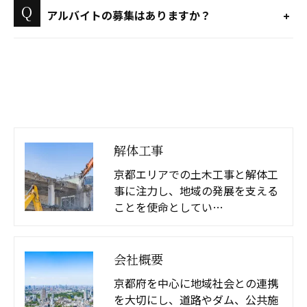
アルバイトの募集はありますか？
解体工事
京都エリアでの土木工事と解体工
事に注力し、地域の発展を支える
ことを使命としてい…
会社概要
京都府を中心に地域社会との連携
を大切にし、道路やダム、公共施