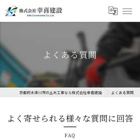
よくある質問
京都府木津川市の土木工事なら株式会社幸喜建設
よくある質問
よく寄せられる様々な質問に回答
FAQ