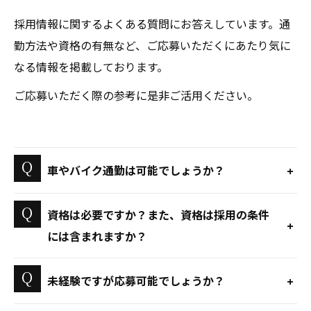
採用情報に関するよくある質問にお答えしています。通
勤方法や資格の有無など、ご応募いただくにあたり気に
なる情報を掲載しております。
ご応募いただく際の参考に是非ご活用ください。
車やバイク通勤は可能でしょうか？
資格は必要ですか？また、資格は採用の条件
には含まれますか？
未経験ですが応募可能でしょうか？