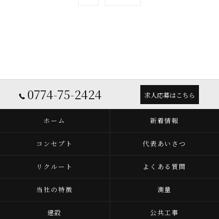
0774-75-2424
求人応募はこちら
ホーム
新着情報
コンセプト
代表あいさつ
リクルート
よくある質問
当社の特徴
測量
建設
公共工事