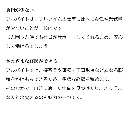
負担が少ない
アルバイトは、フルタイムの仕事に比べて責任や業務量
が少ないことが一般的です。
また困った時でも社員がサポートしてくれるため、安心
して働けるでしょう。
さまざまな経験ができる
アルバイトでは、接客業や事務・工事現場など異なる職
種をかけもちできるため、多様な経験を積めます。
そのなかで、自分に適した仕事を見つけたり、さまざま
な人と出会えるのも魅力の一つです。