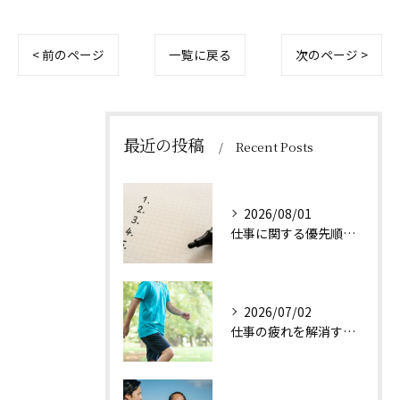
< 前のページ
一覧に戻る
次のページ >
最近の投稿
Recent Posts
2026/08/01
仕事に関する優先順位のつけ方とは
2026/07/02
仕事の疲れを解消する方法は？