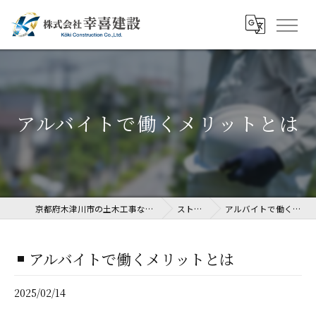
アルバイトで働くメリットとは
京都府木津川市の土木工事なら株式会社幸喜建設
ストーリー
アルバイトで働くメリットとは
アルバイトで働くメリットとは
2025/02/14