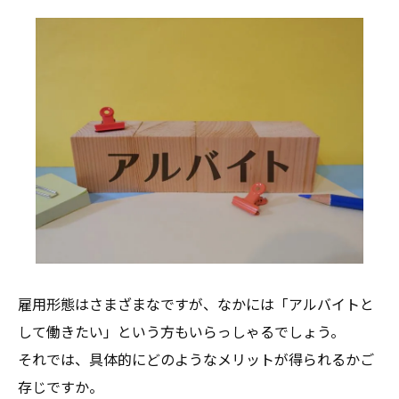
雇用形態はさまざまなですが、なかには「アルバイトと
して働きたい」という方もいらっしゃるでしょう。
それでは、具体的にどのようなメリットが得られるかご
存じですか。