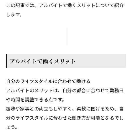
この記事では、アルバイトで働くメリットについて紹介
します。
アルバイトで働くメリット
自分のライフスタイルに合わせて働ける
アルバイトのメリットは、自分の都合に合わせて勤務日
や時間を調整できる点です。
趣味や家事との両立もしやすく、柔軟に働けるため、自
分のライフスタイルに合わせた働き方が可能となるでし
ょう。