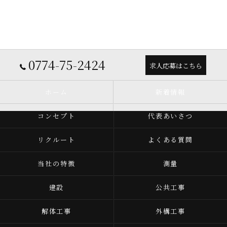
0774-75-2424
求人応募はこちら
ホーム
新着情報
コンセプト
代表あいさつ
リクルート
よくある質問
当社の特徴
測量
建設
公共工事
解体工事
外構工事