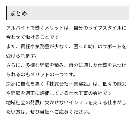
まとめ
アルバイトで働くメリットは、自分のライフスタイルに
合わせて働けることです。
また、責任や業務量が少なく、困った時にはサポートを
受けられます。
さらに、多様な経験を積み、自分に適した仕事を見つけ
られるのもメリットの一つです。
京都に拠点を置く『株式会社幸喜建設』は、個々の能力
や経験を適正に評価している土木工事の会社です。
地域社会の発展に欠かせないインフラを支える仕事がし
たい方は、ぜひ当社へご応募ください。