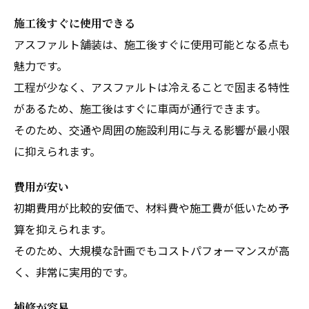
施工後すぐに使用できる
アスファルト舗装は、施工後すぐに使用可能となる点も
魅力です。
工程が少なく、アスファルトは冷えることで固まる特性
があるため、施工後はすぐに車両が通行できます。
そのため、交通や周囲の施設利用に与える影響が最小限
に抑えられます。
費用が安い
初期費用が比較的安価で、材料費や施工費が低いため予
算を抑えられます。
そのため、大規模な計画でもコストパフォーマンスが高
く、非常に実用的です。
補修が容易