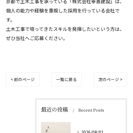
京都で土木工事を承っている『株式会社幸喜建設』は、
個人の能力や経験を重視した採用を行っている会社で
す。
土木工事で培ってきたスキルを発揮したいという方は、
ぜひ当社へご応募ください。
< 前のページ
一覧に戻る
次のページ >
最近の投稿
Recent Posts
2026/08/01