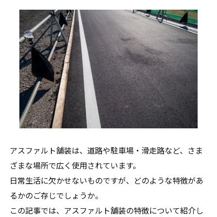
アスファルト舗装は、道路や駐車場・滑走路など、さま
ざまな場所で広く使用されています。
日常生活に欠かせないものですが、どのような特徴があ
るかのご存じでしょうか。
この記事では、アスファルト舗装の特徴について紹介し