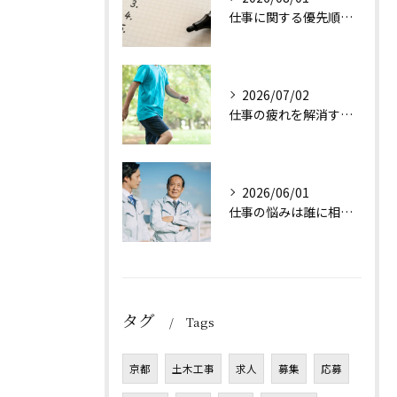
仕事に関する優先順位のつけ方とは
2026/07/02
仕事の疲れを解消する方法は？
2026/06/01
仕事の悩みは誰に相談すれば良い？
タグ
Tags
京都
土木工事
求人
募集
応募