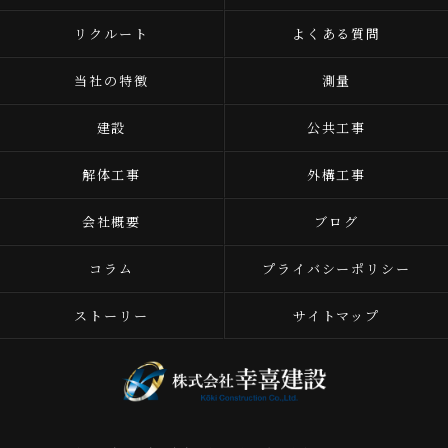
リクルート
よくある質問
当社の特徴
測量
建設
公共工事
解体工事
外構工事
会社概要
ブログ
コラム
プライバシーポリシー
ストーリー
サイトマップ