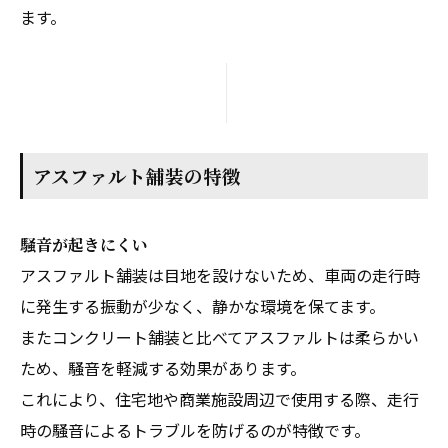
ます。
アスファルト舗装の特徴
騒音が起きにくい
アスファルト舗装は目地を設けないため、車両の走行時
に発生する振動が少なく、静かな環境を保てます。
またコンクリート舗装と比べてアスファルトは柔らかい
ため、騒音を軽減する効果があります。
これにより、住宅地や商業施設周辺で使用する際、走行
時の騒音によるトラブルを防げるのが特徴です。