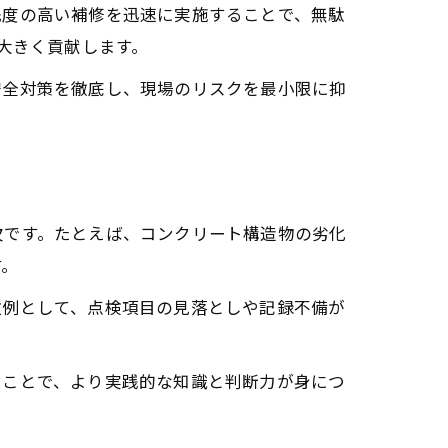
先度の高い補修を迅速に実施することで、無駄
大きく貢献します。
安全対策を徹底し、現場のリスクを最小限に抑
欠です。たとえば、コンクリート構造物の劣化
す。
敗例として、点検項目の見落としや記録不備が
ることで、より実践的な知識と判断力が身につ