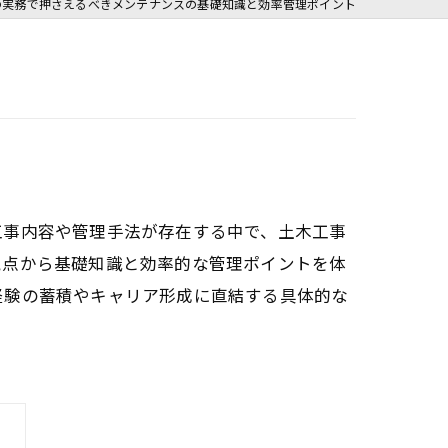
の実務で押さえるべきメンテナンスの基礎知識と効率管理ポイント
工事内容や管理手法が存在する中で、土木工事
視点から基礎知識と効率的な管理ポイントを体
経験の蓄積やキャリア形成に直結する具体的な