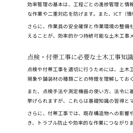
効率管理の基本は、工程ごとの進捗管理と情
な作業や二重対応を防げます。また、ICT（
さらに、作業員の安全確保と作業環境の整備
えることが、効率的かつ持続可能な土木工事
点検・付帯工事に必要な土木工事知
点検や付帯工事を適切に行うためには、土木
現象や舗装材の種類ごとの特徴を理解してお
また、点検手法や測定機器の使い方、法令に
挙げられますが、これらは基礎知識の習得と
さらに、付帯工事では、既存構造物への影響
き、トラブル防止や効率的な作業につながり