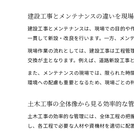
建設工事とメンテナンスの違いを現場
建設工事とメンテナンスは、現場での目的や
一貫して新設・改良を行います。一方、メン
現場作業の流れとしては、建設工事は工程管
交換が主となります。例えば、道路新設工事
また、メンテナンスの現場では、限られた時
環境への配慮も重要となるため、現場ごとの
土木工事の全体像から見る効率的な
土木工事の効率的な管理には、全体工程の把
し、各工程で必要な人材や資機材を適切に配