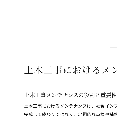
土木工事におけるメ
土木工事メンテナンスの役割と重要性
土木工事におけるメンテナンスは、社会イン
完成して終わりではなく、定期的な点検や補