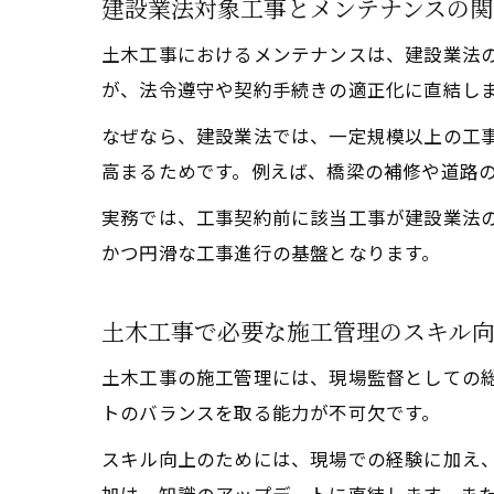
建設業法対象工事とメンテナンスの関
土木工事におけるメンテナンスは、建設業法
が、法令遵守や契約手続きの適正化に直結し
なぜなら、建設業法では、一定規模以上の工
高まるためです。例えば、橋梁の補修や道路
実務では、工事契約前に該当工事が建設業法
かつ円滑な工事進行の基盤となります。
土木工事で必要な施工管理のスキル
土木工事の施工管理には、現場監督としての
トのバランスを取る能力が不可欠です。
スキル向上のためには、現場での経験に加え