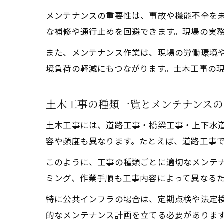
メンテナンスの重要性は、事故や機能不全を
な補修や通行止めを回避できます。現場の実
また、メンテナンス作業は、現場の労働環境
境負荷の軽減にもつながります。土木工事の
土木工事の種類一覧とメンテナンスの
土木工事には、道路工事・橋梁工事・上下水
容や頻度も異なります。たとえば、道路工事
このように、工事の種類ごとに適切なメンテ
ミング、作業手順も工事内容によって異なる
特に公共インフラの場合は、定期点検や法定
的なメンテナンス計画を立てる必要がありま