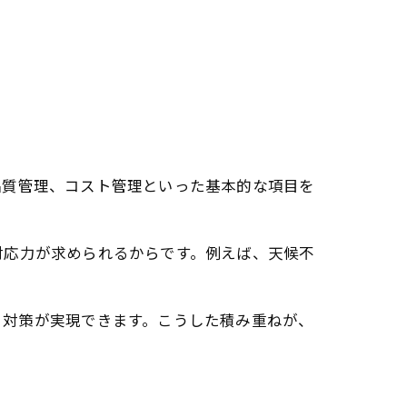
品質管理、コスト管理といった基本的な項目を
対応力が求められるからです。例えば、天候不
。
と対策が実現できます。こうした積み重ねが、