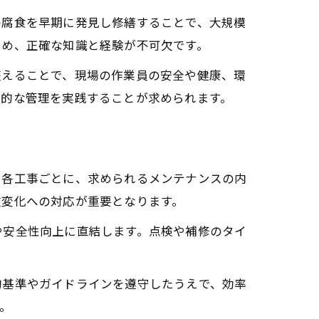
の腐食を早期に発見し修繕することで、大規模
ため、正確な知識と経験が不可欠です。
整えることで、現場の作業員の安全や健康、環
画的な管理を実践することが求められます。
。各工事ごとに、求められるメンテナンスの内
重変化への対応が重要となります。
や安全性向上に直結します。点検や補修のタイ
的基準やガイドラインを遵守したうえで、効率
。