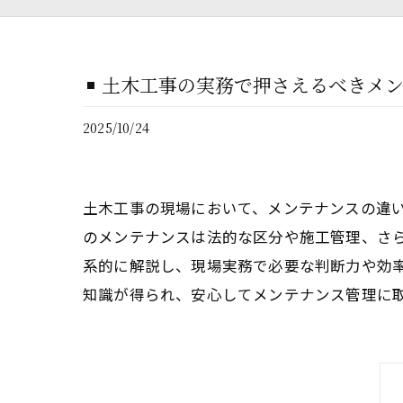
土木工事の実務で押さえるべきメ
2025/10/24
土木工事の現場において、メンテナンスの違
のメンテナンスは法的な区分や施工管理、さ
系的に解説し、現場実務で必要な判断力や効
知識が得られ、安心してメンテナンス管理に