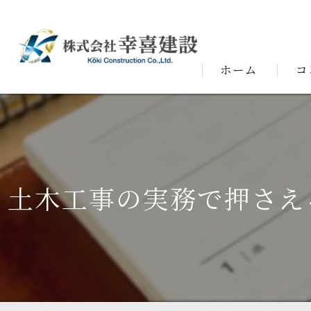
ホーム
コ
代表
土木工事の実務で押さえ