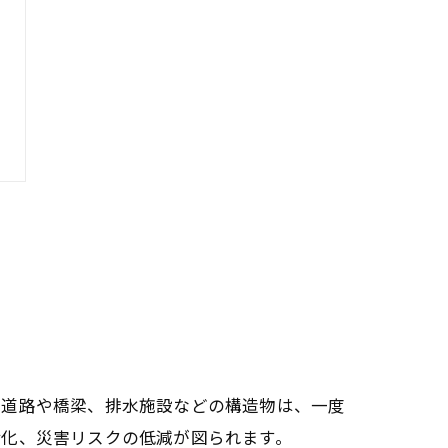
。道路や橋梁、排水施設などの構造物は、一度
命化、災害リスクの低減が図られます。