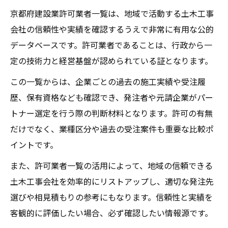
京都府建設業許可業者一覧は、地域で活動する土木工事
会社の信頼性や実績を確認するうえで非常に有用な公的
データベースです。許可業者であることは、行政から一
定の技術力と経営基盤が認められている証となります。
この一覧からは、企業ごとの過去の施工実績や受注履
歴、保有資格なども確認でき、発注者や元請企業がパー
トナー選定を行う際の判断材料となります。許可の有無
だけでなく、業種区分や過去の受注案件も重要な比較ポ
イントです。
また、許可業者一覧の活用によって、地域の信頼できる
土木工事会社を効率的にリストアップし、適切な発注先
選びや相見積もりの参考にもなります。信頼性と実績を
客観的に評価したい場合、必ず確認したい情報源です。