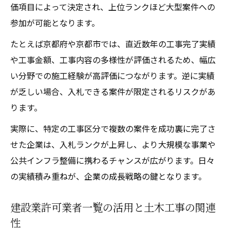
価項目によって決定され、上位ランクほど大型案件への
参加が可能となります。
たとえば京都府や京都市では、直近数年の工事完了実績
や工事金額、工事内容の多様性が評価されるため、幅広
い分野での施工経験が高評価につながります。逆に実績
が乏しい場合、入札できる案件が限定されるリスクがあ
ります。
実際に、特定の工事区分で複数の案件を成功裏に完了さ
せた企業は、入札ランクが上昇し、より大規模な事業や
公共インフラ整備に携わるチャンスが広がります。日々
の実績積み重ねが、企業の成長戦略の鍵となります。
建設業許可業者一覧の活用と土木工事の関連
性