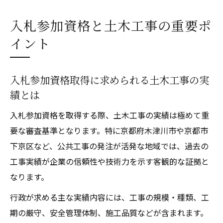
入札参加資格と土木工事の重要ポ
イント
入札参加資格取得に求められる土木工事の実
績とは
入札参加資格を取得する際、土木工事の実績は極めて重
要な審査基準となります。特に京都府木津川市や京都市
下京区など、公共工事の発注が活発な地域では、過去の
工事実績が企業の信頼性や技術力を示す客観的な証拠と
なります。
行政が求める主な実績内容には、工事の規模・種類、工
期の厳守、安全管理体制、施工品質などが含まれます。