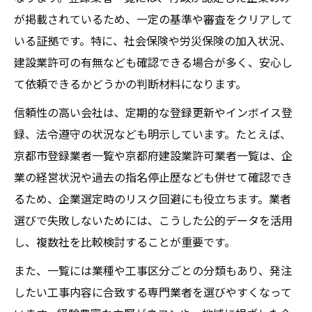
が掲載されているため、一定の基準や審査をクリアして
いる証拠です。特に、社会保険や労災保険の加入状況、
建設業許可の有無なども確認できる場合が多く、安心し
て依頼できるかどうかの判断材料になります。
信頼性の高い会社は、定期的な登録更新やインボイス登
録、法令遵守の状況なども明示しています。たとえば、
京都市登録業者一覧や京都府建設業許可業者一覧は、企
業の経営状況や過去の指名停止歴なども併せて確認でき
るため、企業選定時のリスク回避にも役立ちます。業者
選びで失敗しないためには、こうした公的データを活用
し、複数社を比較検討することが重要です。
また、一覧には業種や工事区分ごとの分類もあり、発注
したい工事内容に合致する専門業者を選びやすくなって