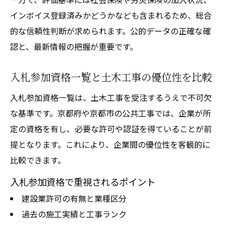
インボイス登録済みかどうかなども含まれるため、総合
的な信頼性判断が求められます。公的データの正確な確
認と、最新情報の把握が重要です。
入札参加資格一覧と土木工事の優位性を比較
入札参加資格一覧は、土木工事を受注するうえで不可欠
な基準です。京都府や京都市の公共工事では、企業が所
定の資格を有し、必要な許可や認証を得ていることが前
提となります。これにより、企業間の優位性を客観的に
比較できます。
入札参加資格で重視されるポイント
建設業許可の有無と業種区分
過去の施工実績と工事ランク