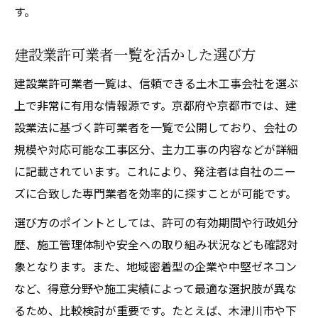
す。
建設業許可業者一覧を活かした選び方
建設業許可業者一覧は、信頼できる土木工事会社を選ぶ
上で非常に有用な情報源です。京都府や京都市では、建
設業法に基づく許可業者を一覧で公開しており、会社の
規模や対応可能な工事区分、主力工事の内容などが詳細
に記載されています。これにより、発注者は自社のニー
ズに合致した専門業者を効率的に探すことが可能です。
選び方のポイントとしては、許可の有効期間や行政処分
歴、施工管理体制や安全への取り組み状況なども確認対
象となります。また、地域密着型の企業や中堅ゼネコン
など、得意分野や施工実績によって最適な選択肢が異な
るため、比較検討が重要です。たとえば、木津川市や下