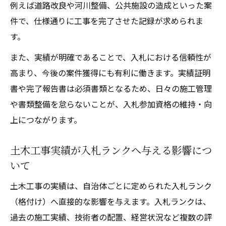
例えば道路改良や河川整備、公共施設の造成といった案
件で、仕様通りに工事を完了させた記録が求められま
す。
また、実績が明確であることで、入札における信頼性が
高まり、今後の案件獲得にも有利に働きます。実績証明
書や完了報告書は必須書類となるため、日々の施工管理
や書類整備を怠らないことが、入札参加資格の維持・向
上につながります。
土木工事実績が入札ランクへ与える影響につ
いて
土木工事の実績は、自治体ごとに定められた入札ランク
（格付け）へ直接的な影響を与えます。入札ランクは、
過去の施工実績、技術者の配置、経営状況など複数の評