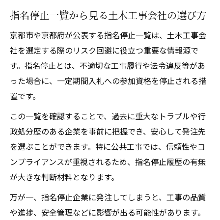
指名停止一覧から見る土木工事会社の選び方
京都市や京都府が公表する指名停止一覧は、土木工事会
社を選定する際のリスク回避に役立つ重要な情報源で
す。指名停止とは、不適切な工事履行や法令違反等があ
った場合に、一定期間入札への参加資格を停止される措
置です。
この一覧を確認することで、過去に重大なトラブルや行
政処分歴のある企業を事前に把握でき、安心して発注先
を選ぶことができます。特に公共工事では、信頼性やコ
ンプライアンスが重視されるため、指名停止履歴の有無
が大きな判断材料となります。
万が一、指名停止企業に発注してしまうと、工事の品質
や進捗、安全管理などに影響が出る可能性があります。