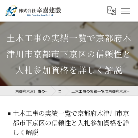
土木工事の実績一覧で京都府木
津川市京都市下京区の信頼性と
入札参加資格を詳しく解説
京都府木津川市の土木工事なら株式会社幸喜建設
コラム
土木工事の実績一覧で京都府木津川市京都市下京区の信頼性と入札参加資格を詳しく解説
土木工事の実績一覧で京都府木津川市京
都市下京区の信頼性と入札参加資格を詳
しく解説