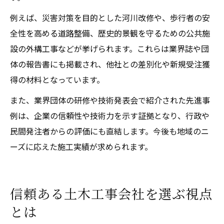
例えば、災害対策を目的とした河川改修や、歩行者の安
全性を高める道路整備、歴史的景観を守るための公共施
設の外構工事などが挙げられます。これらは業界誌や団
体の報告書にも掲載され、他社との差別化や新規受注獲
得の材料となっています。
また、業界団体の研修や技術発表会で紹介された先進事
例は、企業の信頼性や技術力を示す証拠となり、行政や
民間発注者からの評価にも直結します。今後も地域のニ
ーズに応えた施工実績が求められます。
信頼ある土木工事会社を選ぶ視点
とは