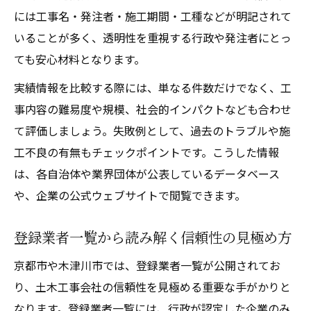
には工事名・発注者・施工期間・工種などが明記されて
いることが多く、透明性を重視する行政や発注者にとっ
ても安心材料となります。
実績情報を比較する際には、単なる件数だけでなく、工
事内容の難易度や規模、社会的インパクトなども合わせ
て評価しましょう。失敗例として、過去のトラブルや施
工不良の有無もチェックポイントです。こうした情報
は、各自治体や業界団体が公表しているデータベース
や、企業の公式ウェブサイトで閲覧できます。
登録業者一覧から読み解く信頼性の見極め方
京都市や木津川市では、登録業者一覧が公開されてお
り、土木工事会社の信頼性を見極める重要な手がかりと
なります。登録業者一覧には、行政が認定した企業のみ