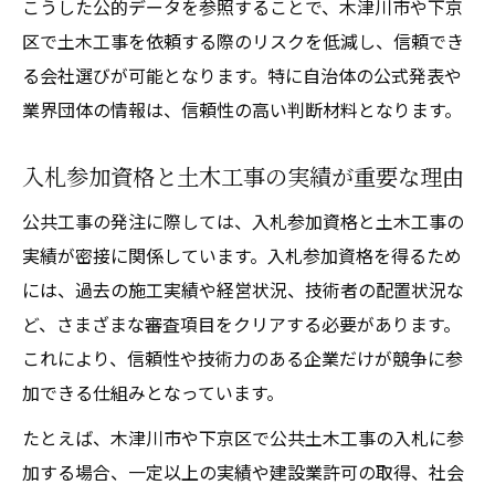
こうした公的データを参照することで、木津川市や下京
区で土木工事を依頼する際のリスクを低減し、信頼でき
る会社選びが可能となります。特に自治体の公式発表や
業界団体の情報は、信頼性の高い判断材料となります。
入札参加資格と土木工事の実績が重要な理由
公共工事の発注に際しては、入札参加資格と土木工事の
実績が密接に関係しています。入札参加資格を得るため
には、過去の施工実績や経営状況、技術者の配置状況な
ど、さまざまな審査項目をクリアする必要があります。
これにより、信頼性や技術力のある企業だけが競争に参
加できる仕組みとなっています。
たとえば、木津川市や下京区で公共土木工事の入札に参
加する場合、一定以上の実績や建設業許可の取得、社会