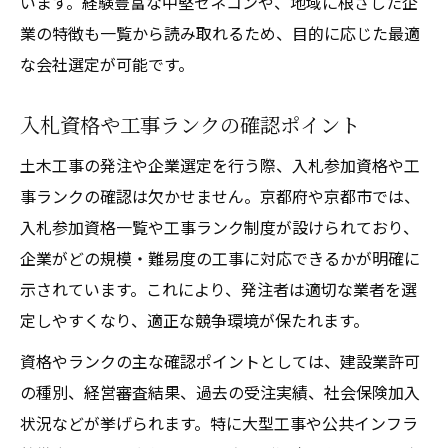
います。経験豊富な中堅ゼネコンや、地域に根ざした企
業の特徴も一覧から読み取れるため、目的に応じた最適
な会社選定が可能です。
入札資格や工事ランクの確認ポイント
土木工事の発注や企業選定を行う際、入札参加資格や工
事ランクの確認は欠かせません。京都府や京都市では、
入札参加資格一覧や工事ランク制度が設けられており、
企業がどの規模・難易度の工事に対応できるかが明確に
示されています。これにより、発注者は適切な業者を選
定しやすくなり、適正な競争環境が保たれます。
資格やランクの主な確認ポイントとしては、建設業許可
の種別、経営審査結果、過去の受注実績、社会保険加入
状況などが挙げられます。特に大型工事や公共インフラ