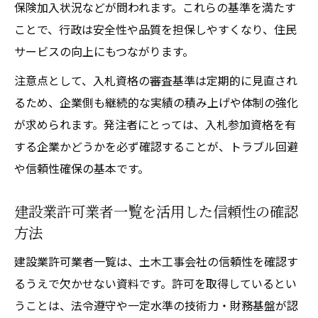
保険加入状況などが問われます。これらの基準を満たす
ことで、行政は安全性や品質を担保しやすくなり、住民
サービスの向上にもつながります。
注意点として、入札資格の審査基準は定期的に見直され
るため、企業側も継続的な実績の積み上げや体制の強化
が求められます。発注者にとっては、入札参加資格を有
する企業かどうかを必ず確認することが、トラブル回避
や信頼性確保の基本です。
建設業許可業者一覧を活用した信頼性の確認
方法
建設業許可業者一覧は、土木工事会社の信頼性を確認す
るうえで欠かせない資料です。許可を取得しているとい
うことは、法令遵守や一定水準の技術力・財務基盤が認