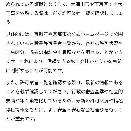
められている証拠となります。木津川市や下京区で土木
工事を依頼する際は、必ず許可業者一覧を確認しましょ
う。
具体的には、京都府や京都市の公式ホームページで公開
されている建設業許可業者一覧から、各社の許可状況や
工事区分、過去の指名停止履歴などを調べることができ
ます。これにより、信頼できる施工会社かどうかを事前
に判断することが可能です。
また、許可業者一覧を確認する際は、最新の情報である
ことを必ず確認してください。行政の審査基準や社会的
要請が年々厳格化しているため、最新の許可状況や指名
停止情報をもとに、より安全・安心な会社選びを行うこ
とが重要です。