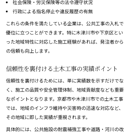
社会保険・労災保険等の法令遵守状況
行政による指名停止や違反履歴の有無
これらの条件を満たしている企業は、公共工事の入札で
優位に立つことができます。特に木津川市や下京区とい
った地域特性に対応した施工経験があれば、発注者から
の信頼も向上します。
信頼性を裏付ける土木工事の実績ポイント
信頼性を裏付けるためには、単に実績数を示すだけでな
く、施工の品質や安全管理体制、地域貢献度なども重要
なポイントとなります。京都市や木津川市での土木工事
では、地域のインフラ維持や災害時の迅速な対応など、
その地域に即した実績が重視されます。
具体的には、公共施設の耐震補強工事や道路・河川の改