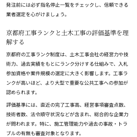
発注前には必ず指名停止一覧をチェックし、信頼できる
業者選定を心がけましょう。
京都府工事ランクと土木工事の評価基準を理
解する
京都府の工事ランク制度は、土木工事会社の経営力や技
術力、過去実績をもとにランク分けする仕組みで、入札
参加資格や案件規模の選定に大きく影響します。工事ラ
ンクが高いほど、より大型で重要な公共工事への参加が
認められます。
評価基準には、直近の完了工事高、経営事項審査点数、
技術者数、法令順守状況などが含まれ、総合的な企業力
が問われます。特に、施工管理能力や過去の事故・トラ
ブルの有無も審査対象となります。