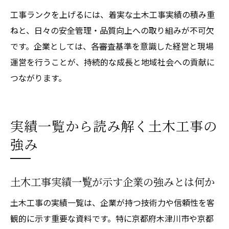
工事ランクを上げるには、着実な土木工事実績の積み重
ねと、日々の安全管理・品質向上への取り組みが不可欠
です。企業としては、各審査基準を意識した経営と現場
運営を行うことが、持続的な成長と地域社会への貢献に
つながります。
実績一覧から読み解く土木工事の
強み
土木工事実績一覧が示す企業の強みとは何か
土木工事の実績一覧は、企業が持つ技術力や信頼性を客
観的に示す重要な資料です。特に京都府木津川市や京都