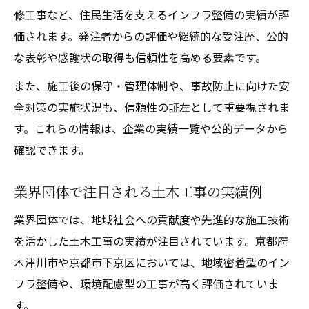
修工事など、住民生活を支えるインフラ整備の実績が評
価されます。発注者からの評価や継続的な受注歴、公的
な表彰や感謝状の取得も信頼性を高める要素です。
また、施工後の保守・管理体制や、事故防止に向けた安
全対策の実施状況も、信頼性の証左として重要視されま
す。これらの情報は、企業の実績一覧や公的データから
確認できます。
業界団体で注目される土木工事の実績例
業界団体では、地域社会への貢献度や先進的な施工技術
を活かした土木工事の実績が注目されています。京都府
木津川市や京都市下京区においては、地域密着型のイン
フラ整備や、環境配慮型の工事が高く評価されていま
す。