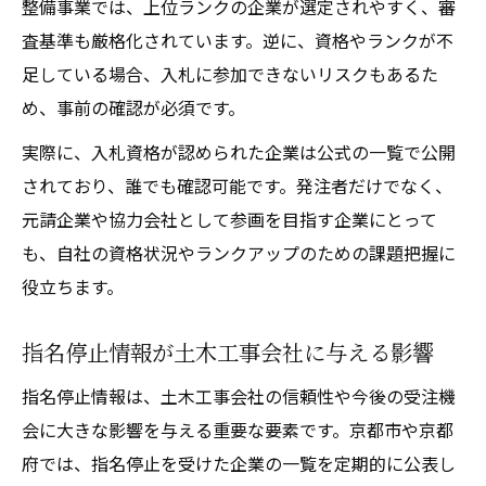
整備事業では、上位ランクの企業が選定されやすく、審
査基準も厳格化されています。逆に、資格やランクが不
足している場合、入札に参加できないリスクもあるた
め、事前の確認が必須です。
実際に、入札資格が認められた企業は公式の一覧で公開
されており、誰でも確認可能です。発注者だけでなく、
元請企業や協力会社として参画を目指す企業にとって
も、自社の資格状況やランクアップのための課題把握に
役立ちます。
指名停止情報が土木工事会社に与える影響
指名停止情報は、土木工事会社の信頼性や今後の受注機
会に大きな影響を与える重要な要素です。京都市や京都
府では、指名停止を受けた企業の一覧を定期的に公表し