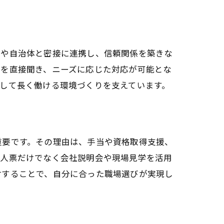
民や自治体と密接に連携し、信頼関係を築きな
声を直接聞き、ニーズに応じた対応が可能とな
して長く働ける環境づくりを支えています。
重要です。その理由は、手当や資格取得支援、
求人票だけでなく会社説明会や現場見学を活用
討することで、自分に合った職場選びが実現し