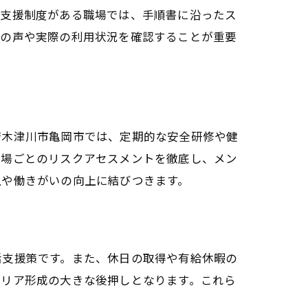
格支援制度がある職場では、手順書に沿ったス
場の声や実際の利用状況を確認することが重要
府木津川市亀岡市では、定期的な安全研修や健
現場ごとのリスクアセスメントを徹底し、メン
上や働きがいの向上に結びつきます。
活支援策です。また、休日の取得や有給休暇の
ャリア形成の大きな後押しとなります。これら