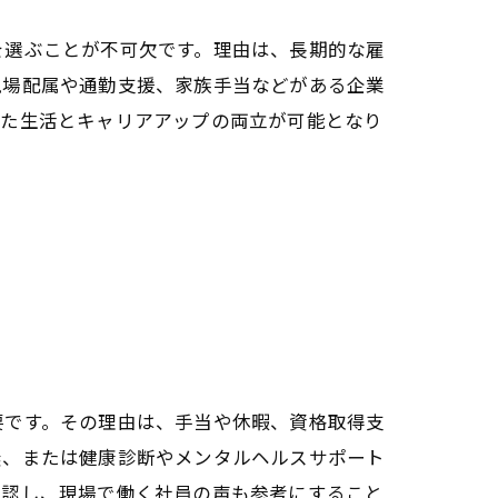
を選ぶことが不可欠です。理由は、長期的な雇
現場配属や通勤支援、家族手当などがある企業
した生活とキャリアアップの両立が可能となり
要です。その理由は、手当や休暇、資格取得支
無、または健康診断やメンタルヘルスサポート
確認し、現場で働く社員の声も参考にすること