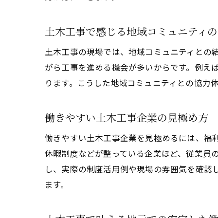
土木工事で感じる地域コミュニティの
土木工事の現場では、地域コミュニティとの
がら工事を進める機会が多いからです。例え
ります。こうした地域コミュニティとの協力
働きやすい土木工事企業の見極め方
働きやすい土木工事企業を見極めるには、福
休暇制度などが整っている企業ほど、従業員
し、実際の制度活用例や現場の雰囲気を確認
ます。