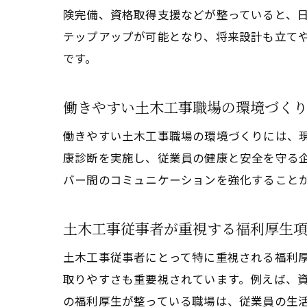
険完備、資格取得支援などが整っていると、
テップアップが可能となり、将来設計も立て
です。
働きやすい土木工事職場の環境づく
働きやすい土木工事職場の環境づくりには、
康診断を実施し、従業員の健康と安全を守る
バー間のコミュニケーションを強化すること
土木工事従事者が重視する福利厚生
土木工事従事者にとって特に重視される福利
取りやすさも重要視されています。例えば、
の福利厚生が整っている職場は、従業員の生