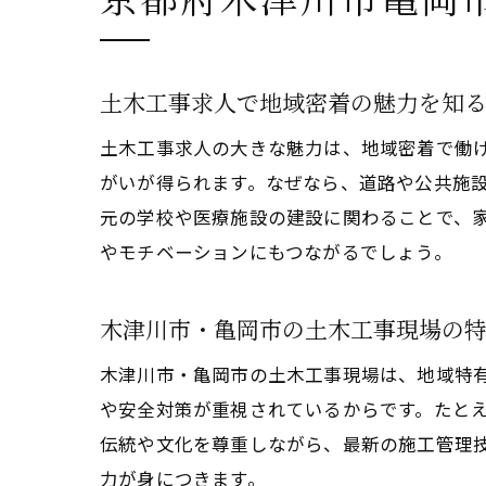
土木工事求人で地域密着の魅力を知
土木工事求人の大きな魅力は、地域密着で働
がいが得られます。なぜなら、道路や公共施
元の学校や医療施設の建設に関わることで、
やモチベーションにもつながるでしょう。
木津川市・亀岡市の土木工事現場の
木津川市・亀岡市の土木工事現場は、地域特
や安全対策が重視されているからです。たと
伝統や文化を尊重しながら、最新の施工管理
力が身につきます。