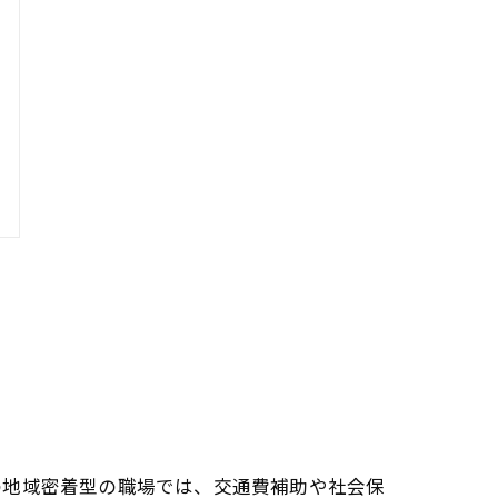
の地域密着型の職場では、交通費補助や社会保