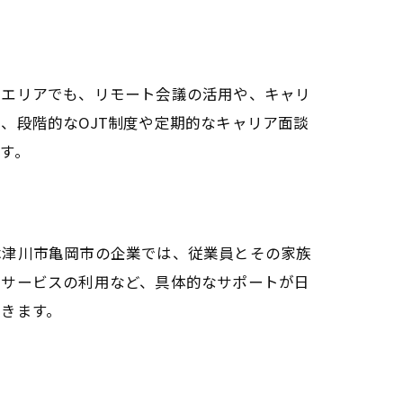
市エリアでも、リモート会議の活用や、キャリ
、段階的なOJT制度や定期的なキャリア面談
す。
木津川市亀岡市の企業では、従業員とその家族
生サービスの利用など、具体的なサポートが日
きます。