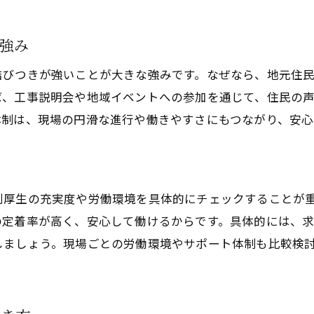
強み
結びつきが強いことが大きな強みです。なぜなら、地元住
ば、工事説明会や地域イベントへの参加を通じて、住民の
体制は、現場の円滑な進行や働きやすさにもつながり、安心
利厚生の充実度や労働環境を具体的にチェックすることが
の定着率が高く、安心して働けるからです。具体的には、
しましょう。現場ごとの労働環境やサポート体制も比較検