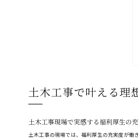
土木工事で叶える理
土木工事現場で実感する福利厚生の
土木工事の現場では、福利厚生の充実度が働