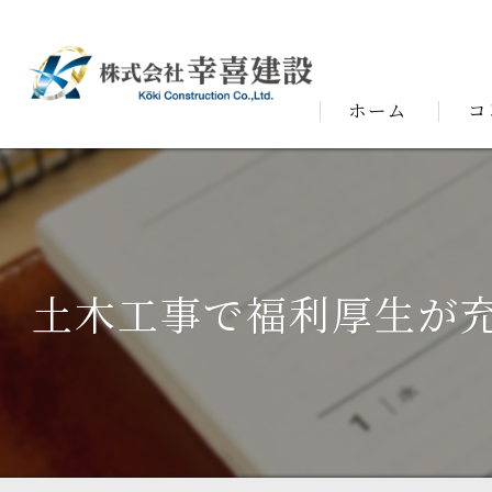
ホーム
コ
代表
土木工事で福利厚生が