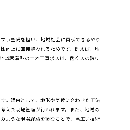
ンフラ整備を担い、地域社会に貢献できるやり
全性向上に直接携われるためです。例えば、地
た地域密着型の土木工事求人は、働く人の誇り
です。理由として、地形や気候に合わせた工法
に考えた現場管理が行われます。また、地域の
このような現場経験を積むことで、幅広い技術