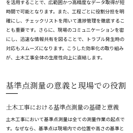
を活用することで、広範囲かつ高精度なデータ取得が短
時間で可能となります。また、工程ごとに役割分担を明
確にし、チェックリストを用いて進捗管理を徹底するこ
とも重要です。さらに、現場のコミュニケーションを密
にし、迅速な情報共有を図ることで、トラブル発生時の
対応もスムーズになります。こうした効率化の取り組み
が、土木工事全体の生産性向上に直結します。
基準点測量の意義と現場での役割
土木工事における基準点測量の基礎と意義
土木工事において基準点測量は全ての測量作業の起点で
す。なぜなら、基準点は現場内での位置や高さの基準と