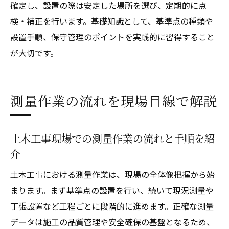
確定し、設置の際は安定した場所を選び、定期的に点
検・補正を行います。基礎知識として、基準点の種類や
設置手順、保守管理のポイントを実践的に習得すること
が大切です。
測量作業の流れを現場目線で解説
土木工事現場での測量作業の流れと手順を紹
介
土木工事における測量作業は、現場の全体像把握から始
まります。まず基準点の設置を行い、続いて現況測量や
丁張設置など工程ごとに段階的に進めます。正確な測量
データは施工の品質管理や安全確保の基盤となるため、