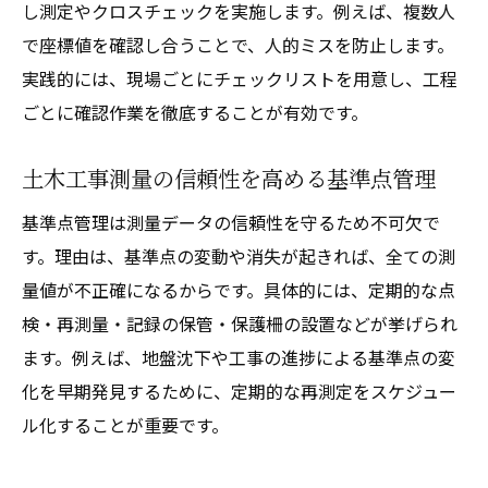
し測定やクロスチェックを実施します。例えば、複数人
で座標値を確認し合うことで、人的ミスを防止します。
実践的には、現場ごとにチェックリストを用意し、工程
ごとに確認作業を徹底することが有効です。
土木工事測量の信頼性を高める基準点管理
基準点管理は測量データの信頼性を守るため不可欠で
す。理由は、基準点の変動や消失が起きれば、全ての測
量値が不正確になるからです。具体的には、定期的な点
検・再測量・記録の保管・保護柵の設置などが挙げられ
ます。例えば、地盤沈下や工事の進捗による基準点の変
化を早期発見するために、定期的な再測定をスケジュー
ル化することが重要です。