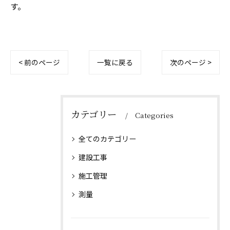
す。
< 前のページ
一覧に戻る
次のページ >
カテゴリー
Categories
全てのカテゴリー
建設工事
施工管理
測量