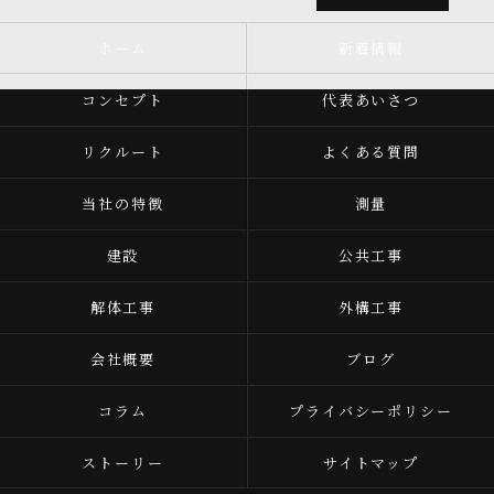
ホーム
新着情報
コンセプト
代表あいさつ
リクルート
よくある質問
当社の特徴
測量
建設
公共工事
解体工事
外構工事
会社概要
ブログ
コラム
プライバシーポリシー
ストーリー
サイトマップ