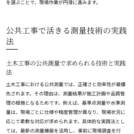
を選ぶことで、現場作業が円滑に進みます。
公共工事で活きる測量技術の実践
法
土木工事の公共測量で求められる技術と実践
法
土木工事における公共測量では、正確さと効率性が最優
先されます。その理由は、測量結果が施工計画や品質管
理の根拠となるためです。例えば、基準点測量や水準測
量は、現場ごとに仕様や精度管理が異なり、現場状況に
応じて柔軟な対応が求められます。具体的な実践法とし
ては、最新の測量機器を活用し、事前に現場調査を行