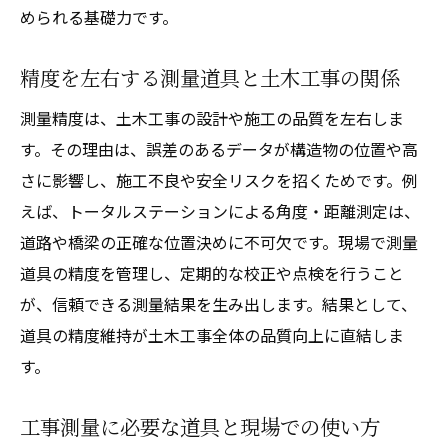
められる基礎力です。
精度を左右する測量道具と土木工事の関係
測量精度は、土木工事の設計や施工の品質を左右しま
す。その理由は、誤差のあるデータが構造物の位置や高
さに影響し、施工不良や安全リスクを招くためです。例
えば、トータルステーションによる角度・距離測定は、
道路や橋梁の正確な位置決めに不可欠です。現場で測量
道具の精度を管理し、定期的な校正や点検を行うこと
が、信頼できる測量結果を生み出します。結果として、
道具の精度維持が土木工事全体の品質向上に直結しま
す。
工事測量に必要な道具と現場での使い方