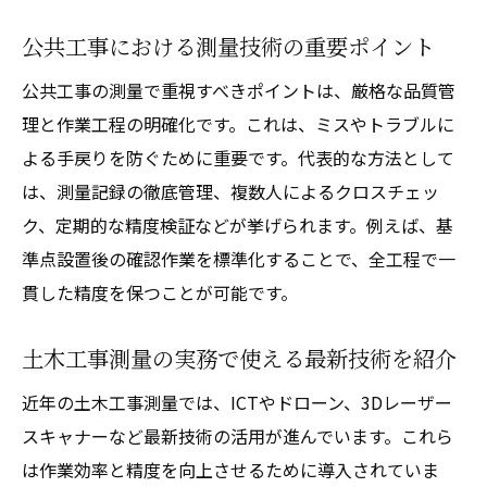
公共工事における測量技術の重要ポイント
公共工事の測量で重視すべきポイントは、厳格な品質管
理と作業工程の明確化です。これは、ミスやトラブルに
よる手戻りを防ぐために重要です。代表的な方法として
は、測量記録の徹底管理、複数人によるクロスチェッ
ク、定期的な精度検証などが挙げられます。例えば、基
準点設置後の確認作業を標準化することで、全工程で一
貫した精度を保つことが可能です。
土木工事測量の実務で使える最新技術を紹介
近年の土木工事測量では、ICTやドローン、3Dレーザー
スキャナーなど最新技術の活用が進んでいます。これら
は作業効率と精度を向上させるために導入されていま