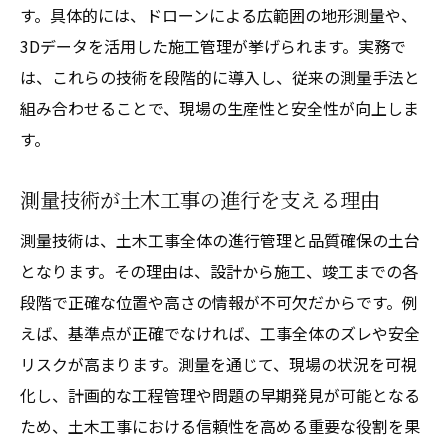
す。具体的には、ドローンによる広範囲の地形測量や、
3Dデータを活用した施工管理が挙げられます。実務で
は、これらの技術を段階的に導入し、従来の測量手法と
組み合わせることで、現場の生産性と安全性が向上しま
す。
測量技術が土木工事の進行を支える理由
測量技術は、土木工事全体の進行管理と品質確保の土台
となります。その理由は、設計から施工、竣工までの各
段階で正確な位置や高さの情報が不可欠だからです。例
えば、基準点が正確でなければ、工事全体のズレや安全
リスクが高まります。測量を通じて、現場の状況を可視
化し、計画的な工程管理や問題の早期発見が可能となる
ため、土木工事における信頼性を高める重要な役割を果