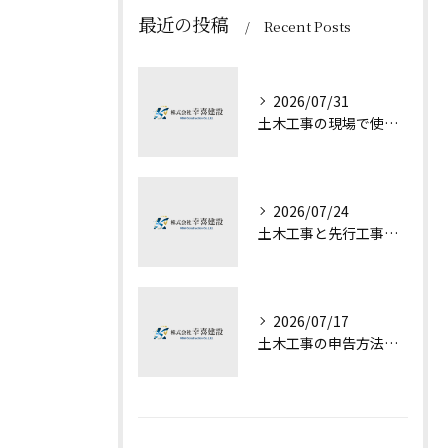
最近の投稿
Recent Posts
2026/07/31
土木工事の現場で使われるバックホウの種類とユンボとの違いがすぐ分かる基礎知識
2026/07/24
土木工事と先行工事の最新動向を京都府木津川市京都市上京区で徹底解説
2026/07/17
土木工事の申告方法を徹底解説し経費計上や税務調査リスクを抑える実践ガイド