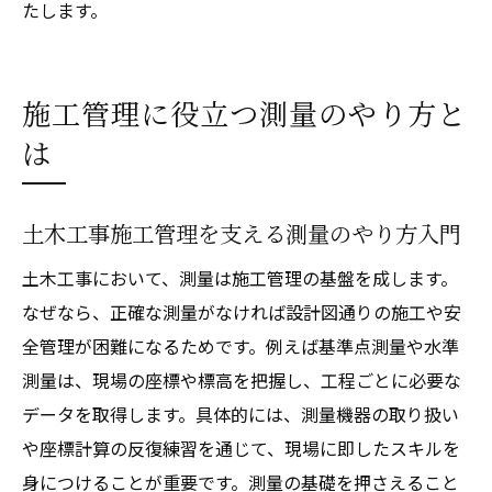
たします。
施工管理に役立つ測量のやり方と
は
土木工事施工管理を支える測量のやり方入門
土木工事において、測量は施工管理の基盤を成します。
なぜなら、正確な測量がなければ設計図通りの施工や安
全管理が困難になるためです。例えば基準点測量や水準
測量は、現場の座標や標高を把握し、工程ごとに必要な
データを取得します。具体的には、測量機器の取り扱い
や座標計算の反復練習を通じて、現場に即したスキルを
身につけることが重要です。測量の基礎を押さえること