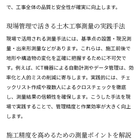
で、工事全体の品質と安全性が確実に向上します。
現場管理で活きる土木工事測量の実践手法
現場で活用される測量手法には、基準点の設置・現況測
量・出来形測量などがあります。これらは、施工前後で
地形や構造物の変化を正確に把握するために不可欠で
す。例えば、ICT機器による自動計測やデータ管理は、効
率化と人的ミスの削減に寄与します。実践的には、チェ
ックリスト作成や複数人によるクロスチェックを徹底
し、測量結果の信頼性を確保します。こうした手法を現
場で実践することで、管理精度と作業効率が大きく向上
します。
施工精度を高めるための測量ポイントを解説