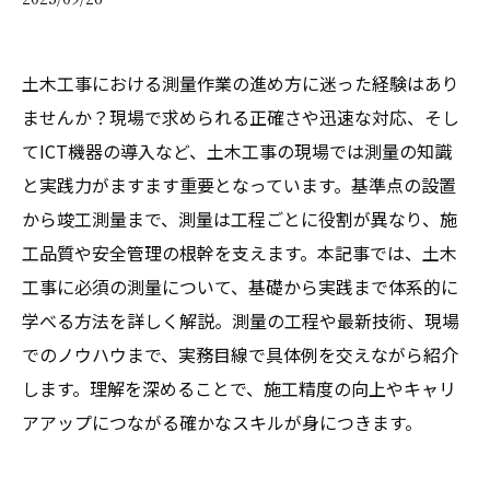
土木工事における測量作業の進め方に迷った経験はあり
ませんか？現場で求められる正確さや迅速な対応、そし
てICT機器の導入など、土木工事の現場では測量の知識
と実践力がますます重要となっています。基準点の設置
から竣工測量まで、測量は工程ごとに役割が異なり、施
工品質や安全管理の根幹を支えます。本記事では、土木
工事に必須の測量について、基礎から実践まで体系的に
学べる方法を詳しく解説。測量の工程や最新技術、現場
でのノウハウまで、実務目線で具体例を交えながら紹介
します。理解を深めることで、施工精度の向上やキャリ
アアップにつながる確かなスキルが身につきます。