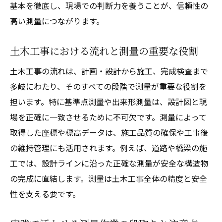
基本を徹底し、現場での判断力を養うことが、信頼性の
高い測量につながります。
土木工事における流れと測量の重要な役割
土木工事の流れは、計画・設計から施工、完成検査まで
多岐にわたり、そのすべての段階で測量が重要な役割を
担います。特に基準点測量や出来形測量は、設計図と現
場を正確に一致させるために不可欠です。測量によって
取得した座標や標高データは、施工品質の確保や工事後
の維持管理にも活用されます。例えば、道路や橋梁の施
工では、設計ラインに沿った正確な測量が安全な構造物
の完成に直結します。測量は土木工事全体の精度と安全
性を支える要です。