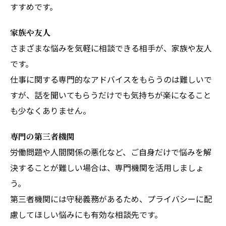
すすめです。
家族や友人
さまざまな悩みを気軽に相談できる相手が、家族や友人
です。
仕事に関する専門的なアドバイスをもらうのは難しいで
すが、話を聞いてもらうだけでも気持ちが楽になること
も少なくありません。
専門の第三者機関
労働問題や人間関係の悪化など、ご自身だけで悩みを解
決することが難しい場合は、専門機関を活用しましょ
う。
第三者機関には守秘義務があるため、プライバシーに配
慮してほしい悩みにも有効な相談先です。