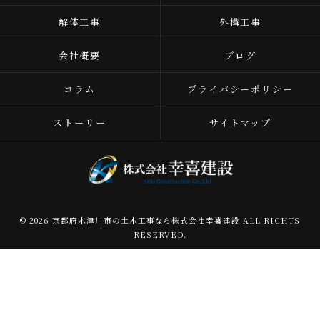
解体工事
外構工事
会社概要
ブログ
コラム
プライバシーポリシー
ストーリー
サイトマップ
© 2026 京都府木津川市の土木工事なら株式会社幸喜建設 ALL RIGHTS
RESERVED.