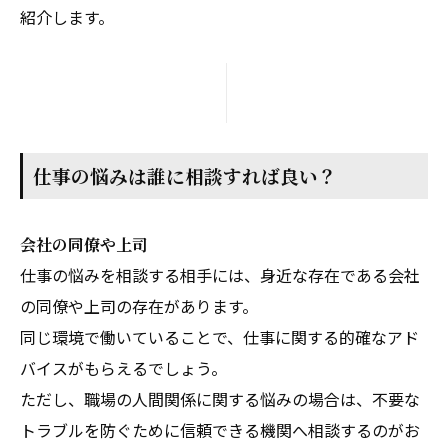
紹介します。
仕事の悩みは誰に相談すれば良い？
会社の同僚や上司
仕事の悩みを相談する相手には、身近な存在である会社
の同僚や上司の存在があります。
同じ環境で働いていることで、仕事に関する的確なアド
バイスがもらえるでしょう。
ただし、職場の人間関係に関する悩みの場合は、不要な
トラブルを防ぐために信頼できる機関へ相談するのがお