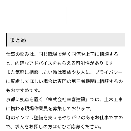
まとめ
仕事の悩みは、同じ職場で働く同僚や上司に相談する
と、的確なアドバイスをもらえる可能性があります。
また気軽に相談したい時は家族や友人に、プライバシー
に配慮してほしい場合は専門の第三者機関に相談するの
もおすすめです。
京都に拠点を置く『株式会社幸喜建設』では、土木工事
に携わる現場作業員を募集しております。
町のインフラ整備を支えるやりがいのあるお仕事ですの
で、求人をお探しの方はぜひご応募ください。