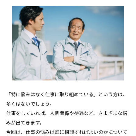
「特に悩みはなく仕事に取り組めている」という方は、
多くはないでしょう。
仕事をしていれば、人間関係や待遇など、さまざまな悩
みが出てきます。
今回は、仕事の悩みは誰に相談すればよいのかについて