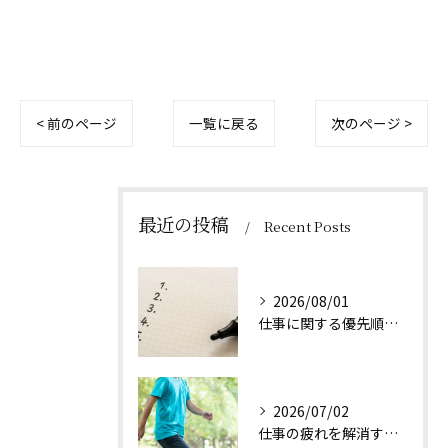
< 前のページ
一覧に戻る
次のページ >
最近の投稿
Recent Posts
2026/08/01
仕事に関する優先順位のつけ方とは
2026/07/02
仕事の疲れを解消する方法は？