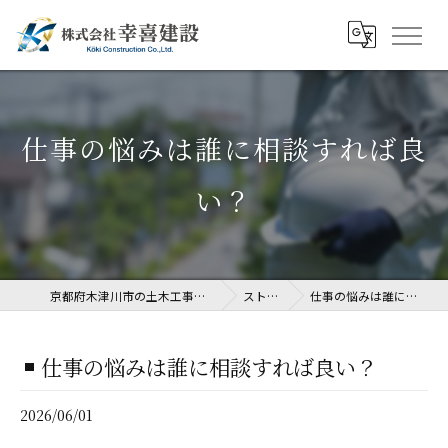
仕事の悩みは誰に相談すれば良
い？
京都府木津川市の土木工事なら株式会社幸喜建設
ストーリー
仕事の悩みは誰に相談すれば良い？
仕事の悩みは誰に相談すれば良い？
2026/06/01