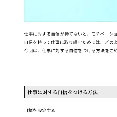
仕事に対する自信が持てないと、モチベーシ
自信を持って仕事に取り組むためには、どの
今回は、仕事に対する自信をつける方法をご
仕事に対する自信をつける方法
目標を設定する