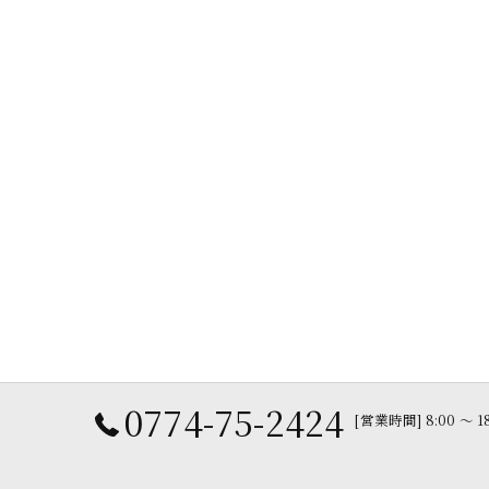
0774-75-2424
[営業時間] 8:00 〜 