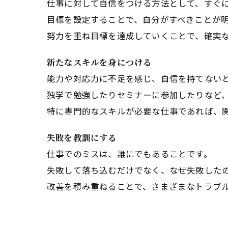
仕事に対して自信をつける方法として、すぐ
目標を設定することで、自分がすべきことが
努力を重ね目標を達成していくことで、確実
新たなスキルを身につける
能力や対応力に不足を感じ、自信を持てない
独学で勉強したりセミナーに参加したりなど
特に専門的なスキルが必要な仕事であれば、
失敗を教訓にする
仕事でのミスは、誰にでもあることです。
失敗して落ち込むだけでなく、なぜ失敗した
改善を積み重ねることで、さまざまなトラブ