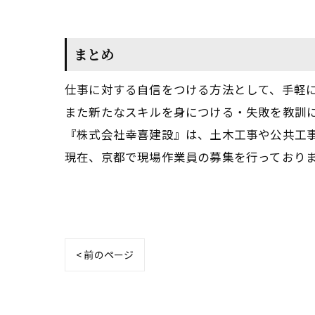
まとめ
仕事に対する自信をつける方法として、手軽
また新たなスキルを身につける・失敗を教訓
『株式会社幸喜建設』は、土木工事や公共工
現在、京都で現場作業員の募集を行っており
< 前のページ