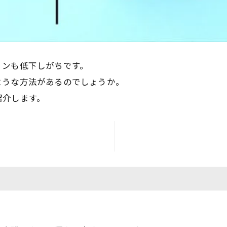
ョンも低下しがちです。
ような方法があるのでしょうか。
紹介します。