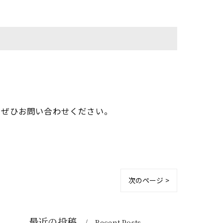
、ぜひお問い合わせください。
次のページ >
最近の投稿
Recent Posts