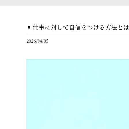
仕事に対して自信をつける方法と
2026/04/05