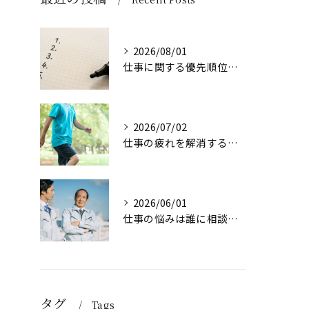
2026/08/01
仕事に関する優先順位のつけ方とは
2026/07/02
仕事の疲れを解消する方法は？
2026/06/01
仕事の悩みは誰に相談すれば良い？
タグ
Tags