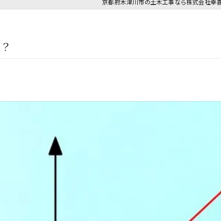
京都府木津川市の土木工事なら株式会社幸
は？