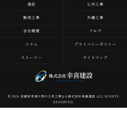
建設
公共工事
解体工事
外構工事
会社概要
ブログ
コラム
プライバシーポリシー
ストーリー
サイトマップ
© 2026 京都府木津川市の土木工事なら株式会社幸喜建設 ALL RIGHTS
RESERVED.