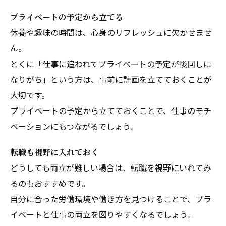
プライベートの予定から立てる
休養や趣味の時間は、心身のリフレッシュに欠かせませ
ん。
とくに「仕事に追われてプライベートの予定が後回しに
なりがち」という方は、事前に計画を立てておくことが
大切です。
プライベートの予定から立てておくことで、仕事のモチ
ベーションにもつながるでしょう。
転職も視野に入れておく
どうしても両立が難しい場合は、転職を視野にいれてみ
るのもおすすめです。
自分に合った労働環境や働き方を見つけることで、プラ
イベートと仕事の両立を図りやすくなるでしょう。