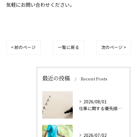
気軽にお問い合わせください。
< 前のページ
一覧に戻る
次のページ >
最近の投稿
Recent Posts
2026/08/01
仕事に関する優先順位のつけ方とは
2026/07/02