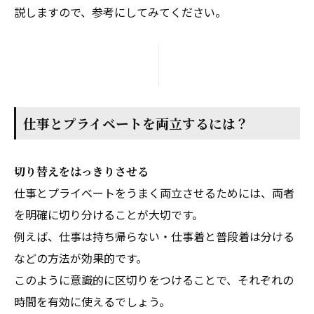
説しますので、参考にしてみてください。
仕事とプライベートを両立するには？
切り替えをはっきりさせる
仕事とプライベートをうまく両立させるためには、両者
を明確に切り分けることが大切です。
例えば、仕事は持ち帰らない・仕事着と普段着は分ける
などの方法が効果的です。
このように意識的に区切りをつけることで、それぞれの
時間を有効に使えるでしょう。