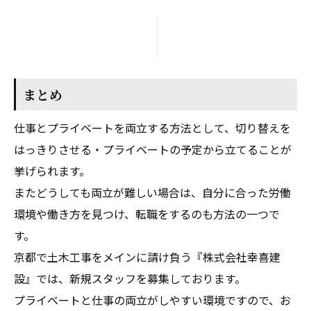
まとめ
仕事とプライベートを両立する方法として、切り替えを
はっきりさせる・プライベートの予定から立てることが
挙げられます。
またどうしても両立が難しい場合は、自分に合った労働
環境や働き方を見つけ、転職をするのも方法の一つで
す。
京都で土木工事をメインに請け負う『株式会社幸喜建
設』では、新規スタッフを募集しております。
プライベートと仕事の両立がしやすい環境ですので、お