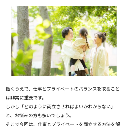
働くうえで、仕事とプライベートのバランスを取ること
は非常に重要です。
しかし「どのように両立させればよいかわからない」
と、お悩みの方も多いでしょう。
そこで今回は、仕事とプライベートを両立する方法を解