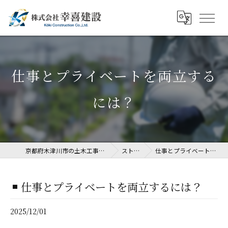
仕事とプライベートを両立する
には？
京都府木津川市の土木工事なら株式会社幸喜建設
ストーリー
仕事とプライベートを両立するには？
仕事とプライベートを両立するには？
2025/12/01