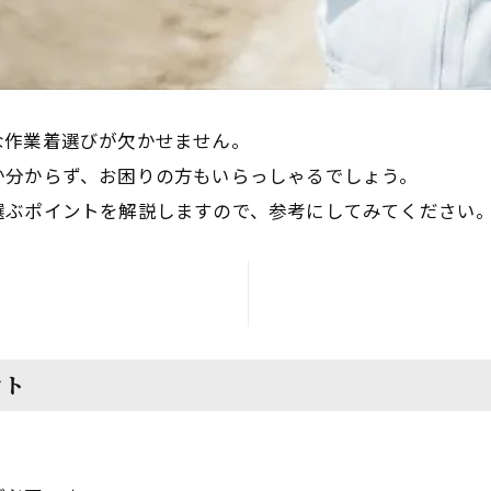
な作業着選びが欠かせません。
か分からず、お困りの方もいらっしゃるでしょう。
選ぶポイントを解説しますので、参考にしてみてください
ント