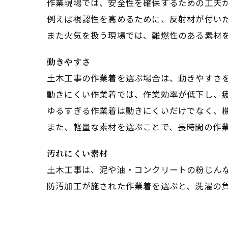
作業現場では、安全性を確保するための工夫
例えば視認性を高めるために、反射材が付い
また火気を扱う現場では、難燃性のある素材
動きやすさ
土木工事の作業着を選ぶ場合は、動きやすさ
動きにくい作業着では、作業効率が低下し、
ゆるすぎる作業着は動きにくいだけでなく、
また、軽量な素材を選ぶことで、長時間の作
汚れにくい素材
土木工事は、泥や油・コンクリートの粉じん
防汚加工が施された作業着を選ぶと、洗濯の