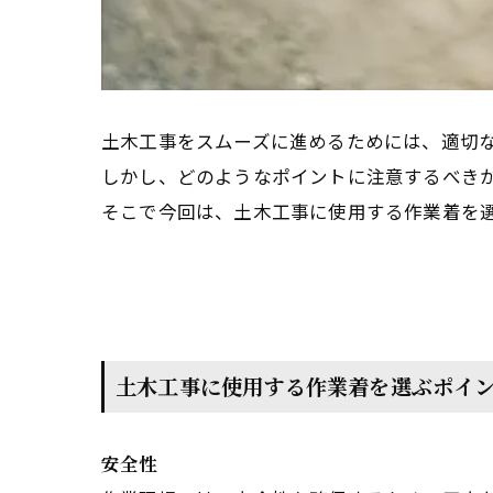
土木工事をスムーズに進めるためには、適切
しかし、どのようなポイントに注意するべき
そこで今回は、土木工事に使用する作業着を
土木工事に使用する作業着を選ぶポイ
安全性