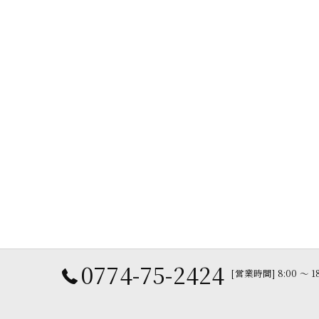
0774-75-2424
[営業時間] 8:00 〜 