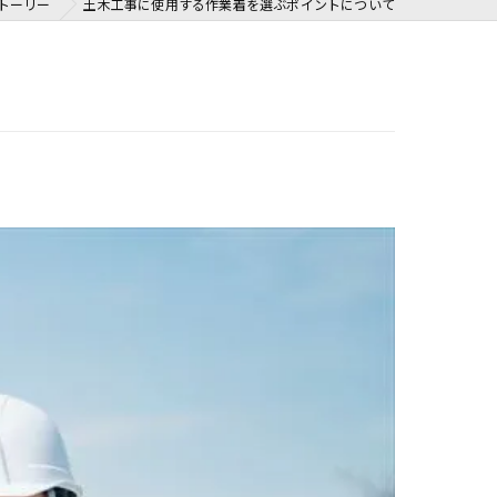
トーリー
土木工事に使用する作業着を選ぶポイントについて