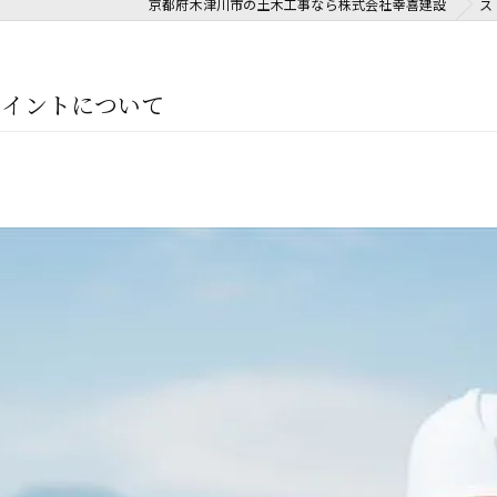
京都府木津川市の土木工事なら株式会社幸喜建設
ス
ポイントについて