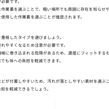
が必要です。
た作業着を選ぶことで、暗い場所でも周囲に存在を知らせ
を使用した作業着を選ぶことが推奨されます。
を重視したタイプを選びましょう。
疲れやすくなるため注意が必要です。
機械に巻き込まれる危険があるため、適度にフィットする
業でも体への負担を軽減できます。
などが付着しやすいため、汚れが落としやすい素材を選ぶ
負担を軽減できるでしょう。