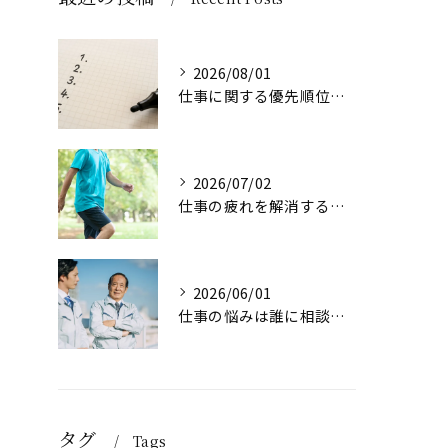
2026/08/01
仕事に関する優先順位のつけ方とは
2026/07/02
仕事の疲れを解消する方法は？
2026/06/01
仕事の悩みは誰に相談すれば良い？
タグ
Tags