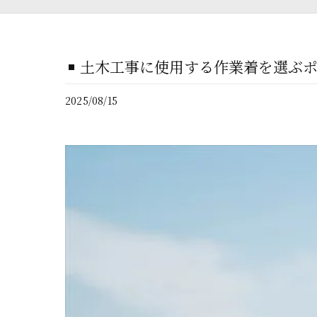
土木工事に使用する作業着を選ぶ
2025/08/15