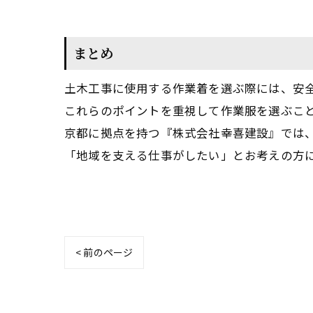
まとめ
土木工事に使用する作業着を選ぶ際には、安
これらのポイントを重視して作業服を選ぶこ
京都に拠点を持つ『株式会社幸喜建設』では
「地域を支える仕事がしたい」とお考えの方
< 前のページ