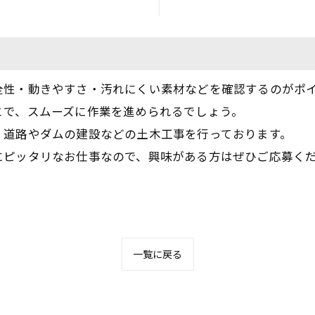
全性・動きやすさ・汚れにくい素材などを確認するのがポ
とで、スムーズに作業を進められるでしょう。
、道路やダムの建設などの土木工事を行っております。
にピッタリなお仕事なので、興味がある方はぜひご応募く
一覧に戻る