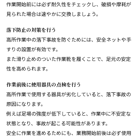
作業開始前には必ず耐久性をチェックし、破損や摩耗が
見られた場合は速やかに交換しましょう。
落下防止の対策を行う
高所作業中の落下事故を防ぐためには、安全ネットや手
すりの設置が有効です。
また滑り止めのついた作業靴を履くことで、足元の安定
性を高められます。
作業前後に使用器具の点検を行う
高所作業で使用する器具が劣化していると、落下事故の
原因になります。
例えば足場の強度が低下していると、作業中に不安定な
状態となり、事故が起こる可能性があります。
安全に作業を進めるためにも、業務開始前後は必ず使用