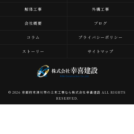
解体工事
外構工事
会社概要
ブログ
コラム
プライバシーポリシー
ストーリー
サイトマップ
© 2026 京都府木津川市の土木工事なら株式会社幸喜建設 ALL RIGHTS
RESERVED.