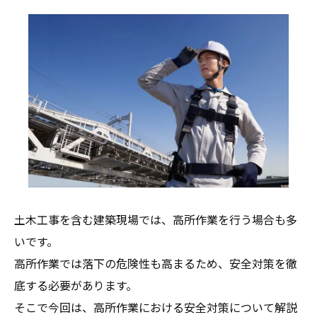
土木工事を含む建築現場では、高所作業を行う場合も多
いです。
高所作業では落下の危険性も高まるため、安全対策を徹
底する必要があります。
そこで今回は、高所作業における安全対策について解説