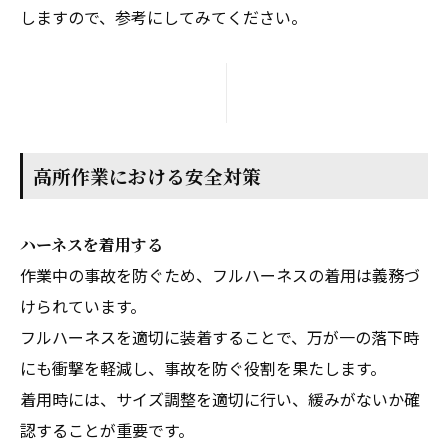
しますので、参考にしてみてください。
高所作業における安全対策
ハーネスを着用する
作業中の事故を防ぐため、フルハーネスの着用は義務づ
けられています。
フルハーネスを適切に装着することで、万が一の落下時
にも衝撃を軽減し、事故を防ぐ役割を果たします。
着用時には、サイズ調整を適切に行い、緩みがないか確
認することが重要です。