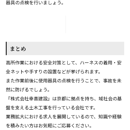
器具の点検を行いましょう。
まとめ
高所作業における安全対策として、ハーネスの着用・安
全ネットや手すりの設置などが挙げられます。
また作業前後に使用器具の点検を行うことで、事故を未
然に防げるでしょう。
『株式会社幸喜建設』は京都に拠点を持ち、域社会の基
盤を支える土木工事を行っている会社です。
業務拡大における求人を展開しているので、知識や経験
を積みたい方はお気軽にご応募ください。