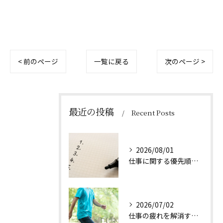
< 前のページ
一覧に戻る
次のページ >
最近の投稿
Recent Posts
2026/08/01
仕事に関する優先順位のつけ方とは
2026/07/02
仕事の疲れを解消する方法は？