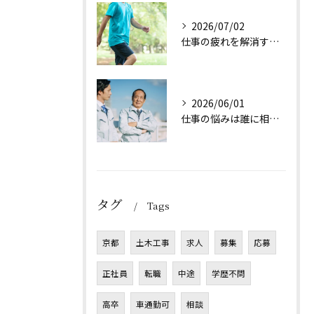
2026/07/02
仕事の疲れを解消する方法は？
2026/06/01
仕事の悩みは誰に相談すれば良い？
タグ
Tags
京都
土木工事
求人
募集
応募
正社員
転職
中途
学歴不問
高卒
車通勤可
相談