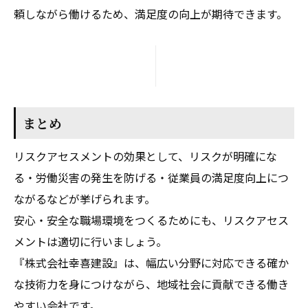
頼しながら働けるため、満足度の向上が期待できます。
まとめ
リスクアセスメントの効果として、リスクが明確にな
る・労働災害の発生を防げる・従業員の満足度向上につ
ながるなどが挙げられます。
安心・安全な職場環境をつくるためにも、リスクアセス
メントは適切に行いましょう。
『株式会社幸喜建設』は、幅広い分野に対応できる確か
な技術力を身につけながら、地域社会に貢献できる働き
やすい会社です。