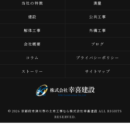
当社の特徴
測量
建設
公共工事
解体工事
外構工事
会社概要
ブログ
コラム
プライバシーポリシー
ストーリー
サイトマップ
© 2026 京都府木津川市の土木工事なら株式会社幸喜建設 ALL RIGHTS
RESERVED.