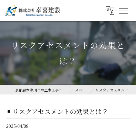
リスクアセスメントの効果と
は？
京都府木津川市の土木工事なら株式会社幸喜建設
ストーリー
リスクアセスメントの効果とは？
リスクアセスメントの効果とは？
2025/04/08