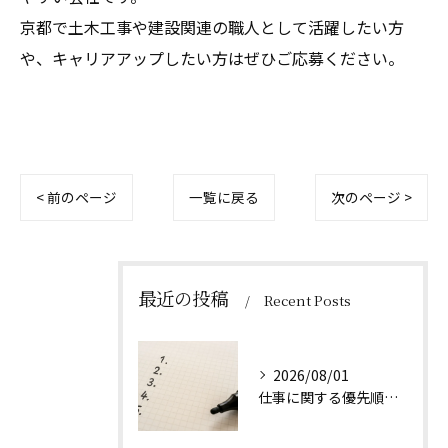
京都で土木工事や建設関連の職人として活躍したい方
や、キャリアアップしたい方はぜひご応募ください。
< 前のページ
一覧に戻る
次のページ >
最近の投稿
Recent Posts
2026/08/01
仕事に関する優先順位のつけ方とは