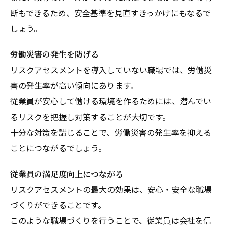
断もできるため、安全基準を見直すきっかけにもなるで
しょう。
労働災害の発生を防げる
リスクアセスメントを導入していない職場では、労働災
害の発生率が高い傾向にあります。
従業員が安心して働ける環境を作るためには、潜んでい
るリスクを把握し対策することが大切です。
十分な対策を講じることで、労働災害の発生率を抑える
ことにつながるでしょう。
従業員の満足度向上につながる
リスクアセスメントの最大の効果は、安心・安全な職場
づくりができることです。
このような職場づくりを行うことで、従業員は会社を信