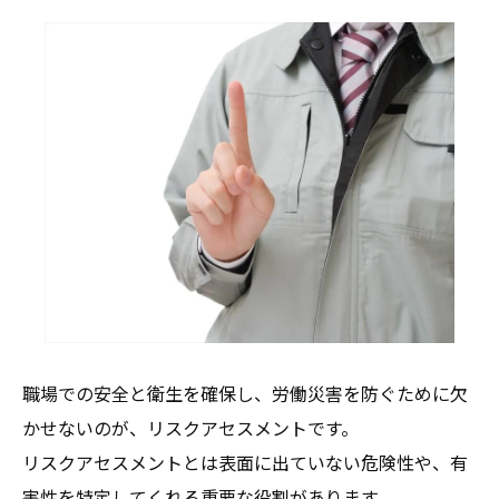
職場での安全と衛生を確保し、労働災害を防ぐために欠
かせないのが、リスクアセスメントです。
リスクアセスメントとは表面に出ていない危険性や、有
害性を特定してくれる重要な役割があります。