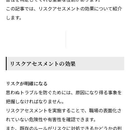
この記事では、リスクアセスメントの効果について紹介
します。
リスクアセスメントの効果
リスクが明確になる
思わぬトラブルを防ぐためには、原因になり得る事象を
把握しなければなりません。
リスクアセスメントを実施することで、職場の表面化さ
れていない危険性や有害性を確認できます。
また、既存のルールがリスクに対処できるかどうかの判