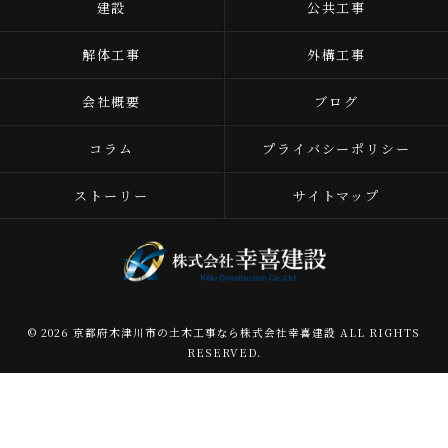
建設
公共工事
解体工事
外構工事
会社概要
ブログ
コラム
プライバシーポリシー
ストーリー
サイトマップ
© 2026 京都府木津川市の土木工事なら株式会社幸喜建設 ALL RIGHTS
RESERVED.