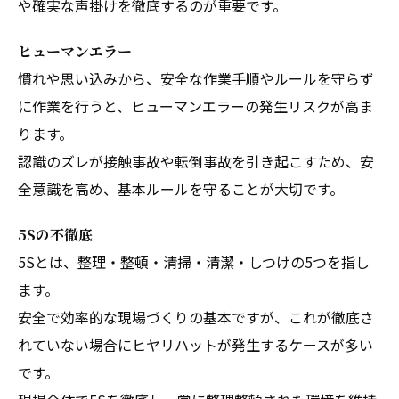
や確実な声掛けを徹底するのが重要です。
ヒューマンエラー
慣れや思い込みから、安全な作業手順やルールを守らず
に作業を行うと、ヒューマンエラーの発生リスクが高ま
ります。
認識のズレが接触事故や転倒事故を引き起こすため、安
全意識を高め、基本ルールを守ることが大切です。
5Sの不徹底
5Sとは、整理・整頓・清掃・清潔・しつけの5つを指し
ます。
安全で効率的な現場づくりの基本ですが、これが徹底さ
れていない場合にヒヤリハットが発生するケースが多い
です。