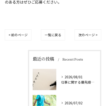
のある方はぜひご応募ください。
< 前のページ
一覧に戻る
次のページ >
最近の投稿
Recent Posts
2026/08/01
仕事に関する優先順位のつけ方とは
2026/07/02