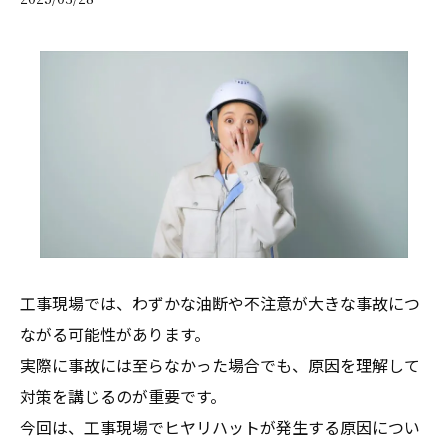
工事現場では、わずかな油断や不注意が大きな事故につ
ながる可能性があります。
実際に事故には至らなかった場合でも、原因を理解して
対策を講じるのが重要です。
今回は、工事現場でヒヤリハットが発生する原因につい