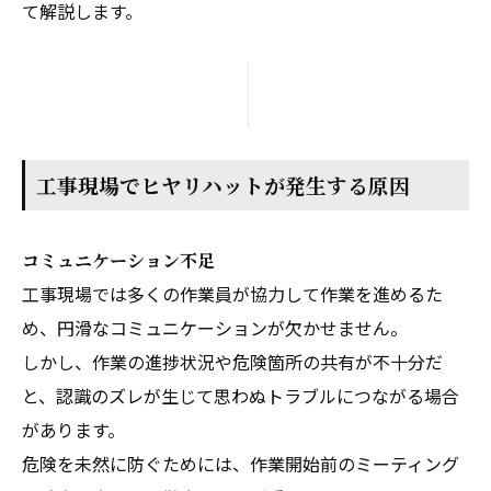
て解説します。
工事現場でヒヤリハットが発生する原因
コミュニケーション不足
工事現場では多くの作業員が協力して作業を進めるた
め、円滑なコミュニケーションが欠かせません。
しかし、作業の進捗状況や危険箇所の共有が不十分だ
と、認識のズレが生じて思わぬトラブルにつながる場合
があります。
危険を未然に防ぐためには、作業開始前のミーティング