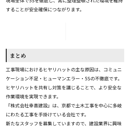
現場全体で5Sを徹底し、常に整理整頓された環境を維持
することが安全確保につながります。
まとめ
工事現場におけるヒヤリハットの主な原因は、コミュニ
ケーション不足・ヒューマンエラー・5Sの不徹底です。
ヒヤリハットを共有し対策を講じることで、より安全な
作業環境を実現できます。
『株式会社幸喜建設』は、京都で土木工事を中心に多岐
にわたる工事を手掛けている会社です。
新たなスタッフを募集していますので、建設業界に興味