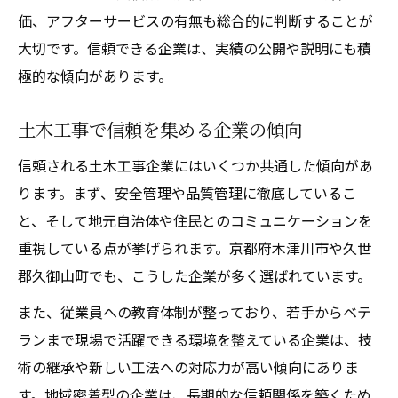
価、アフターサービスの有無も総合的に判断することが
大切です。信頼できる企業は、実績の公開や説明にも積
極的な傾向があります。
土木工事で信頼を集める企業の傾向
信頼される土木工事企業にはいくつか共通した傾向があ
ります。まず、安全管理や品質管理に徹底しているこ
と、そして地元自治体や住民とのコミュニケーションを
重視している点が挙げられます。京都府木津川市や久世
郡久御山町でも、こうした企業が多く選ばれています。
また、従業員への教育体制が整っており、若手からベテ
ランまで現場で活躍できる環境を整えている企業は、技
術の継承や新しい工法への対応力が高い傾向にありま
す。地域密着型の企業は、長期的な信頼関係を築くため