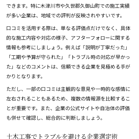
できます。特に木津川市や久世郡久御山町での施工実績
が多い企業は、地域での評判が反映されやすいです。
口コミを活用する際は、単なる評価点だけでなく、具体
的な施工内容や対応の様子、アフターフォローに関する
情報も参考にしましょう。例えば「説明が丁寧だった」
「工期や予算が守られた」「トラブル時の対応が早かっ
た」などのコメントは、信頼できる企業を見極める手が
かりとなります。
ただし、一部の口コミは主観的な意見や一時的な感情に
左右されることもあるため、複数の情報源を比較するこ
とが重要です。また、企業の公式サイトや自治体の評価
も併せて確認し、総合的に判断しましょう。
土木工事でトラブルを避ける企業選定術