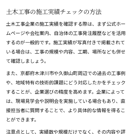
土木工事の施工実績チェックの方法
土木工事企業の施工実績を確認する際は、まず公式ホー
ムページや会社案内、自治体の工事発注履歴などを活用
するのが一般的です。施工実績が写真付きで掲載されて
いる場合は、工事の規模や内容、工期、場所なども併せ
て確認しましょう。
また、京都府木津川市や久御山町周辺での過去の工事例
や、地域特有の技術的課題にどう対応したかをチェック
することが、企業選びの精度を高めます。企業によって
は、現場見学会や説明会を実施している場合もあり、直
接担当者に質問することで、より具体的な情報を得るこ
とができます。
注意点として、実績数や規模だけでなく、その内容や評