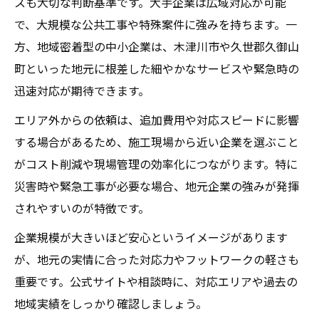
スも大切な判断基準です。大手企業は広域対応が可能
で、大規模な公共工事や特殊案件に強みを持ちます。一
方、地域密着型の中小企業は、木津川市や久世郡久御山
町といった地元に根差した細やかなサービスや緊急時の
迅速対応が期待できます。
エリア外からの依頼は、追加費用や対応スピードに影響
する場合があるため、施工現場から近い企業を選ぶこと
がコスト削減や現場管理の効率化につながります。特に
災害時や緊急工事が必要な場合、地元企業の強みが発揮
されやすいのが特徴です。
企業規模が大きいほど安心というイメージがあります
が、地元の実情に合った対応力やフットワークの軽さも
重要です。公式サイトや相談時に、対応エリアや過去の
地域実績をしっかり確認しましょう。