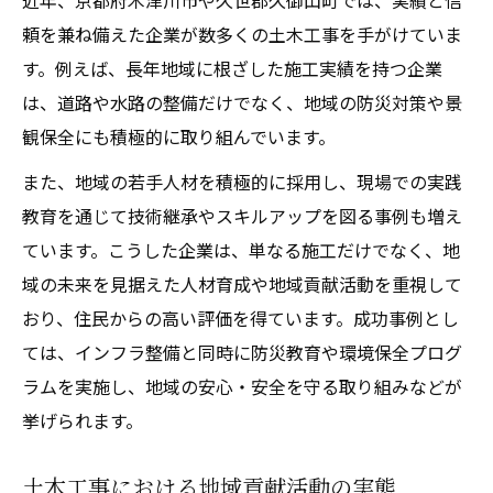
近年、京都府木津川市や久世郡久御山町では、実績と信
頼を兼ね備えた企業が数多くの土木工事を手がけていま
す。例えば、長年地域に根ざした施工実績を持つ企業
は、道路や水路の整備だけでなく、地域の防災対策や景
観保全にも積極的に取り組んでいます。
また、地域の若手人材を積極的に採用し、現場での実践
教育を通じて技術継承やスキルアップを図る事例も増え
ています。こうした企業は、単なる施工だけでなく、地
域の未来を見据えた人材育成や地域貢献活動を重視して
おり、住民からの高い評価を得ています。成功事例とし
ては、インフラ整備と同時に防災教育や環境保全プログ
ラムを実施し、地域の安心・安全を守る取り組みなどが
挙げられます。
土木工事における地域貢献活動の実態