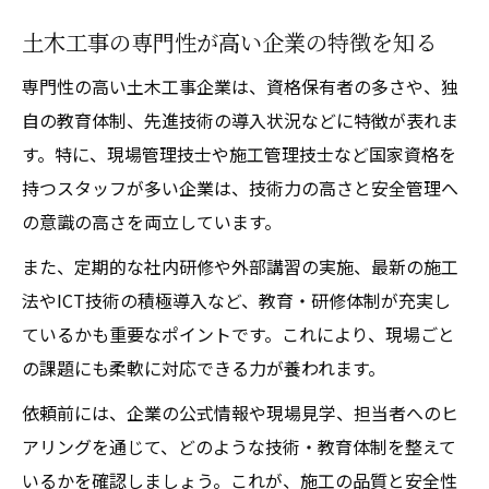
土木工事の専門性が高い企業の特徴を知る
専門性の高い土木工事企業は、資格保有者の多さや、独
自の教育体制、先進技術の導入状況などに特徴が表れま
す。特に、現場管理技士や施工管理技士など国家資格を
持つスタッフが多い企業は、技術力の高さと安全管理へ
の意識の高さを両立しています。
また、定期的な社内研修や外部講習の実施、最新の施工
法やICT技術の積極導入など、教育・研修体制が充実し
ているかも重要なポイントです。これにより、現場ごと
の課題にも柔軟に対応できる力が養われます。
依頼前には、企業の公式情報や現場見学、担当者へのヒ
アリングを通じて、どのような技術・教育体制を整えて
いるかを確認しましょう。これが、施工の品質と安全性