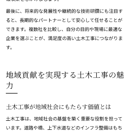
最後に、将来的な発展性や継続的な技術研鑽にも注目す
ると、長期的なパートナーとして安心して任せることが
できます。複数社を比較し、自分の目的や現場に最適な
企業を選ぶことが、満足度の高い土木工事につながりま
す。
地域貢献を実現する土木工事の魅
力
土木工事が地域社会にもたらす価値とは
土木工事は、地域社会の基盤を築く重要な役割を担って
います。道路や橋、上下水道などのインフラ整備はもち