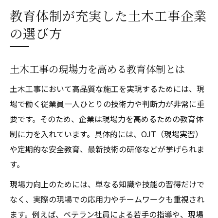
教育体制が充実した土木工事企業
の選び方
土木工事の現場力を高める教育体制とは
土木工事において高品質な施工を実現するためには、現
場で働く従業員一人ひとりの技術力や判断力が非常に重
要です。そのため、企業は現場力を高めるための教育体
制に力を入れています。具体的には、OJT（現場実習）
や定期的な安全教育、最新技術の研修などが挙げられま
す。
現場力向上のためには、単なる知識や技能の習得だけで
なく、実際の現場での応用力やチームワークも重視され
ます。例えば、ベテラン社員による若手の指導や、現場