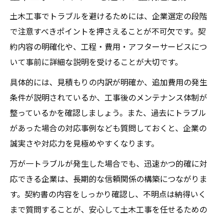
土木工事でトラブルを避けるためには、企業選定の段階
で注意すべきポイントを押さえることが不可欠です。契
約内容の明確化や、工程・費用・アフターサービスにつ
いて事前に詳細な説明を受けることが大切です。
具体的には、見積もりの内訳が明確か、追加費用の発生
条件が説明されているか、工事後のメンテナンス体制が
整っているかを確認しましょう。また、過去にトラブル
があった場合の対応事例なども質問しておくと、企業の
誠実さや対応力を見極めやすくなります。
万が一トラブルが発生した場合でも、迅速かつ的確に対
応できる企業は、長期的な信頼関係の構築につながりま
す。契約書の内容をしっかり確認し、不明点は納得いく
まで質問することが、安心して土木工事を任せるための