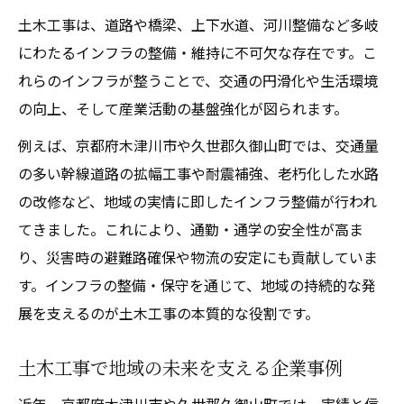
土木工事は、道路や橋梁、上下水道、河川整備など多岐
にわたるインフラの整備・維持に不可欠な存在です。こ
れらのインフラが整うことで、交通の円滑化や生活環境
の向上、そして産業活動の基盤強化が図られます。
例えば、京都府木津川市や久世郡久御山町では、交通量
の多い幹線道路の拡幅工事や耐震補強、老朽化した水路
の改修など、地域の実情に即したインフラ整備が行われ
てきました。これにより、通勤・通学の安全性が高ま
り、災害時の避難路確保や物流の安定にも貢献していま
す。インフラの整備・保守を通じて、地域の持続的な発
展を支えるのが土木工事の本質的な役割です。
土木工事で地域の未来を支える企業事例