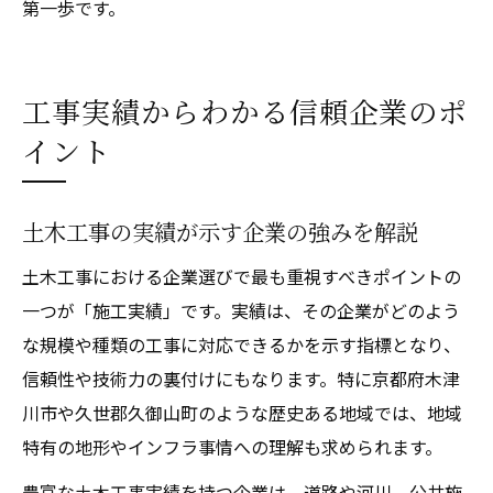
第一歩です。
工事実績からわかる信頼企業のポ
イント
土木工事の実績が示す企業の強みを解説
土木工事における企業選びで最も重視すべきポイントの
一つが「施工実績」です。実績は、その企業がどのよう
な規模や種類の工事に対応できるかを示す指標となり、
信頼性や技術力の裏付けにもなります。特に京都府木津
川市や久世郡久御山町のような歴史ある地域では、地域
特有の地形やインフラ事情への理解も求められます。
豊富な土木工事実績を持つ企業は、道路や河川、公共施