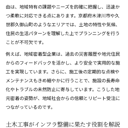
由は、地域特有の課題やニーズを的確に把握し、迅速か
つ柔軟に対応できる点にあります。京都府木津川市や久
世郡久御山町のようなエリアでは、土地の特性や気候、
住民の生活パターンを理解した上でプランニングを行う
ことが不可欠です。
例えば、地域密着型企業は、過去の災害履歴や地元住民
からのフィードバックを活かし、より安全で実用的な施
工を実現しています。さらに、施工後の定期的な点検や
メンテナンスもきめ細やかに行うことで、施設の長寿命
化やトラブルの未然防止に寄与しています。こうした地
元密着の姿勢が、地域社会からの信頼とリピート受注に
つながっているのです。
土木工事がインフラ整備に果たす役割を解説