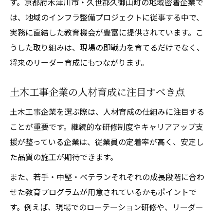
す。京都府木津川市・久世郡久御山町の地域密着企業で
は、地域のインフラ整備プロジェクトに従事する中で、
実務に直結した教育機会が豊富に提供されています。こ
うした取り組みは、現場の即戦力を育てるだけでなく、
将来のリーダー育成にもつながります。
土木工事企業の人材育成に注目すべき点
土木工事企業を選ぶ際は、人材育成の仕組みに注目する
ことが重要です。継続的な研修制度やキャリアアップ支
援が整っている企業は、従業員の定着率が高く、安定し
た品質の施工が期待できます。
また、若手・中堅・ベテランそれぞれの成長段階に合わ
せた教育プログラムが用意されているかもポイントで
す。例えば、現場でのローテーション研修や、リーダー