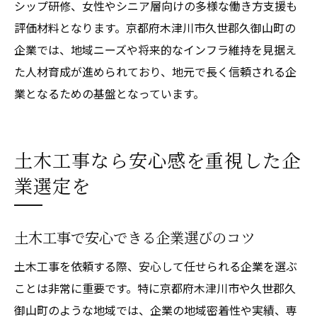
シップ研修、女性やシニア層向けの多様な働き方支援も
評価材料となります。京都府木津川市久世郡久御山町の
企業では、地域ニーズや将来的なインフラ維持を見据え
た人材育成が進められており、地元で長く信頼される企
業となるための基盤となっています。
土木工事なら安心感を重視した企
業選定を
土木工事で安心できる企業選びのコツ
土木工事を依頼する際、安心して任せられる企業を選ぶ
ことは非常に重要です。特に京都府木津川市や久世郡久
御山町のような地域では、企業の地域密着性や実績、専