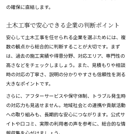
の確保に直結します。
土木工事で安心できる企業の判断ポイント
安心して土木工事を任せられる企業を選ぶためには、複
数の観点から総合的に判断することが大切です。まず
は、過去の施工実績や得意分野、対応エリア、専門性の
高さなどをチェックしましょう。また、見積もりや相談
時の対応の丁寧さ、説明の分かりやすさも信頼性を測る
大きなポイントです。
さらに、アフターサービスや保守体制、トラブル発生時
の対応力も見逃せません。地域社会との連携や貢献活動
への取り組みも、長期的な安心につながります。公式サ
イトや口コミ、実際の利用者の声を参考に、総合的な情
報収集を心がけましょう。