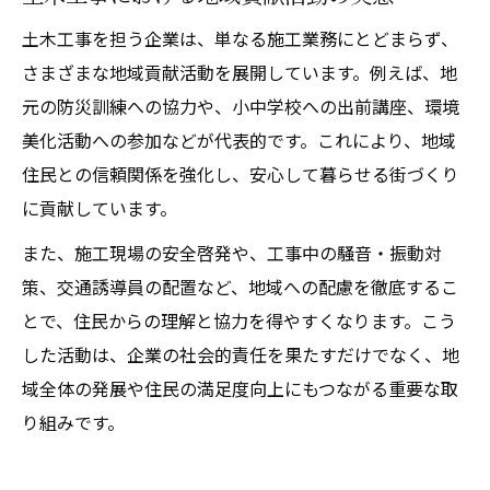
土木工事を担う企業は、単なる施工業務にとどまらず、
さまざまな地域貢献活動を展開しています。例えば、地
元の防災訓練への協力や、小中学校への出前講座、環境
美化活動への参加などが代表的です。これにより、地域
住民との信頼関係を強化し、安心して暮らせる街づくり
に貢献しています。
また、施工現場の安全啓発や、工事中の騒音・振動対
策、交通誘導員の配置など、地域への配慮を徹底するこ
とで、住民からの理解と協力を得やすくなります。こう
した活動は、企業の社会的責任を果たすだけでなく、地
域全体の発展や住民の満足度向上にもつながる重要な取
り組みです。