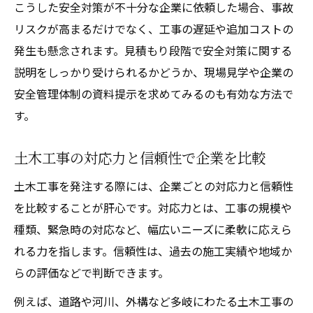
こうした安全対策が不十分な企業に依頼した場合、事故
リスクが高まるだけでなく、工事の遅延や追加コストの
発生も懸念されます。見積もり段階で安全対策に関する
説明をしっかり受けられるかどうか、現場見学や企業の
安全管理体制の資料提示を求めてみるのも有効な方法で
す。
土木工事の対応力と信頼性で企業を比較
土木工事を発注する際には、企業ごとの対応力と信頼性
を比較することが肝心です。対応力とは、工事の規模や
種類、緊急時の対応など、幅広いニーズに柔軟に応えら
れる力を指します。信頼性は、過去の施工実績や地域か
らの評価などで判断できます。
例えば、道路や河川、外構など多岐にわたる土木工事の