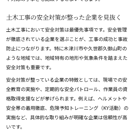
土木工事の安全対策が整った企業を見抜く
土木工事において安全対策は最優先事項です。安全管理
が徹底されている企業を選ぶことが、工事の成功と事故
防止につながります。特に木津川市や久世郡久御山町の
ような地域では、地域特有の地形や気象条件を踏まえた
安全対策も重要です。
安全対策が整っている企業の特徴としては、現場での安
全教育の実施や、定期的な安全パトロール、作業員の資
格取得支援などが挙げられます。例えば、ヘルメットや
安全帯の着用徹底、危険予知トレーニング（KY活動）の
実施など、具体的な取り組みが明確な企業は信頼性が高
いです。