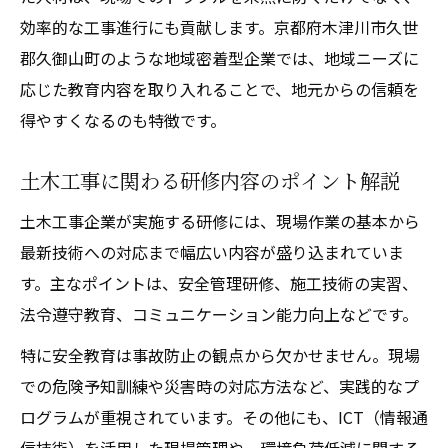
効率的な工事進行にも貢献します。京都府木津川市久世
郡久御山町のような地域密着型企業では、地域ニーズに
応じた教育内容を取り入れることで、地元からの信頼を
得やすくなるのも特徴です。
土木工事に関わる研修内容のポイント解説
土木工事企業が実施する研修には、現場作業の基本から
最新技術への対応まで幅広い内容が盛り込まれていま
す。主なポイントは、安全管理研修、施工技術の実習、
法令遵守教育、コミュニケーション能力向上などです。
特に安全教育は事故防止の観点から欠かせません。現場
での危険予知訓練や災害時の対応方法など、実践的なプ
ログラムが重視されています。その他にも、ICT（情報通