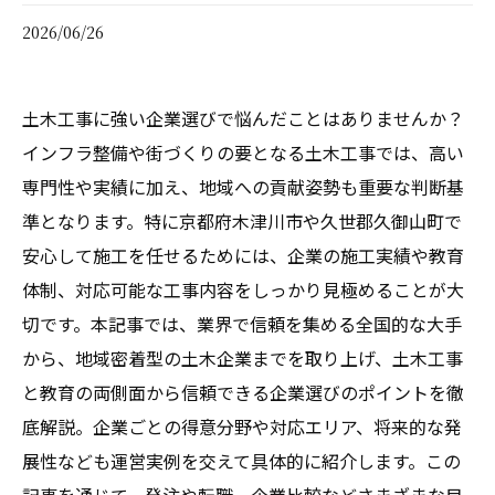
2026/06/26
土木工事に強い企業選びで悩んだことはありませんか？
インフラ整備や街づくりの要となる土木工事では、高い
専門性や実績に加え、地域への貢献姿勢も重要な判断基
準となります。特に京都府木津川市や久世郡久御山町で
安心して施工を任せるためには、企業の施工実績や教育
体制、対応可能な工事内容をしっかり見極めることが大
切です。本記事では、業界で信頼を集める全国的な大手
から、地域密着型の土木企業までを取り上げ、土木工事
と教育の両側面から信頼できる企業選びのポイントを徹
底解説。企業ごとの得意分野や対応エリア、将来的な発
展性なども運営実例を交えて具体的に紹介します。この