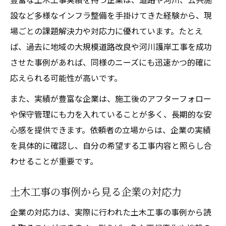
設など多様なインフラ整備を手掛けてきた経験から、現
場ごとの課題解決力や対応力に優れています。たとえ
ば、過去に地域の大規模道路改良や河川護岸工事を成功
させた事例があれば、同様のニーズにも迅速かつ的確に
応えられる可能性が高いです。
また、実績が豊富な企業は、施工後のアフターフォロー
や保守管理にも力を入れていることが多く、長期的な安
心感を提供できます。依頼者の立場からは、企業の実績
を具体的に確認し、自分の希望する工事内容と照らし合
わせることが重要です。
土木工事の事例から見る企業の対応力
企業の対応力は、実際に行われた土木工事の事例から読