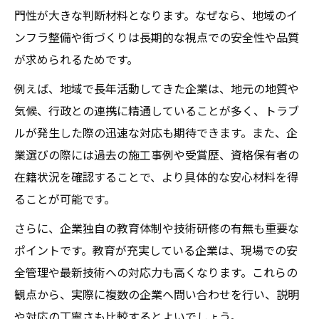
門性が大きな判断材料となります。なぜなら、地域のイ
ンフラ整備や街づくりは長期的な視点での安全性や品質
が求められるためです。
例えば、地域で長年活動してきた企業は、地元の地質や
気候、行政との連携に精通していることが多く、トラブ
ルが発生した際の迅速な対応も期待できます。また、企
業選びの際には過去の施工事例や受賞歴、資格保有者の
在籍状況を確認することで、より具体的な安心材料を得
ることが可能です。
さらに、企業独自の教育体制や技術研修の有無も重要な
ポイントです。教育が充実している企業は、現場での安
全管理や最新技術への対応力も高くなります。これらの
観点から、実際に複数の企業へ問い合わせを行い、説明
や対応の丁寧さも比較するとよいでしょう。