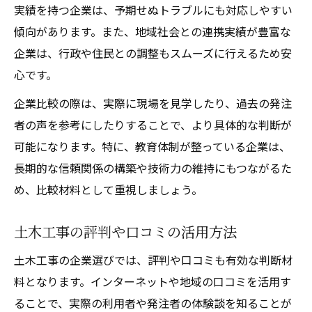
実績を持つ企業は、予期せぬトラブルにも対応しやすい
傾向があります。また、地域社会との連携実績が豊富な
企業は、行政や住民との調整もスムーズに行えるため安
心です。
企業比較の際は、実際に現場を見学したり、過去の発注
者の声を参考にしたりすることで、より具体的な判断が
可能になります。特に、教育体制が整っている企業は、
長期的な信頼関係の構築や技術力の維持にもつながるた
め、比較材料として重視しましょう。
土木工事の評判や口コミの活用方法
土木工事の企業選びでは、評判や口コミも有効な判断材
料となります。インターネットや地域の口コミを活用す
ることで、実際の利用者や発注者の体験談を知ることが