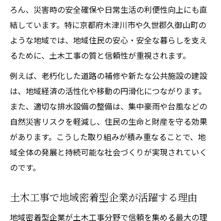
ろん、災害時の安全確保や日常生活の利便性向上にも直
結しています。特に京都府木津川市や久世郡久御山町の
ような地域では、地域住民の安心・安全な暮らしを支え
るために、土木工事の質と信頼性が重視されます。
例えば、老朽化した道路の補修や新たな公共施設の建設
は、地域経済の活性化や移動の円滑化につながります。
また、適切な排水設備の整備は、集中豪雨や台風などの
自然災害リスクを軽減し、住民の生命と財産を守る効果
があります。こうした取り組みが積み重なることで、地
域全体の発展と持続可能な社会づくりが実現されていく
のです。
土木工事で地域密着型企業が活躍する理由
地域密着型企業が土木工事分野で信頼を集める最大の理