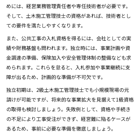
めには、経営業務管理責任者や専任技術者が必要です。
そして、土木施工管理技士の資格があれば、技術者とし
ての要件を満たしやすくなります。
また、公共工事の入札資格を得るには、会社としての実
績や財務基盤も問われます。独立時には、事業計画や資
金調達の準備、保険加入や安全管理体制の整備なども求
められます。これらを怠ると、入札参加や事業継続に支
障が出るため、計画的な準備が不可欠です。
独立初期は、2級土木施工管理技士でも小規模現場の元
請けが可能ですが、将来的な事業拡大を見据えて1級資格
の取得も検討しましょう。失敗例として、資格や手続き
の不足により工事受注ができず、経営難に陥るケースが
あるため、事前に必要な準備を徹底しましょう。