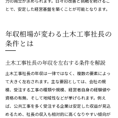
力の両立が求められます。日々の改善と挑戦を続けるこ
とで、安定した経営基盤を築くことが可能となります。
年収相場が変わる土木工事社長の
条件とは
土木工事社長の年収を左右する条件を解説
土木工事社長の年収は一律ではなく、複数の要素によっ
て大きく左右されます。主な要因としては、会社の規
模、受注する工事の種類や規模、経営者自身の経験値や
資格の有無、そして地域性などが挙げられます。例え
ば、公共工事を多く受注する企業は安定した収益が見込
めるため、社長の収入も相対的に高くなりやすい傾向が