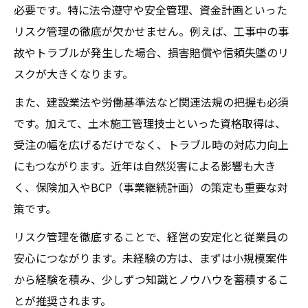
必要です。特に法令遵守や安全管理、資金計画といった
リスク管理の徹底が欠かせません。例えば、工事中の事
故やトラブルが発生した場合、損害賠償や信頼失墜のリ
スクが大きくなります。
また、建設業法や労働基準法など関連法規の把握も必須
です。加えて、土木施工管理技士といった資格取得は、
受注の幅を広げるだけでなく、トラブル時の対応力向上
にもつながります。近年は自然災害による影響も大き
く、保険加入やBCP（事業継続計画）の策定も重要な対
策です。
リスク管理を徹底することで、経営の安定化と従業員の
安心につながります。未経験の方は、まずは小規模案件
から経験を積み、少しずつ知識とノウハウを蓄積するこ
とが推奨されます。