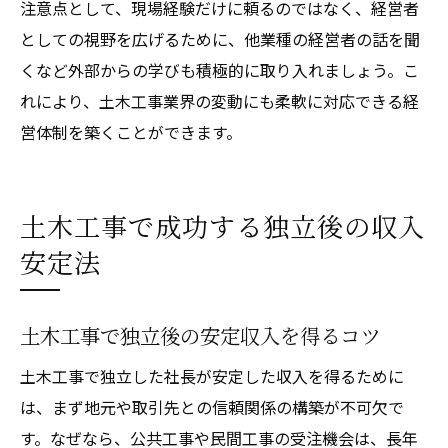
注意点として、現場経験だけに頼るのではなく、経営者
としての視野を広げるために、他業種の経営者の話を聞
くなど外部からの学びも積極的に取り入れましょう。こ
れにより、土木工事業界の変動にも柔軟に対応できる経
営体制を築くことができます。
土木工事で成功する独立後の収入
安定法
土木工事で独立後の安定収入を得るコツ
土木工事で独立した社長が安定した収入を得るために
は、まず地元や取引先との信頼関係の構築が不可欠で
す。なぜなら、公共工事や民間工事の受注機会は、長年