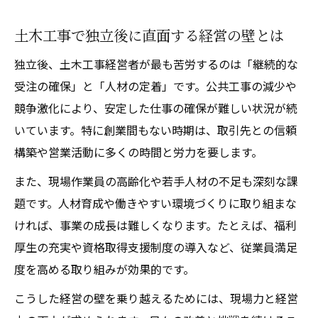
土木工事で独立後に直面する経営の壁とは
独立後、土木工事経営者が最も苦労するのは「継続的な
受注の確保」と「人材の定着」です。公共工事の減少や
競争激化により、安定した仕事の確保が難しい状況が続
いています。特に創業間もない時期は、取引先との信頼
構築や営業活動に多くの時間と労力を要します。
また、現場作業員の高齢化や若手人材の不足も深刻な課
題です。人材育成や働きやすい環境づくりに取り組まな
ければ、事業の成長は難しくなります。たとえば、福利
厚生の充実や資格取得支援制度の導入など、従業員満足
度を高める取り組みが効果的です。
こうした経営の壁を乗り越えるためには、現場力と経営