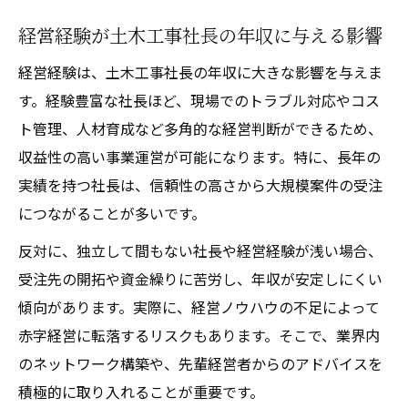
経営経験が土木工事社長の年収に与える影響
経営経験は、土木工事社長の年収に大きな影響を与えま
す。経験豊富な社長ほど、現場でのトラブル対応やコス
ト管理、人材育成など多角的な経営判断ができるため、
収益性の高い事業運営が可能になります。特に、長年の
実績を持つ社長は、信頼性の高さから大規模案件の受注
につながることが多いです。
反対に、独立して間もない社長や経営経験が浅い場合、
受注先の開拓や資金繰りに苦労し、年収が安定しにくい
傾向があります。実際に、経営ノウハウの不足によって
赤字経営に転落するリスクもあります。そこで、業界内
のネットワーク構築や、先輩経営者からのアドバイスを
積極的に取り入れることが重要です。