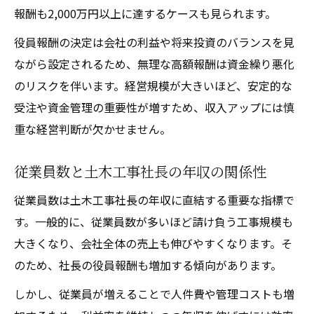
報酬も2,000万円以上に達するケースも見られます。
役員報酬の決定は会社の利益や将来投資のバランスを見
ながら設定されるため、無理な高額報酬は資金繰り悪化
のリスクを伴います。経営規模が大きいほど、安定的な
受注や資金管理の重要性が増すため、収入アップには慎
重な経営判断が欠かせません。
従業員数と土木工事社長の年収の関係性
従業員数は土木工事社長の年収に直結する重要な指標で
す。一般的に、従業員数が多いほど請け負う工事規模も
大きくなり、会社全体の売上も伸びやすくなります。そ
のため、社長の役員報酬も増加する傾向があります。
しかし、従業員が増えることで人件費や管理コストも増