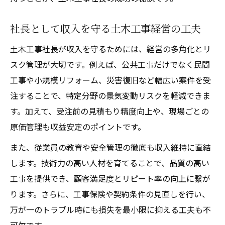
社長として収入を守る土木工事経営の工夫
土木工事社長が収入を守るためには、経営の多角化とリ
スク管理が大切です。例えば、公共工事だけでなく民間
工事や小規模リフォーム、災害復旧など幅広い案件を受
注することで、特定分野の景気変動リスクを軽減できま
す。加えて、受注前の見積もり精度向上や、現場ごとの
原価管理も収益安定のポイントです。
また、従業員の教育や安全管理の徹底も収入維持に直結
します。技術力の高い人材を育てることで、品質の高い
工事を提供でき、顧客満足度とリピート率の向上に繋が
ります。さらに、工事保険や契約条件の見直しを行い、
万が一のトラブル時にも損失を最小限に抑える工夫も不