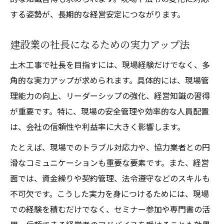
する姿勢が、長期的な経営安定につながります。
建設業の社長になるための実力アップ法
土木工事で社長を目指すには、現場経験だけでなく、多
角的な実力アップが求められます。具体的には、現場管
理能力の向上、リーダーシップの強化、経営知識の習得
が重要です。特に、現場の安全管理や効率的な人員配置
は、会社の信頼性や利益率に大きく影響します。
たとえば、現場でのトラブル対応力や、協力業者との円
滑なコミュニケーションも重要な要素です。また、経営
面では、資金繰りや契約管理、法令遵守などのスキルも
不可欠です。こうした実力を身につけるためには、現場
での経験を積むだけでなく、セミナー参加や専門書の活