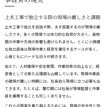
土木工事で独立する際の現場の厳しさと課題
土木工事で独立を目指す際、まず直面するのが現場の厳
しさです。多くの現場では体力的な負荷が大きく、長時
間の作業や天候の影響も避けられません。とくに小規模
な独立直後は現場作業と経営を兼任するケースが多く、
心身ともにハードな日々が続きます。
加えて、人材確保や安全管理、作業効率の向上など、経
営者としての新たな課題も山積しています。現場作業員
の確保が難しい時期には、社長自ら現場に立つ必要も出
てきます。たとえば、繁忙期には社長が現場監督と作業
員を兼務することも珍しくありません。
これらの現実を乗り越えるためには、現場の安全性と効