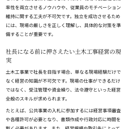
率性を両立させるノウハウや、従業員のモチベーション
維持に関する工夫が不可欠です。独立を成功させるため
には、現場の厳しさを正しく理解し、具体的な対策を準
備することが重要です。
社長になる前に押さえたい土木工事経営の現
実
土木工事業で社長を目指す場合、単なる現場経験だけで
なく経営の知識が不可欠です。現場の仕事ができるだけ
ではなく、受注管理や資金繰り、法令遵守といった経営
全般のスキルが求められます。
たとえば、公共事業の入札に参加するには経営事項審査
や各種許可が必要となり、書類作成や行政対応に時間を
割く必要があります。また、経営規模や取引先によって