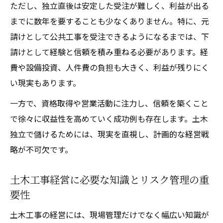
ただし、独立直後は安定した受注が難しく、利益が出る
までに数年を要することも少なくありません。特に、元
請けとして公共工事を受注できるようになるまでは、下
請けとして経験と信頼を積み重ねる必要があります。経
費や設備投資、人件費の負担も大きく、利益が残りにく
い現実もあります。
一方で、資格取得や営業活動に注力し、信頼を築くこと
で徐々に収益性を高めていく成功例も存在します。土木
独立で儲けるためには、現実を直視し、計画的な経営戦
略が不可欠です。
土木工事経営に必要な知識とリスク管理の重
要性
土木工事の経営には、現場管理だけでなく幅広い知識が