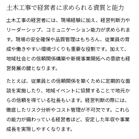
土木工事で経営者に求められる資質と能力
土木工事の経営者には、現場経験に加え、経営判断力や
リーダーシップ、コミュニケーション能力が求められま
す。現場の安全確保や品質管理はもちろん、従業員の育
成や働きやすい環境づくりも重要な役割です。加えて、
地域社会との信頼関係構築や新規事業開拓への意欲も経
営発展の鍵となります。
たとえば、従業員との信頼関係を築くために定期的な面
談を実施したり、地域イベントに協賛することで地元か
らの信頼を得ている社長もいます。経営判断の際には、
徹底したリスク分析やコスト管理が不可欠です。これら
の能力が備わっている経営者ほど、安定した年収や事業
成長を実現しやすくなります。