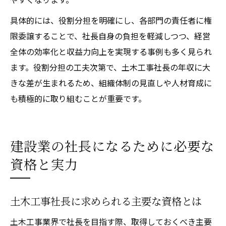
具体的には、役割分担を明確にし、各部門の責任者に権
限委譲することで、社長自身の負担を軽減しつつ、経営
全体の効率化と収益力向上を実現する事例も多く見られ
ます。役割分担の工夫次第で、土木工事社長の年収に大
きな差が生まれるため、組織体制の見直しや人材育成に
も積極的に取り組むことが重要です。
建設業の社長になるために必要な
資格と実力
土木工事社長に求められる主要な資格とは
土木工事業界で社長を目指す際、取得しておくべき主要