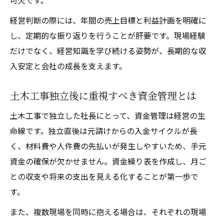
可欠です。
経営判断の際には、年間の売上目標と利益計画を明確に
し、定期的な振り返りを行うことが肝要です。現場経験
だけでなく、経営知識を学び続ける姿勢が、長期的な収
入安定と会社の成長を支えます。
土木工事独立後に重視すべき資金管理とは
土木工事で独立した社長にとって、資金管理は経営の生
命線です。独立直後は元請けからの入金サイクルが長
く、材料費や人件費の先払いが発生しやすいため、手元
資金の確保が欠かせません。資金繰り表を作成し、月ご
との収支や将来の支出を見える化することが第一歩で
す。
また、複数現場を同時に抱える場合は、それぞれの現場