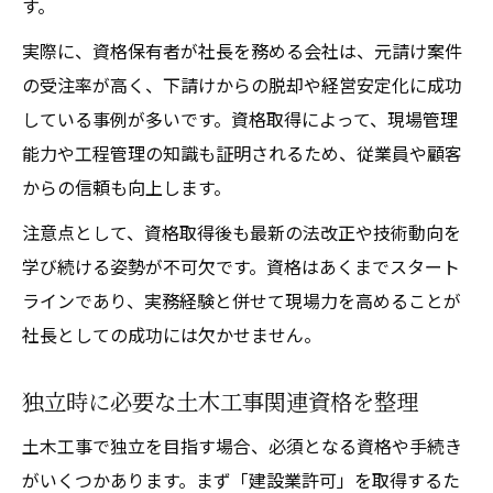
す。
実際に、資格保有者が社長を務める会社は、元請け案件
の受注率が高く、下請けからの脱却や経営安定化に成功
している事例が多いです。資格取得によって、現場管理
能力や工程管理の知識も証明されるため、従業員や顧客
からの信頼も向上します。
注意点として、資格取得後も最新の法改正や技術動向を
学び続ける姿勢が不可欠です。資格はあくまでスタート
ラインであり、実務経験と併せて現場力を高めることが
社長としての成功には欠かせません。
独立時に必要な土木工事関連資格を整理
土木工事で独立を目指す場合、必須となる資格や手続き
がいくつかあります。まず「建設業許可」を取得するた