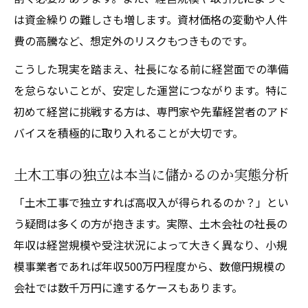
は資金繰りの難しさも増します。資材価格の変動や人件
費の高騰など、想定外のリスクもつきものです。
こうした現実を踏まえ、社長になる前に経営面での準備
を怠らないことが、安定した運営につながります。特に
初めて経営に挑戦する方は、専門家や先輩経営者のアド
バイスを積極的に取り入れることが大切です。
土木工事の独立は本当に儲かるのか実態分析
「土木工事で独立すれば高収入が得られるのか？」とい
う疑問は多くの方が抱きます。実際、土木会社の社長の
年収は経営規模や受注状況によって大きく異なり、小規
模事業者であれば年収500万円程度から、数億円規模の
会社では数千万円に達するケースもあります。