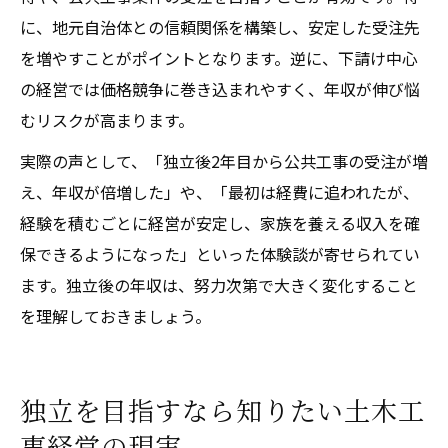
に、地元自治体との信頼関係を構築し、安定した受注先
を増やすことがポイントとなります。逆に、下請け中心
の経営では価格競争に巻き込まれやすく、年収が伸び悩
むリスクが高まります。
実際の声として、「独立後2年目から公共工事の受注が増
え、年収が倍増した」や、「最初は経費に追われたが、
経験を積むごとに経営が安定し、家族を養える収入を確
保できるようになった」といった体験談が寄せられてい
ます。独立後の年収は、努力次第で大きく変化すること
を理解しておきましょう。
独立を目指すなら知りたい土木工
事経営の現実