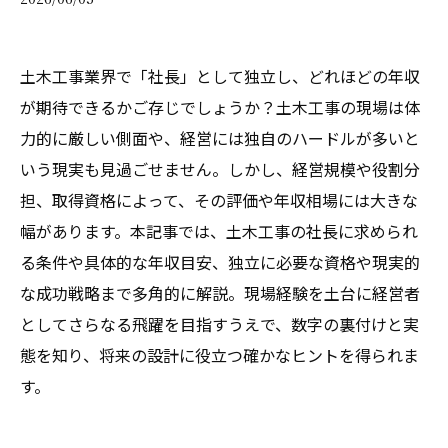
土木工事業界で「社長」として独立し、どれほどの年収
が期待できるかご存じでしょうか？土木工事の現場は体
力的に厳しい側面や、経営には独自のハードルが多いと
いう現実も見過ごせません。しかし、経営規模や役割分
担、取得資格によって、その評価や年収相場には大きな
幅があります。本記事では、土木工事の社長に求められ
る条件や具体的な年収目安、独立に必要な資格や現実的
な成功戦略まで多角的に解説。現場経験を土台に経営者
としてさらなる飛躍を目指すうえで、数字の裏付けと実
態を知り、将来の設計に役立つ確かなヒントを得られま
す。