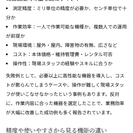
測定精度：ミリ単位の精度が必要か、センチ単位で十
分か
作業効率：一人で作業可能な機種か、複数人での運用
が前提か
現場環境：屋外・屋内、障害物の有無、広さなど
コスト：本体価格・維持管理費・レンタル可否
操作性：現場スタッフの経験やスキルに合うか
失敗例として、必要以上に高性能な機器を導入し、コス
トが膨らんでしまうケースや、操作が難しく現場スタッ
フが使いこなせなかったという事例もあります。反対
に、作業内容に合った機器を選定したことで、業務効率
が大幅に改善した成功例も多く報告されています。
精度や使いやすさから見る機能の違い