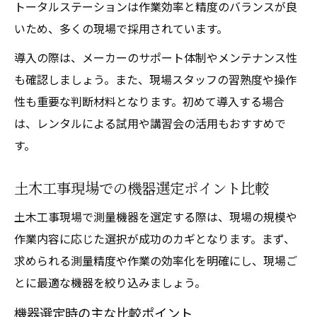
トータルステーションは作業効率と精度のバランスが良
いため、多くの現場で採用されています。
導入の際は、メーカーのサポート体制やメンテナンス性
も確認しましょう。また、現場スタッフの習熟度や操作
性も重要な判断材料となります。初めて導入する場合
は、レンタルによる試用や講習会の活用もおすすめで
す。
土木工事現場での機器選定ポイント比較
土木工事現場で測量機器を選定する際は、現場の規模や
作業内容に応じた選択が成功のカギとなります。まず、
求められる測量精度や作業の効率化を明確にし、現場ご
とに最適な機器を絞り込みましょう。
機器選定時の主な比較ポイント