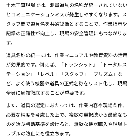
土木工事現場では、測量道具の名称が統一されていない
とコミュニケーションミスが発生しやすくなります。ス
タッフ間で道具名を共通認識とすることで、作業指示や
記録の正確性が向上し、現場の安全管理にもつながりま
す。
道具名称の統一には、作業マニュアルや教育資料の活用
が効果的です。例えば、「トランシット」「トータルス
テーション」「レベル」「スタッフ」「プリズム」な
ど、よく使う機器や道具の正式名称をリスト化し、現場
全員に周知徹底することが重要です。
また、道具の選定にあたっては、作業内容や現場条件、
必要な精度を考慮した上で、複数の選択肢から最適なも
のを選ぶ判断基準を設けると、無駄な機器購入や現場ト
ラブルの防止にも役立ちます。