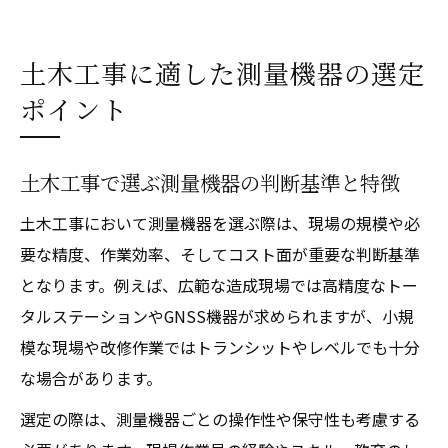
土木工事に適した測量機器の選定
ポイント
土木工事で選ぶ測量機器の判断基準と特徴
土木工事において測量機器を選ぶ際は、現場の規模や必
要な精度、作業効率、そしてコスト面が重要な判断基準
となります。例えば、広範な造成現場では高精度なトー
タルステーションやGNSS機器が求められますが、小規
模な現場や改修作業ではトランシットやレベルでも十分
な場合があります。
選定の際は、測量機器ごとの操作性や保守性も考慮する