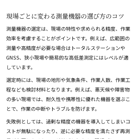
現場ごとに変わる測量機器の選び方のコツ
測量機器の選定は、現場の特性や求められる精度、作業
効率を考慮することがポイントです。例えば、広範囲の
測量や高精度が必要な場合はトータルステーションや
GNSS、狭小現場や簡易的な高低差測定にはレベルが適
しています。
選定時には、現場の地形や気象条件、作業人数、作業工
程なども検討材料となります。例えば、悪天候や障害物
の多い現場では、耐久性や携帯性に優れた機器を選ぶこ
とで、作業の中断やトラブルを防げます。
失敗例としては、過剰な精度の機器を導入してしまいコ
ストが無駄になったり、逆に必要な精度を満たさず再測