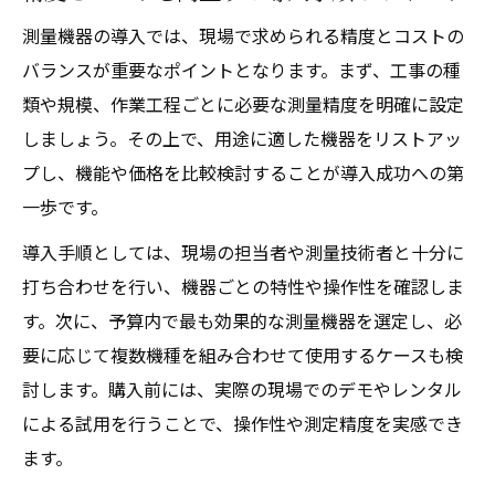
測量機器の導入では、現場で求められる精度とコストの
バランスが重要なポイントとなります。まず、工事の種
類や規模、作業工程ごとに必要な測量精度を明確に設定
しましょう。その上で、用途に適した機器をリストアッ
プし、機能や価格を比較検討することが導入成功への第
一歩です。
導入手順としては、現場の担当者や測量技術者と十分に
打ち合わせを行い、機器ごとの特性や操作性を確認しま
す。次に、予算内で最も効果的な測量機器を選定し、必
要に応じて複数機種を組み合わせて使用するケースも検
討します。購入前には、実際の現場でのデモやレンタル
による試用を行うことで、操作性や測定精度を実感でき
ます。