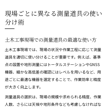
現場ごとに異なる測量道具の使い
分け術
土木工事現場での測量道具の最適な使い方
土木工事現場では、現場の状況や作業工程に応じて測量
道具を適切に使い分けることが重要です。例えば、基準
点の設置や地形測量にはトータルステーションやGNSS
機器、細かな高低差の確認にはレベルを用いるなど、用
途ごとに最適な機器を選定することで、作業効率と精度
が大きく向上します。
測量道具の選択は、現場の規模や求められる精度、作業
人数、さらには天候や地形条件なども考慮しなければな