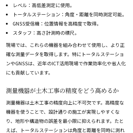
レベル：高低差測定に使用。
トータルステーション：角度・距離を同時測定可能。
GNSS受信機：位置情報を高精度で取得。
スタッフ：高さ計測時の標尺。
現場では、これらの機器を組み合わせて使用し、より正
確な測量データを取得します。特にトータルステーショ
ンやGNSSは、近年のICT活用現場で作業効率化や省人化
にも貢献しています。
測量機器が土木工事の精度をどう高めるか
測量機器は土木工事の精度向上に不可欠です。高精度な
機器を使うことで、設計通りの施工が実現しやすくな
り、地形や構造物の誤差を最小限に抑えられます。たと
えば、トータルステーションは角度と距離を同時に測れ