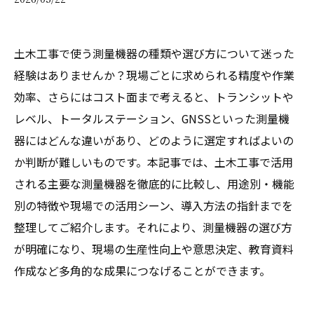
土木工事で使う測量機器の種類や選び方について迷った
経験はありませんか？現場ごとに求められる精度や作業
効率、さらにはコスト面まで考えると、トランシットや
レベル、トータルステーション、GNSSといった測量機
器にはどんな違いがあり、どのように選定すればよいの
か判断が難しいものです。本記事では、土木工事で活用
される主要な測量機器を徹底的に比較し、用途別・機能
別の特徴や現場での活用シーン、導入方法の指針までを
整理してご紹介します。それにより、測量機器の選び方
が明確になり、現場の生産性向上や意思決定、教育資料
作成など多角的な成果につなげることができます。