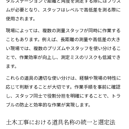
タルステーションで距離と角度を測定する際にはプリズ
ムが必要となり、スタッフはレベルで高低差を測る際に
使用されます。
現場によっては、複数の測量スタッフが同時に作業する
こともあります。例えば、長距離の測量や高低差の大き
い現場では、複数のプリズムやスタッフを使い分けるこ
とで、作業効率が向上し、測定ミスのリスクも低減でき
ます。
これらの道具の適切な使い分けは、経験や現場の特性に
応じて判断することが大切です。作業手順を事前に確認
し、スタッフ同士で役割分担を明確にすることで、トラ
ブルの防止と効率的な作業が実現します。
土木工事における道具名称の統一と選定法