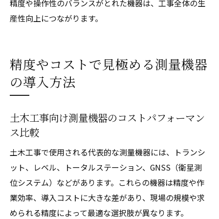
精度や操作性のバランスがとれた機器は、工事全体の生
産性向上につながります。
精度やコストで見極める測量機器
の導入方法
土木工事向け測量機器のコストパフォーマン
ス比較
土木工事で使用される代表的な測量機器には、トランシ
ット、レベル、トータルステーション、GNSS（衛星測
位システム）などがあります。これらの機器は精度や作
業効率、導入コストに大きな差があり、現場の規模や求
められる精度によって最適な選択肢が異なります。