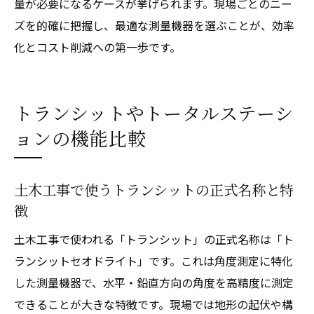
量が必要になるケースが挙げられます。現場ごとのニー
ズを的確に把握し、最適な測量機器を選ぶことが、効率
化とコスト削減への第一歩です。
トランシットやトータルステーシ
ョンの機能比較
土木工事で使うトランシットの正式名称と特
徴
土木工事で使われる「トランシット」の正式名称は「ト
ランシットセオドライト」です。これは角度測定に特化
した測量機器で、水平・鉛直方向の角度を高精度に測定
できることが大きな特徴です。現場では地形の起伏や構