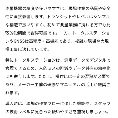
測量機器の精度や使いやすさは、現場作業の品質や安全
性に直接影響します。トランシットやレベルはシンプル
な構造で扱いやすく、初めて測量業務に携わる方でも比
較的短期間で習得可能です。一方、トータルステーショ
ンやGNSSは高精度・高機能であり、複雑な現場や大規
模工事に適しています。
特にトータルステーションは、測定データをデジタルで
管理できるため、人的ミスの削減やデータ共有の効率化
にも寄与します。ただし、操作には一定の習熟が必要で
あり、メーカー主催の研修やマニュアルの活用が推奨さ
れます。
導入時は、現場の作業フローに適した機能や、スタッフ
の技術レベルに見合った使いやすさを重視しましょう。