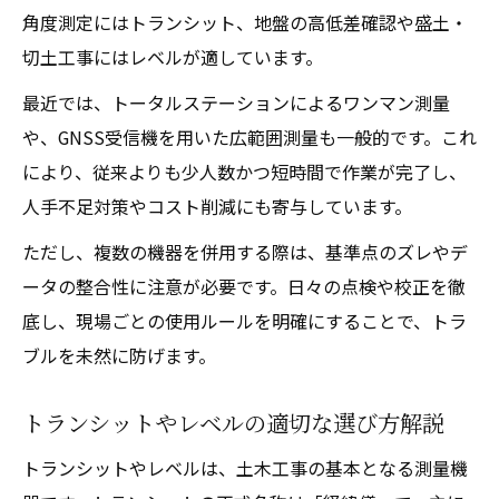
角度測定にはトランシット、地盤の高低差確認や盛土・
切土工事にはレベルが適しています。
最近では、トータルステーションによるワンマン測量
や、GNSS受信機を用いた広範囲測量も一般的です。これ
により、従来よりも少人数かつ短時間で作業が完了し、
人手不足対策やコスト削減にも寄与しています。
ただし、複数の機器を併用する際は、基準点のズレやデ
ータの整合性に注意が必要です。日々の点検や校正を徹
底し、現場ごとの使用ルールを明確にすることで、トラ
ブルを未然に防げます。
トランシットやレベルの適切な選び方解説
トランシットやレベルは、土木工事の基本となる測量機