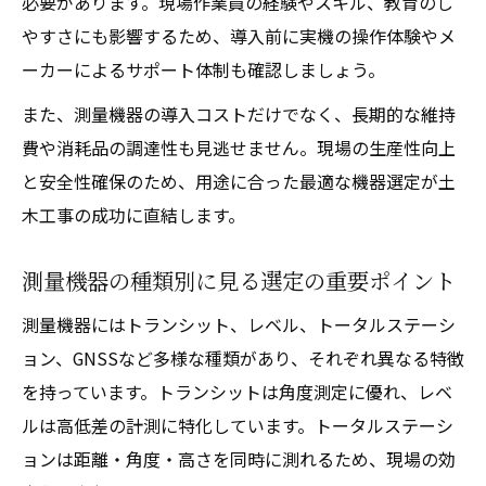
必要があります。現場作業員の経験やスキル、教育のし
やすさにも影響するため、導入前に実機の操作体験やメ
ーカーによるサポート体制も確認しましょう。
また、測量機器の導入コストだけでなく、長期的な維持
費や消耗品の調達性も見逃せません。現場の生産性向上
と安全性確保のため、用途に合った最適な機器選定が土
木工事の成功に直結します。
測量機器の種類別に見る選定の重要ポイント
測量機器にはトランシット、レベル、トータルステーシ
ョン、GNSSなど多様な種類があり、それぞれ異なる特徴
を持っています。トランシットは角度測定に優れ、レベ
ルは高低差の計測に特化しています。トータルステーシ
ョンは距離・角度・高さを同時に測れるため、現場の効