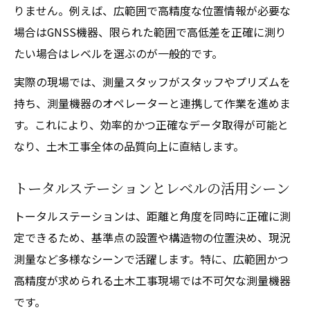
りません。例えば、広範囲で高精度な位置情報が必要な
場合はGNSS機器、限られた範囲で高低差を正確に測り
たい場合はレベルを選ぶのが一般的です。
実際の現場では、測量スタッフがスタッフやプリズムを
持ち、測量機器のオペレーターと連携して作業を進めま
す。これにより、効率的かつ正確なデータ取得が可能と
なり、土木工事全体の品質向上に直結します。
トータルステーションとレベルの活用シーン
トータルステーションは、距離と角度を同時に正確に測
定できるため、基準点の設置や構造物の位置決め、現況
測量など多様なシーンで活躍します。特に、広範囲かつ
高精度が求められる土木工事現場では不可欠な測量機器
です。