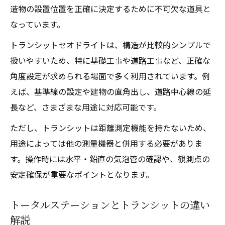
造物の設置位置を正確に決定するために不可欠な道具と
なっています。
トランシットセオドライトは、構造が比較的シンプルで
扱いやすいため、特に基礎工事や道路工事など、正確な
角度設定が求められる場面で多く利用されています。例
えば、基準線の設定や建物の直角出し、道路中心線の延
長など、さまざまな用途に対応可能です。
ただし、トランシットは距離測定機能を持たないため、
用途によっては他の測量機器と併用する必要がありま
す。操作時には水平・鉛直の気泡管の確認や、観測点の
安定確保が重要なポイントとなります。
トータルステーションとトランシットの違い
解説