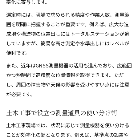
率化に寄与します。
選定時には、現場で求められる精度や作業人数、測量範
囲を明確に把握することが重要です。例えば、広大な造
成地や構造物の位置出しにはトータルステーションが適
していますが、簡易な高さ測定や水準出しにはレベルが
便利です。
また、近年はGNSS測量機器の活用も進んでおり、広範囲
かつ短時間で高精度な位置情報を取得できます。ただ
し、周囲の障害物や天候の影響を受けやすい点には注意
が必要です。
土木工事で役立つ測量道具の使い分け術
土木工事現場では、状況に応じて測量機器を使い分ける
ことが効率化の鍵となります。例えば、基準点の設置や