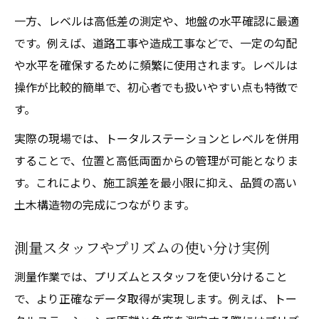
一方、レベルは高低差の測定や、地盤の水平確認に最適
です。例えば、道路工事や造成工事などで、一定の勾配
や水平を確保するために頻繁に使用されます。レベルは
操作が比較的簡単で、初心者でも扱いやすい点も特徴で
す。
実際の現場では、トータルステーションとレベルを併用
することで、位置と高低両面からの管理が可能となりま
す。これにより、施工誤差を最小限に抑え、品質の高い
土木構造物の完成につながります。
測量スタッフやプリズムの使い分け実例
測量作業では、プリズムとスタッフを使い分けること
で、より正確なデータ取得が実現します。例えば、トー