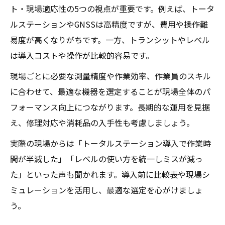
ト・現場適応性の5つの視点が重要です。例えば、トータ
ルステーションやGNSSは高精度ですが、費用や操作難
易度が高くなりがちです。一方、トランシットやレベル
は導入コストや操作が比較的容易です。
現場ごとに必要な測量精度や作業効率、作業員のスキル
に合わせて、最適な機器を選定することが現場全体のパ
フォーマンス向上につながります。長期的な運用を見据
え、修理対応や消耗品の入手性も考慮しましょう。
実際の現場からは「トータルステーション導入で作業時
間が半減した」「レベルの使い方を統一しミスが減っ
た」といった声も聞かれます。導入前に比較表や現場シ
ミュレーションを活用し、最適な選定を心がけましょ
う。