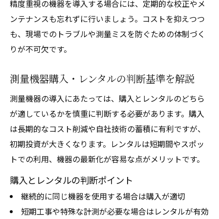
精度重視の機器を導入する場合には、定期的な校正やメ
ンテナンスも忘れずに行いましょう。コストを抑えつつ
も、現場でのトラブルや測量ミスを防ぐための体制づく
りが不可欠です。
測量機器購入・レンタルの判断基準を解説
測量機器の導入にあたっては、購入とレンタルのどちら
が適しているかを慎重に判断する必要があります。購入
は長期的なコスト削減や自社技術の蓄積に有利ですが、
初期投資が大きくなります。レンタルは短期間やスポッ
トでの利用、機器の最新化が容易な点がメリットです。
購入とレンタルの判断ポイント
継続的に同じ機器を使用する場合は購入が適切
短期工事や特殊な計測が必要な場合はレンタルが有効