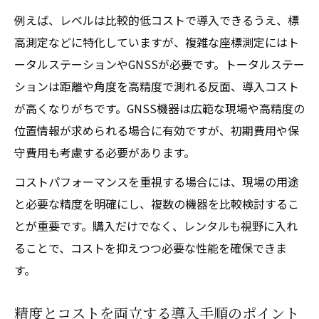
例えば、レベルは比較的低コストで導入できるうえ、標
高測定などに特化していますが、複雑な座標測定にはト
ータルステーションやGNSSが必要です。トータルステー
ションは距離や角度を高精度で測れる反面、導入コスト
が高くなりがちです。GNSS機器は広範な現場や高精度の
位置情報が求められる場合に有効ですが、初期費用や保
守費用も考慮する必要があります。
コストパフォーマンスを重視する場合には、現場の用途
と必要な精度を明確にし、複数の機器を比較検討するこ
とが重要です。購入だけでなく、レンタルも視野に入れ
ることで、コストを抑えつつ必要な性能を確保できま
す。
精度とコストを両立する導入手順のポイント