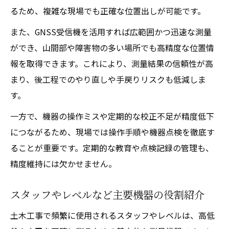
るため、複雑な現場でも正確な位置出しが可能です。
また、GNSS受信機を活用すれば広範囲かつ迅速な測量
ができ、山間部や障害物の多い場所でも高精度な位置情
報を取得できます。これにより、測量結果の信頼性が高
まり、後工程でのやり直しや手戻りリスクも低減しま
す。
一方で、機器の操作ミスや定期的な校正不足が精度低下
につながるため、現場では操作手順や機器点検を徹底す
ることが重要です。定期的な教育や点検記録の管理も、
精度維持には欠かせません。
スタッフやレベルなど主要機器の役割紹介
土木工事で頻繁に使用されるスタッフやレベルは、高低