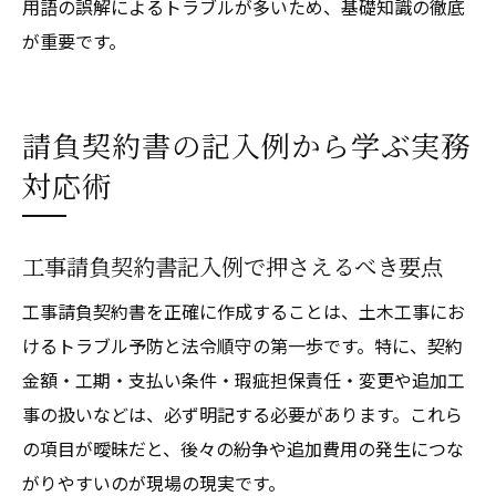
用語の誤解によるトラブルが多いため、基礎知識の徹底
が重要です。
請負契約書の記入例から学ぶ実務
対応術
工事請負契約書記入例で押さえるべき要点
工事請負契約書を正確に作成することは、土木工事にお
けるトラブル予防と法令順守の第一歩です。特に、契約
金額・工期・支払い条件・瑕疵担保責任・変更や追加工
事の扱いなどは、必ず明記する必要があります。これら
の項目が曖昧だと、後々の紛争や追加費用の発生につな
がりやすいのが現場の現実です。