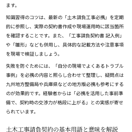
ます。
知識習得のコツは、最新の「土木請負工事必携」を定期
的に参照し、実際の契約書作成や現場運用時に該当箇所
を確認することです。また、「工事請負契約書 記入例」
や「雛形」なども併用し、具体的な記載方法や注意事項
を現場で検証しましょう。
失敗を防ぐためには、「自分の現場でよくあるトラブル
事例」を必携の内容と照らし合わせて整理し、疑問点は
九州地方整備局や兵庫県などの地方版必携も参考にする
のが効果的です。経験者からは「必携を活用した事前準
備で、契約時の交渉力が格段に上がる」との実感が寄せ
られています。
土木工事請負契約の基本用語と意味を解説