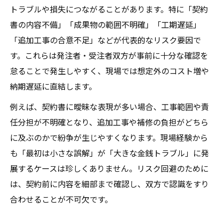
トラブルや損失につながることがあります。特に「契約
書の内容不備」「成果物の範囲不明確」「工期遅延」
「追加工事の合意不足」などが代表的なリスク要因で
す。これらは発注者・受注者双方が事前に十分な確認を
怠ることで発生しやすく、現場では想定外のコスト増や
納期遅延に直結します。
例えば、契約書に曖昧な表現が多い場合、工事範囲や責
任分担が不明確となり、追加工事や補修の負担がどちら
に及ぶのかで紛争が生じやすくなります。現場経験から
も「最初は小さな誤解」が「大きな金銭トラブル」に発
展するケースは珍しくありません。リスク回避のために
は、契約前に内容を細部まで確認し、双方で認識をすり
合わせることが不可欠です。