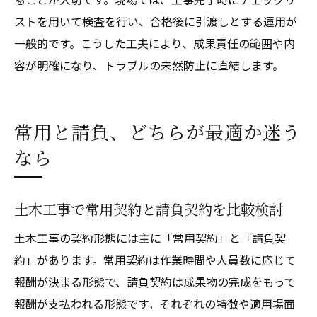
ストを用いて検査を行い、合格後に引渡しとする運用が
一般的です。こうした工夫により、成果責任の範囲や内
容が明確になり、トラブルの未然防止に直結します。
常用と請負、どちらが最適か迷う
なら
土木工事で常用契約と請負契約を比較検討
土木工事の契約形態には主に「常用契約」と「請負契
約」があります。常用契約は作業時間や人員数に応じて
報酬が決まる形態で、請負契約は成果物の完成をもって
報酬が支払われる形態です。それぞれの特徴や適用場面