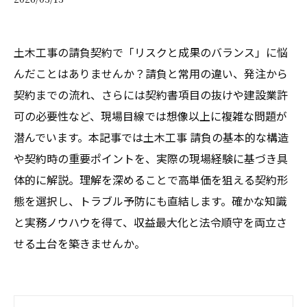
土木工事の請負契約で「リスクと成果のバランス」に悩
んだことはありませんか？請負と常用の違い、発注から
契約までの流れ、さらには契約書項目の抜けや建設業許
可の必要性など、現場目線では想像以上に複雑な問題が
潜んでいます。本記事では土木工事 請負の基本的な構造
や契約時の重要ポイントを、実際の現場経験に基づき具
体的に解説。理解を深めることで高単価を狙える契約形
態を選択し、トラブル予防にも直結します。確かな知識
と実務ノウハウを得て、収益最大化と法令順守を両立さ
せる土台を築きませんか。