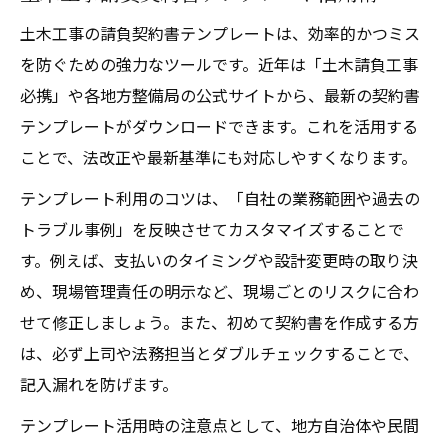
土木工事の請負契約書テンプレートは、効率的かつミス
を防ぐための強力なツールです。近年は「土木請負工事
必携」や各地方整備局の公式サイトから、最新の契約書
テンプレートがダウンロードできます。これを活用する
ことで、法改正や最新基準にも対応しやすくなります。
テンプレート利用のコツは、「自社の業務範囲や過去の
トラブル事例」を反映させてカスタマイズすることで
す。例えば、支払いのタイミングや設計変更時の取り決
め、現場管理責任の明示など、現場ごとのリスクに合わ
せて修正しましょう。また、初めて契約書を作成する方
は、必ず上司や法務担当とダブルチェックすることで、
記入漏れを防げます。
テンプレート活用時の注意点として、地方自治体や民間