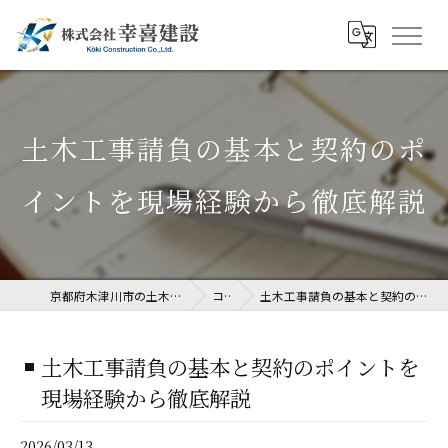
土木工事請負の基本と契約のポ
イントを現場経験から徹底解説
京都府木津川市の土木工事なら株式会社幸喜建設
コラム
土木工事請負の基本と契約のポイントを現場経験から徹底解説
土木工事請負の基本と契約のポイントを
現場経験から徹底解説
2026/03/13