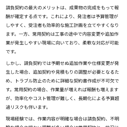
請負契約の最大のメリットは、成果物の完成をもって報
酬が確定する点です。これにより、発注者は予算管理が
しやすく、受注者も効率的な施工計画を立てやすくなり
ます。一方、常用契約は工事の途中で内容変更や追加作
業が発生しやすい現場に向いており、柔軟な対応が可能
です。
しかし、請負契約では予期せぬ追加作業や仕様変更が発
生した場合、追加契約や見積もりの調整が必要となるた
め、トラブル防止のために詳細な契約書作成が不可欠で
す。常用契約の場合、作業量が増えれば報酬も増えます
が、効率化やコスト管理が難しく、長期化による予算超
過リスクも伴います。
現場経験では、作業内容が明確な場合は請負契約、不明