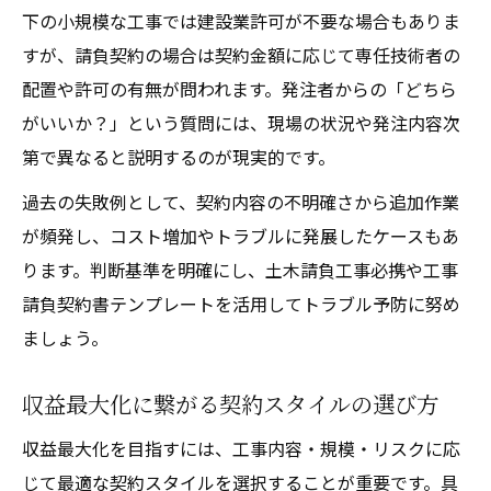
下の小規模な工事では建設業許可が不要な場合もありま
すが、請負契約の場合は契約金額に応じて専任技術者の
配置や許可の有無が問われます。発注者からの「どちら
がいいか？」という質問には、現場の状況や発注内容次
第で異なると説明するのが現実的です。
過去の失敗例として、契約内容の不明確さから追加作業
が頻発し、コスト増加やトラブルに発展したケースもあ
ります。判断基準を明確にし、土木請負工事必携や工事
請負契約書テンプレートを活用してトラブル予防に努め
ましょう。
収益最大化に繋がる契約スタイルの選び方
収益最大化を目指すには、工事内容・規模・リスクに応
じて最適な契約スタイルを選択することが重要です。具