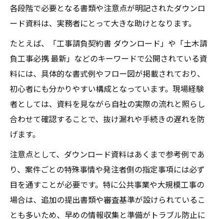
各段階で必要となる書類や注意点が明記されたダウンロ
ード資料は、実務者にとって大きな助けとなります。
たとえば、「工事請負契約書 ダウンロード」や「土木請
負工事必携 最新」などのキーワードで公開されている資
料には、具体的な書式例やフロー図が掲載されており、
初心者にも分かりやすい構成となっています。現場経験
者としては、資料を見ながら自社の実際の流れと照らし
合わせて確認することで、抜け漏れや手続きの遅れを防
げます。
注意点として、ダウンロード資料はあくまで参考例であ
り、案件ごとの特殊事情や発注者側の指定事項には必ず
目を通すことが必要です。特に公共事業や大規模工事の
場合は、追加の提出書類や審査基準が設けられているこ
とも多いため、早めの情報収集と準備がトラブル防止に