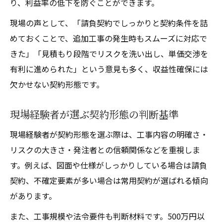
り、利益率の低下を防ぐことができます。
現場の声として、「請負契約でしっかりと契約条件を詰
めておくことで、追加工事の発生時もスムーズに対応で
きた」「見積もり段階でリスクを洗い出し、単価交渉を
有利に進められた」という意見も多く、収益性確保には
欠かせない契約形態です。
現場経験者が選ぶ契約形態の判断基準
現場経験者が契約形態を選ぶ際は、工事内容の明確さ・
リスクの大きさ・発注者との信頼関係などを重視しま
す。例えば、図面や仕様がしっかりしている場合は請負
契約、不確定要素が多い場合は常用契約が選ばれる傾向
があります。
また、工事規模や法令要件も判断材料です。500万円以