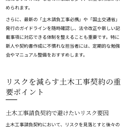
められます。
さらに、最新の「土木請負工事必携」や「国土交通省」
発行のガイドラインを随時確認し、法令改正や新しい記
載事項に対応できる体制を整えることも重要です。特に
新人や契約書作成に不慣れな担当者には、定期的な勉強
会やマニュアル整備をおすすめします。
リスクを減らす土木工事契約の重
要ポイント
土木工事請負契約で避けたいリスク要因
土木工事請負契約において、リスクを見落とすと後々の