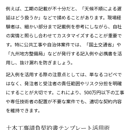
例えば、工期の記載が不十分だと、「天候不順による遅
延はどう扱うか」などで揉めることがあります。現場経
験者は、細かい部分まで記載例を参考にしながら、自社
の実情と照らし合わせてカスタマイズすることが重要で
す。特に公共工事や自治体案件では、「国土交通省」や
「九州地方整備局」などが発行する記入例や必携書を活
用し、抜け漏れを防ぎましょう。
記入例を活用する際の注意点としては、単なるコピペで
はなく、発注者と受注者の責任範囲やリスク分担を明確
にすることが大切です。これにより、500万円以下の工事
や専任技術者の配置が不要な案件でも、適切な契約内容
を維持できます。
土木工事請負契約書テンプレート活用術