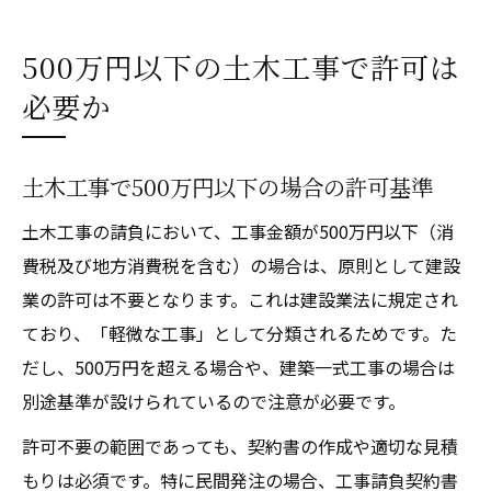
500万円以下の土木工事で許可は
必要か
土木工事で500万円以下の場合の許可基準
土木工事の請負において、工事金額が500万円以下（消
費税及び地方消費税を含む）の場合は、原則として建設
業の許可は不要となります。これは建設業法に規定され
ており、「軽微な工事」として分類されるためです。た
だし、500万円を超える場合や、建築一式工事の場合は
別途基準が設けられているので注意が必要です。
許可不要の範囲であっても、契約書の作成や適切な見積
もりは必須です。特に民間発注の場合、工事請負契約書