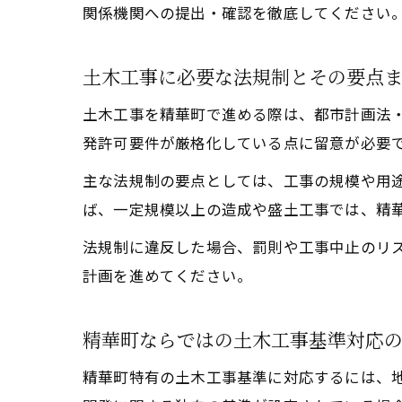
関係機関への提出・確認を徹底してください
土木工事に必要な法規制とその要点
土木工事を精華町で進める際は、都市計画法
発許可要件が厳格化している点に留意が必要
主な法規制の要点としては、工事の規模や用
ば、一定規模以上の造成や盛土工事では、精
法規制に違反した場合、罰則や工事中止のリ
計画を進めてください。
精華町ならではの土木工事基準対応
精華町特有の土木工事基準に対応するには、