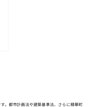
です。都市計画法や建築基準法、さらに精華町