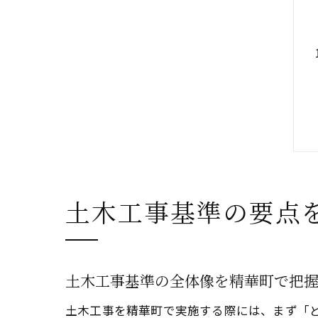
土木工事基準の要点
土木工事基準の全体像を精華町で把
土木工事を精華町で実施する際には、まず「