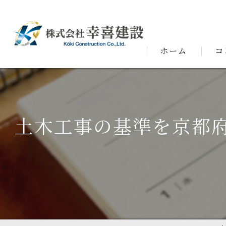
ホーム
コ
代表
土木工事の基準を京都