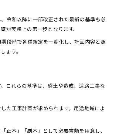
し、令和以降に一部改正された最新の基準も必
閲覧が実務上の第一歩となります。
初期段階で各種規定を一覧化し、計画内容と照
ましょう。
す。これらの基準は、盛土や造成、道路工事な
合した工事計画が求められます。用途地域によ
に「正本」「副本」として必要書類を用意し、