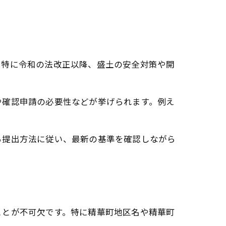
識
。特に令和の法改正以降、盛土の安全対策や開
や確認申請の必要性などが挙げられます。例え
る提出方法に従い、最新の基準を確認しながら
ことが不可欠です。特に精華町地区名や精華町