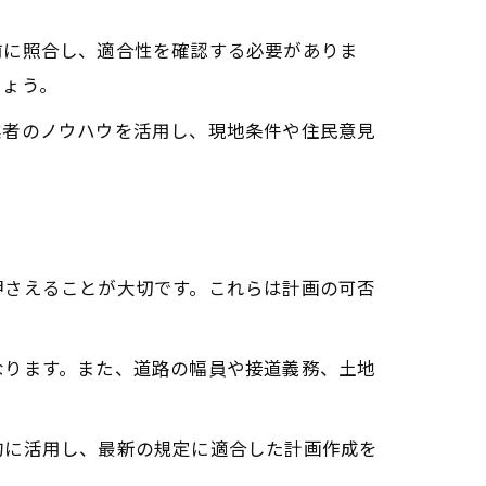
前に照合し、適合性を確認する必要がありま
しょう。
業者のノウハウを活用し、現地条件や住民意見
押さえることが大切です。これらは計画の可否
なります。また、道路の幅員や接道義務、土地
的に活用し、最新の規定に適合した計画作成を