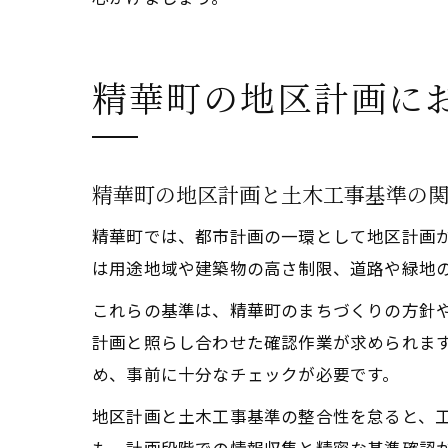
精華町の地区計画に
精華町の地区計画と土木工事基準の
精華町では、都市計画の一環として地区計画
は用途地域や建築物の高さ制限、道路や緑地
これらの基準は、精華町のまちづくりの方針
計画と照らし合わせた確認作業が求められま
め、事前に十分なチェックが必要です。
地区計画と土木工事基準の整合性を怠ると、