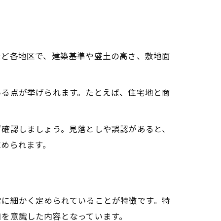
など各地区で、建築基準や盛土の高さ、敷地面
いる点が挙げられます。たとえば、住宅地と商
ず確認しましょう。見落としや誤認があると、
求められます。
常に細かく定められていることが特徴です。特
和を意識した内容となっています。