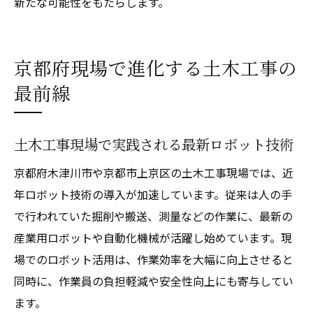
新たな可能性をもたらします。
京都府現場で進化する土木工事の
最前線
土木工事現場で実践される最新ロボット技術
京都府木津川市や京都市上京区の土木工事現場では、近
年ロボット技術の導入が加速しています。従来は人の手
で行われていた掘削や搬送、測量などの作業に、最新の
産業用ロボットや自動化機械が活躍し始めています。現
場でのロボット活用は、作業効率を大幅に向上させると
同時に、作業員の負担軽減や安全性向上にも寄与してい
ます。