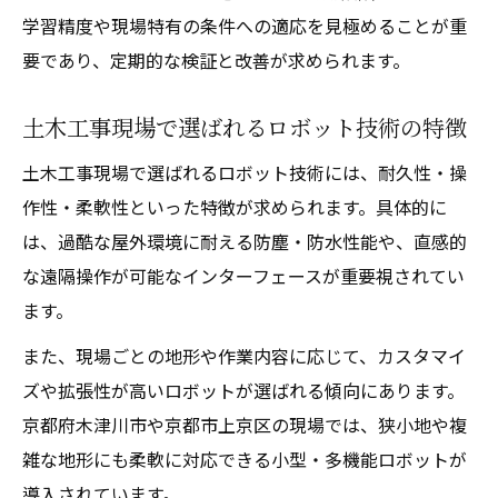
学習精度や現場特有の条件への適応を見極めることが重
要であり、定期的な検証と改善が求められます。
土木工事現場で選ばれるロボット技術の特徴
土木工事現場で選ばれるロボット技術には、耐久性・操
作性・柔軟性といった特徴が求められます。具体的に
は、過酷な屋外環境に耐える防塵・防水性能や、直感的
な遠隔操作が可能なインターフェースが重要視されてい
ます。
また、現場ごとの地形や作業内容に応じて、カスタマイ
ズや拡張性が高いロボットが選ばれる傾向にあります。
京都府木津川市や京都市上京区の現場では、狭小地や複
雑な地形にも柔軟に対応できる小型・多機能ロボットが
導入されています。