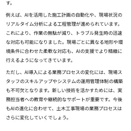
す。
例えば、AIを活用した施工計画の自動化や、現場状況の
リアルタイム分析による工程管理が進められています。
これにより、作業の無駄が減り、トラブル発生時の迅速
な対応も可能になりました。現場ごとに異なる地形や環
境条件に合わせた柔軟な対応も、AIの支援でより精緻に
行えるようになってきています。
ただし、AI導入による業務プロセスの変化には、現場ス
タッフのスキルアップやシステムの運用管理体制の構築
も不可欠となります。新しい技術を活かすためには、実
務担当者への教育や継続的なサポートが重要です。今後
もAIの進化に合わせて、土木工事現場の業務プロセスは
さらに変化していくでしょう。