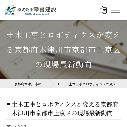
土木工事とロボティクスが変え
る京都府木津川市京都市上京区
の現場最新動向
京都府木津川市の土木工事なら株式会社幸喜建設
コラム
土木工事とロボティクスが変える京都府木津川市京都市上京区の現場最新動向
土木工事とロボティクスが変える京都府
木津川市京都市上京区の現場最新動向
2025/12/12