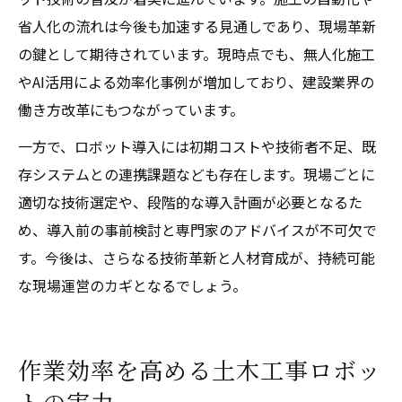
省人化の流れは今後も加速する見通しであり、現場革新
の鍵として期待されています。現時点でも、無人化施工
やAI活用による効率化事例が増加しており、建設業界の
働き方改革にもつながっています。
一方で、ロボット導入には初期コストや技術者不足、既
存システムとの連携課題なども存在します。現場ごとに
適切な技術選定や、段階的な導入計画が必要となるた
め、導入前の事前検討と専門家のアドバイスが不可欠で
す。今後は、さらなる技術革新と人材育成が、持続可能
な現場運営のカギとなるでしょう。
作業効率を高める土木工事ロボッ
トの実力