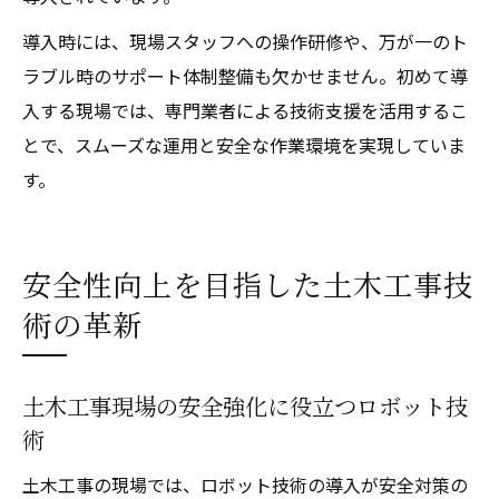
導入時には、現場スタッフへの操作研修や、万が一のト
ラブル時のサポート体制整備も欠かせません。初めて導
入する現場では、専門業者による技術支援を活用するこ
とで、スムーズな運用と安全な作業環境を実現していま
す。
安全性向上を目指した土木工事技
術の革新
土木工事現場の安全強化に役立つロボット技
術
土木工事の現場では、ロボット技術の導入が安全対策の