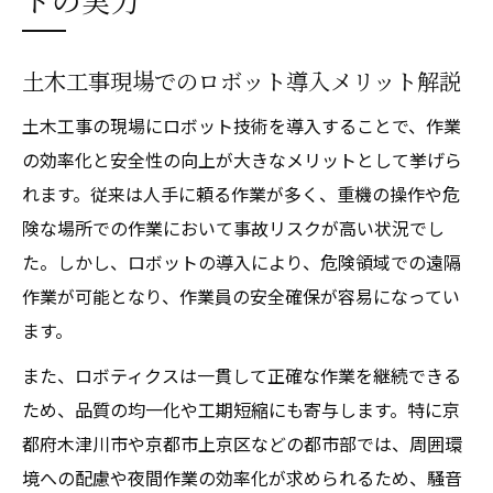
土木工事現場でのロボット導入メリット解説
土木工事の現場にロボット技術を導入することで、作業
の効率化と安全性の向上が大きなメリットとして挙げら
れます。従来は人手に頼る作業が多く、重機の操作や危
険な場所での作業において事故リスクが高い状況でし
た。しかし、ロボットの導入により、危険領域での遠隔
作業が可能となり、作業員の安全確保が容易になってい
ます。
また、ロボティクスは一貫して正確な作業を継続できる
ため、品質の均一化や工期短縮にも寄与します。特に京
都府木津川市や京都市上京区などの都市部では、周囲環
境への配慮や夜間作業の効率化が求められるため、騒音