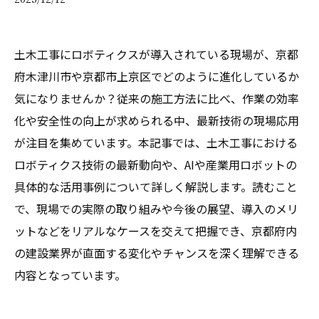
土木工事にロボティクスが導入されている現場が、京都
府木津川市や京都市上京区でどのように進化しているか
気になりませんか？従来の施工方法に比べ、作業の効率
化や安全性の向上が求められる中、最新技術の現場応用
が注目を集めています。本記事では、土木工事における
ロボティクス技術の最新動向や、AIや産業用ロボットの
具体的な活用事例について詳しく解説します。読むこと
で、現場での実際の取り組みや今後の展望、導入のメリ
ットなどをリアルなケースを交えて把握でき、京都府内
の建設業界が直面する変化やチャンスを深く理解できる
内容となっています。