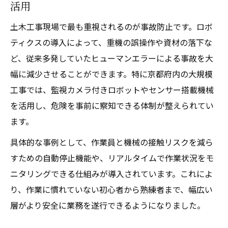
活用
土木工事現場で最も重視されるのが事故防止です。ロボ
ティクスの導入によって、重機の誤操作や資材の落下な
ど、従来多発していたヒューマンエラーによる事故を大
幅に減少させることができます。特に京都府内の大規模
工事では、監視カメラ付きロボットやセンサー搭載機械
を活用し、危険を事前に察知できる体制が整えられてい
ます。
具体的な事例として、作業員と機械の接触リスクを減ら
すための自動停止機能や、リアルタイムで作業状況をモ
ニタリングできる仕組みが導入されています。これによ
り、作業に慣れていない初心者から熟練者まで、幅広い
層がより安全に業務を遂行できるようになりました。