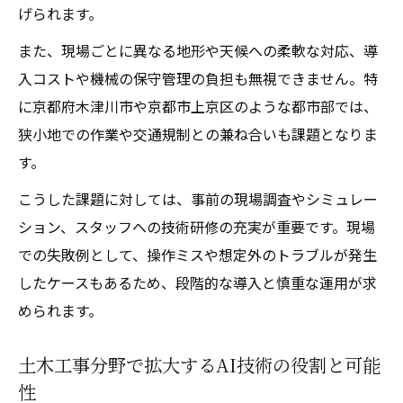
げられます。
また、現場ごとに異なる地形や天候への柔軟な対応、導
入コストや機械の保守管理の負担も無視できません。特
に京都府木津川市や京都市上京区のような都市部では、
狭小地での作業や交通規制との兼ね合いも課題となりま
す。
こうした課題に対しては、事前の現場調査やシミュレー
ション、スタッフへの技術研修の充実が重要です。現場
での失敗例として、操作ミスや想定外のトラブルが発生
したケースもあるため、段階的な導入と慎重な運用が求
められます。
土木工事分野で拡大するAI技術の役割と可能
性