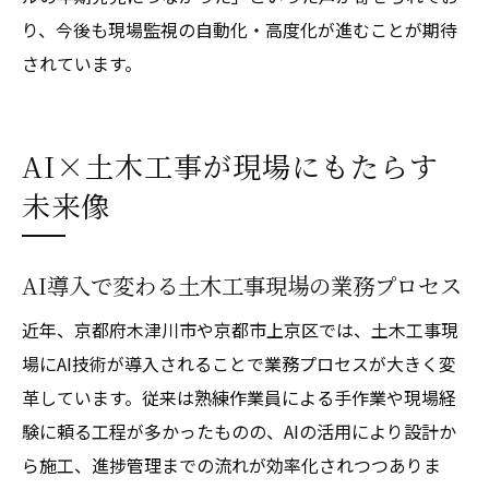
り、今後も現場監視の自動化・高度化が進むことが期待
されています。
AI×土木工事が現場にもたらす
未来像
AI導入で変わる土木工事現場の業務プロセス
近年、京都府木津川市や京都市上京区では、土木工事現
場にAI技術が導入されることで業務プロセスが大きく変
革しています。従来は熟練作業員による手作業や現場経
験に頼る工程が多かったものの、AIの活用により設計か
ら施工、進捗管理までの流れが効率化されつつありま