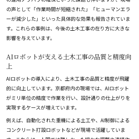
の声として「作業時間が短縮された」「ヒューマンエラ
ーが減少した」といった具体的な効果も報告されていま
す。これらの事例は、今後の土木工事の在り方に大きな
影響を与えています。
AIロボットが支える土木工事の品質と精度向
上
AIロボットの導入により、土木工事の品質と精度が飛躍
的に向上しています。京都府内の現場では、AIロボット
がミリ単位の精度で作業を行い、設計通りの仕上がりを
実現するケースが増えています。
例えば、自動化された重機による土工や、AI制御による
コンクリート打設ロボットなどが現場で活躍していま