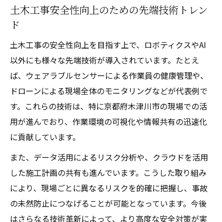
土木工事安全性向上のための先端技術トレン
ド
土木工事の安全性向上を目指す上で、ロボティクスやAI
以外にも様々な先端技術が導入されています。たとえ
ば、ウェアラブルセンサーによる作業員の健康管理や、
ドローンによる現場全体のモニタリングなどが代表例で
す。これらの技術は、特に京都府木津川市の現場での活
用が進んでおり、作業環境の可視化や情報共有の迅速化
に貢献しています。
また、データ活用によるリスク分析や、クラウドを活用
した施工計画の共有も進んでいます。こうした取り組み
により、現場ごとに異なるリスクを的確に把握し、事故
の未然防止につなげることが可能となっています。今後
はさらなる技術革新によって、より高度な安全対策が実