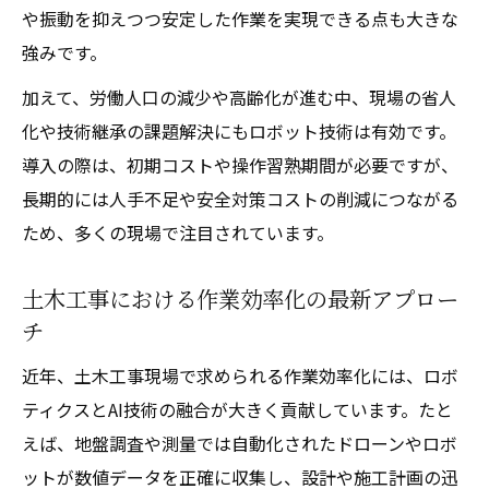
や振動を抑えつつ安定した作業を実現できる点も大きな
強みです。
加えて、労働人口の減少や高齢化が進む中、現場の省人
化や技術継承の課題解決にもロボット技術は有効です。
導入の際は、初期コストや操作習熟期間が必要ですが、
長期的には人手不足や安全対策コストの削減につながる
ため、多くの現場で注目されています。
土木工事における作業効率化の最新アプロー
チ
近年、土木工事現場で求められる作業効率化には、ロボ
ティクスとAI技術の融合が大きく貢献しています。たと
えば、地盤調査や測量では自動化されたドローンやロボ
ットが数値データを正確に収集し、設計や施工計画の迅