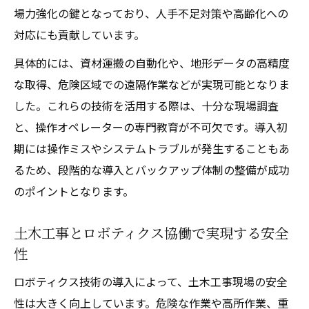
場力強化の鍵となっており、人手不足対策や高齢化への
対応にも貢献しています。
具体的には、資材運搬の自動化や、地形データの高精度
な取得、危険区域での遠隔作業などが実現可能となりま
した。これらの技術を活用する際は、十分な現場調査
と、操作オペレーターの専門教育が不可欠です。導入初
期には操作ミスやシステムトラブルが発生することもあ
るため、段階的な導入とバックアップ体制の整備が成功
のポイントとなります。
土木工事とロボティクス協働で実現する安全
性
ロボティクス技術の導入によって、土木工事現場の安全
性は大きく向上しています。危険な作業や高所作業、重