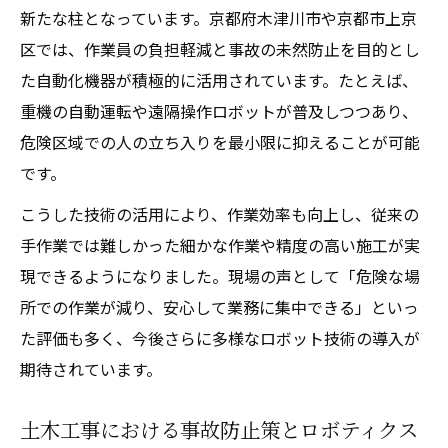
新たな柱となっています。京都府木津川市や京都市上京
区では、作業員の負担軽減と事故の未然防止を目的とし
た自動化機器が積極的に活用されています。たとえば、
重機の自動運転や遠隔操作ロボットが普及しつつあり、
危険区域での人の立ち入りを最小限に抑えることが可能
です。
こうした技術の活用により、作業効率も向上し、従来の
手作業では難しかった細かな作業や精度の高い施工が実
現できるようになりました。現場の声として「危険な場
所での作業が減り、安心して業務に集中できる」といっ
た評価も多く、今後さらに多様なロボット技術の導入が
期待されています。
土木工事における事故防止策とロボティクス