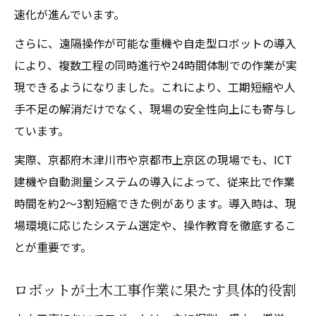
速化が進んでいます。
さらに、遠隔操作が可能な重機や自走型ロボットの導入
により、複数工程の同時進行や24時間体制での作業が実
現できるようになりました。これにより、工期短縮や人
手不足の解消だけでなく、現場の安全性向上にも寄与し
ています。
実際、京都府木津川市や京都市上京区の現場でも、ICT
建機や自動測量システムの導入によって、従来比で作業
時間を約2～3割短縮できた例があります。導入時は、現
場環境に応じたシステム選定や、操作教育を徹底するこ
とが重要です。
ロボットが土木工事作業に果たす具体的役割