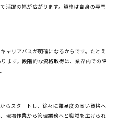
して活躍の幅が広がります。資格は自身の専門
、キャリアパスが明確になるからです。たとえ
あります。段階的な資格取得は、業界内での評
す。
格からスタートし、徐々に難易度の高い資格へ
で、現場作業から管理業務へと職域を広げられ