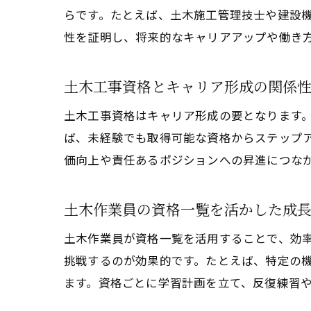
らです。たとえば、土木施工管理技士や建設
性を証明し、将来的なキャリアアップや働き
土木工事資格とキャリア形成の関係
土木工事資格はキャリア形成の要となります
ば、未経験でも取得可能な資格からステップ
価向上や責任あるポジションへの昇進につな
土木作業員の資格一覧を活かした成
土木作業員が資格一覧を活用することで、効
挑戦するのが効果的です。たとえば、特定の
ます。資格ごとに学習計画を立て、反復練習