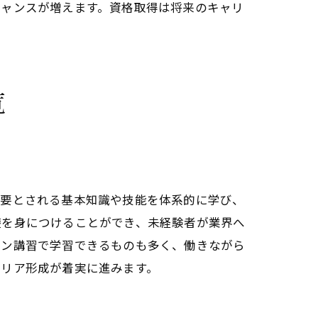
チャンスが増えます。資格取得は将来のキャリ
覧
必要とされる基本知識や技能を体系的に学び、
礎を身につけることができ、未経験者が業界へ
イン講習で学習できるものも多く、働きながら
ャリア形成が着実に進みます。