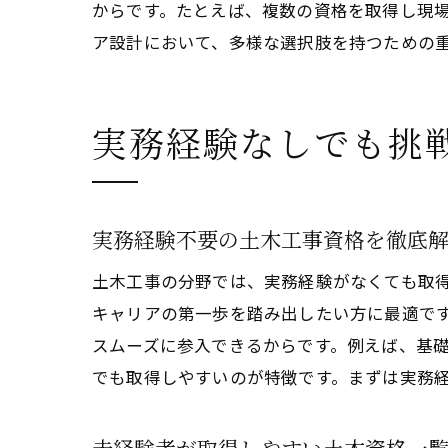
からです。たとえば、複数の資格を取得し現
ア設計において、多様な選択肢を持つための
実務経験なしでも挑
実務経験不要の土木工事資格を徹底
土木工事の分野では、実務経験がなくても取
キャリアの第一歩を踏み出したい方に最適で
スムーズに参入できるからです。例えば、基
でも取得しやすいのが特徴です。まずは実務