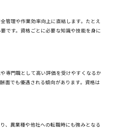
安全管理や作業効率向上に直結します。たとえ
必要です。資格ごとに必要な知識や技能を身に
職や専門職として高い評価を受けやすくなるか
報酬面でも優遇される傾向があります。資格は
なり、異業種や他社への転職時にも強みとなる