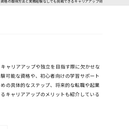
事資格の取得方法と実務経験なしでも挑戦できるキャリアアップ術
、キャリアアップや独立を目指す際に欠かせな
受験可能な資格や、初心者向けの学習サポート
ための具体的なステップ、将来的な転職や起業
よるキャリアアップのメリットも紹介している