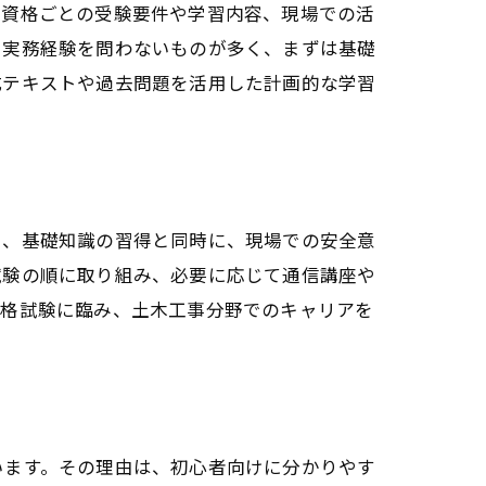
、資格ごとの受験要件や学習内容、現場での活
に実務経験を問わないものが多く、まずは基礎
式テキストや過去問題を活用した計画的な学習
ら、基礎知識の習得と同時に、現場での安全意
試験の順に取り組み、必要に応じて通信講座や
資格試験に臨み、土木工事分野でのキャリアを
います。その理由は、初心者向けに分かりやす