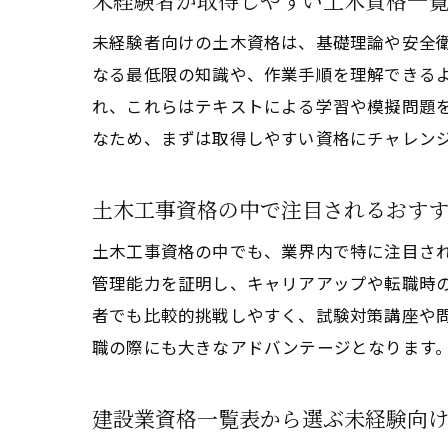
未経験者が取得しやすい土木資格一
未経験者向けの土木資格は、基礎理論や安全
なる最低限の知識や、作業手順を理解できる
れ、これらはテキストによる学習や模擬問題
なため、まずは取得しやすい資格にチャレン
土木工事資格の中で注目されるおす
土木工事資格の中でも、業界内で特に注目さ
管理能力を証明し、キャリアアップや転職時
者でも比較的挑戦しやすく、試験対策講座や
職の際にも大きなアドバンテージとなります
建設業資格一覧表から選ぶ未経験向