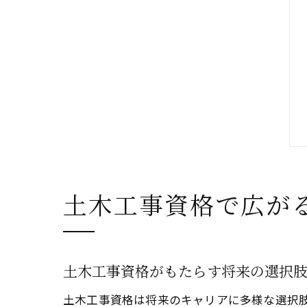
土木工事資格で広が
土木工事資格がもたらす将来の選択
土木工事資格は将来のキャリアに多様な選択