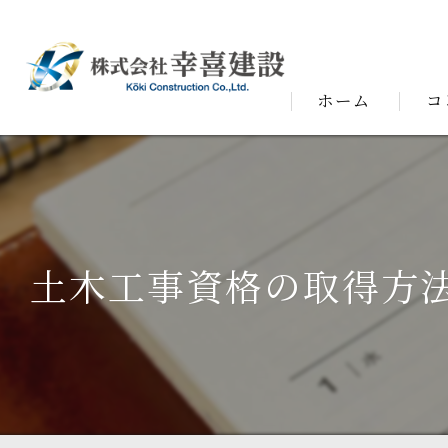
ホーム
コ
代表
土木工事資格の取得方