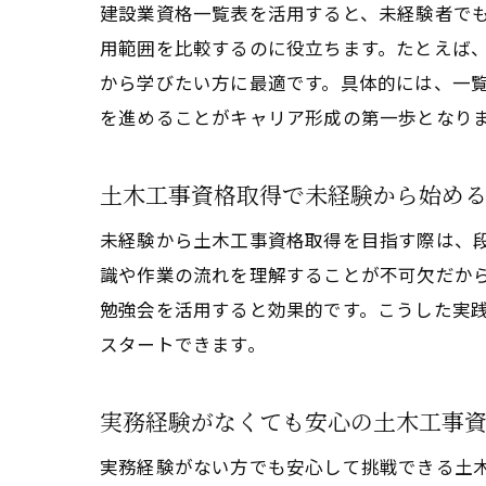
建設業資格一覧表を活用すると、未経験者で
用範囲を比較するのに役立ちます。たとえば
から学びたい方に最適です。具体的には、一
を進めることがキャリア形成の第一歩となり
土木工事資格取得で未経験から始め
未経験から土木工事資格取得を目指す際は、
識や作業の流れを理解することが不可欠だか
勉強会を活用すると効果的です。こうした実
スタートできます。
実務経験がなくても安心の土木工事
実務経験がない方でも安心して挑戦できる土