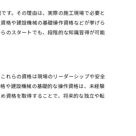
適です。その理由は、実際の施工現場で必要と
員資格や建設機械の基礎操作資格などが挙げら
からのスタートでも、段階的な知識習得が可能
、これらの資格は現場のリーダーシップや安全
資格や建設機械の基礎的な操作資格は、未経験
すめ資格を取得することで、将来的な独立や転