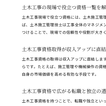
土木工事の現場で役立つ資格一覧を
土木工事現場で役立つ資格には、土木施工管
ば、土木施工管理技士は工事全体のマネジメ
つけることで、現場での信頼性や役割が大き
土木工事資格取得が収入アップに直
土木工事資格の取得は収入アップに直結しま
らです。たとえば、施工管理や機械操作の資
自身の市場価値を高める有効な手段です。
土木工事資格で広がる転職と独立の
土木工事資格を持つことで、転職や独立とい