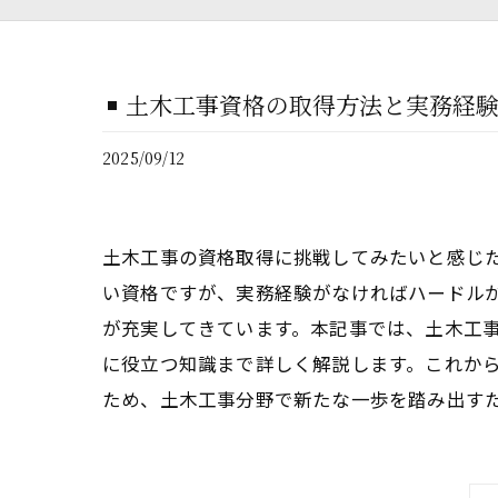
土木工事資格の取得方法と実務経
2025/09/12
土木工事の資格取得に挑戦してみたいと感じ
い資格ですが、実務経験がなければハードル
が充実してきています。本記事では、土木工
に役立つ知識まで詳しく解説します。これか
ため、土木工事分野で新たな一歩を踏み出す