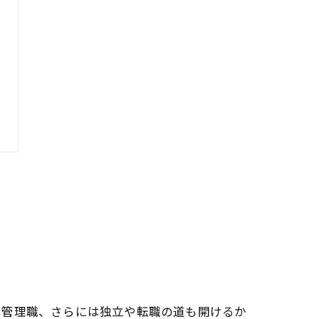
ら管理職、さらには独立や転職の道も開けるか