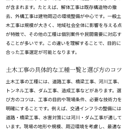
が含まれます。たとえば、解体工事は既存構造物の撤
去、外構工事は建物周辺の環境整備が中心です。一般土
木工事は規模が大きく、地域社会全体に影響を与える点
が特徴で、その他の工種は個別案件や民間需要に対応す
ることが多いです。この違いを理解することで、目的に
合った工事選定が可能となります。
土木工事の具体的な工種一覧と選び方のコツ
土木工事の工種には、道路工事、橋梁工事、河川工事、
トンネル工事、ダム工事、造成工事などがあります。選
び方のコツは、工事の目的や現場条件、必要な技術力を
明確にすることです。例えば、交通インフラの整備には
道路・橋梁工事、水害対策には河川・ダム工事が適して
います。現場の地形や規模、周辺環境を考慮し、最適な