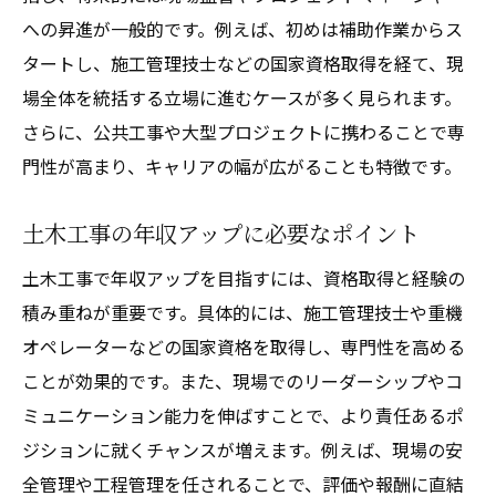
への昇進が一般的です。例えば、初めは補助作業からス
タートし、施工管理技士などの国家資格取得を経て、現
場全体を統括する立場に進むケースが多く見られます。
さらに、公共工事や大型プロジェクトに携わることで専
門性が高まり、キャリアの幅が広がることも特徴です。
土木工事の年収アップに必要なポイント
土木工事で年収アップを目指すには、資格取得と経験の
積み重ねが重要です。具体的には、施工管理技士や重機
オペレーターなどの国家資格を取得し、専門性を高める
ことが効果的です。また、現場でのリーダーシップやコ
ミュニケーション能力を伸ばすことで、より責任あるポ
ジションに就くチャンスが増えます。例えば、現場の安
全管理や工程管理を任されることで、評価や報酬に直結