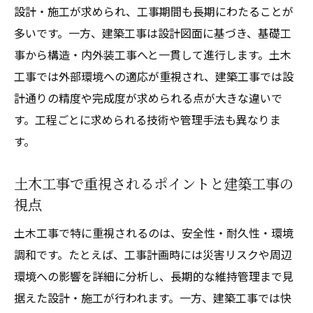
設計・施工が求められ、工事期間も長期にわたることが
多いです。一方、建築工事は設計図面に基づき、基礎工
事から構造・内外装工事へと一貫して進行します。土木
工事では外部環境への適応が重視され、建築工事では設
計通りの精度や完成度が求められる点が大きな違いで
す。工程ごとに求められる技術や管理手法も異なりま
す。
土木工事で重視されるポイントと建築工事の
視点
土木工事で特に重視されるのは、安全性・耐久性・環境
調和です。たとえば、工事計画時には災害リスクや周辺
環境への影響を詳細に分析し、長期的な維持管理まで見
据えた設計・施工が行われます。一方、建築工事では快