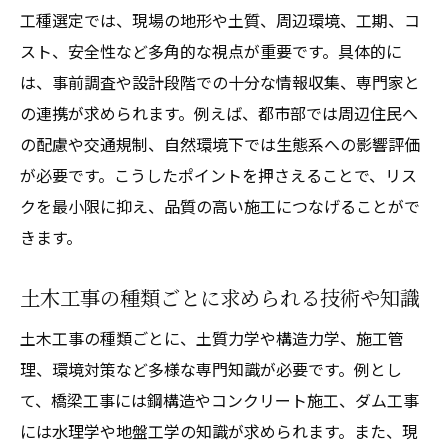
工種選定では、現場の地形や土質、周辺環境、工期、コ
スト、安全性など多角的な視点が重要です。具体的に
は、事前調査や設計段階での十分な情報収集、専門家と
の連携が求められます。例えば、都市部では周辺住民へ
の配慮や交通規制、自然環境下では生態系への影響評価
が必要です。こうしたポイントを押さえることで、リス
クを最小限に抑え、品質の高い施工につなげることがで
きます。
土木工事の種類ごとに求められる技術や知識
土木工事の種類ごとに、土質力学や構造力学、施工管
理、環境対策など多様な専門知識が必要です。例とし
て、橋梁工事には鋼構造やコンクリート施工、ダム工事
には水理学や地盤工学の知識が求められます。また、現