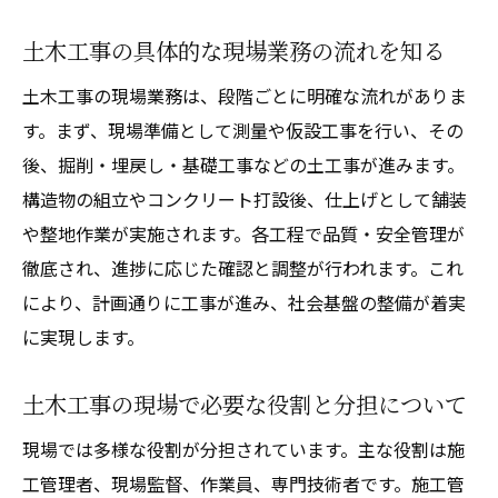
土木工事の具体的な現場業務の流れを知る
土木工事の現場業務は、段階ごとに明確な流れがありま
す。まず、現場準備として測量や仮設工事を行い、その
後、掘削・埋戻し・基礎工事などの土工事が進みます。
構造物の組立やコンクリート打設後、仕上げとして舗装
や整地作業が実施されます。各工程で品質・安全管理が
徹底され、進捗に応じた確認と調整が行われます。これ
により、計画通りに工事が進み、社会基盤の整備が着実
に実現します。
土木工事の現場で必要な役割と分担について
現場では多様な役割が分担されています。主な役割は施
工管理者、現場監督、作業員、専門技術者です。施工管