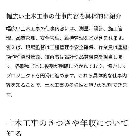
幅広い土木工事の仕事内容を具体的に紹介
幅広い土木工事の仕事内容には、測量、設計、施工管
理、品質管理、安全管理、維持管理などが含まれます。
例えば、現場監督は工程管理や安全確保、作業員は重機
操作や資材運搬、技術者は設計や品質検査を担当しま
す。各職種ごとに役割が明確に分かれており、協力して
プロジェクトを円滑に進めます。これら具体的な仕事内
容を知ることで、土木工事の多様性と魅力が理解できま
す。
土木工事のきつさや年収について
知る