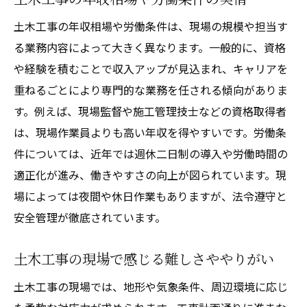
土木工事の年収相場や労働条件は、現場の規模や担当す
る業務内容によって大きく異なります。一般的に、資格
や経験を積むことで収入アップが見込まれ、キャリアを
重ねるごとにより専門的な業務を任される傾向がありま
す。例えば、現場監督や施工管理技士などの資格取得者
は、現場作業員よりも高い年収を得やすいです。労働条
件については、近年では週休二日制の導入や労働時間の
適正化が進み、働きやすさの向上が図られています。現
場によっては夜間や休日作業もありますが、法令遵守と
安全管理が徹底されています。
土木工事の現場で感じる難しさややりがい
土木工事の現場では、地形や気象条件、周辺環境に応じ