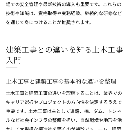
場での安全管理や最新技術の導入も重要です。これらの
技術や知識は、資格取得や実務経験、継続的な研修など
を通じて身につけることが推奨されます。
建築工事との違いを知る土木工事
入門
土木工事と建築工事の基本的な違いを整理
土木工事と建築工事の違いを理解することは、業界での
キャリア選択やプロジェクトの方向性を決定するうえで
重要です。土木工事は主として道路、橋、ダム、トンネ
ルなど社会インフラの整備を担い、自然環境や地形を活
かして大規模な構造物を築くのが特徴です。一方、建築