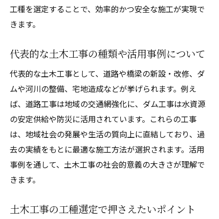
工種を選定することで、効率的かつ安全な施工が実現で
きます。
代表的な土木工事の種類や活用事例について
代表的な土木工事として、道路や橋梁の新設・改修、ダ
ムや河川の整備、宅地造成などが挙げられます。例え
ば、道路工事は地域の交通網強化に、ダム工事は水資源
の安定供給や防災に活用されています。これらの工事
は、地域社会の発展や生活の質向上に直結しており、過
去の実績をもとに最適な施工方法が選択されます。活用
事例を通して、土木工事の社会的意義の大きさが理解で
きます。
土木工事の工種選定で押さえたいポイント