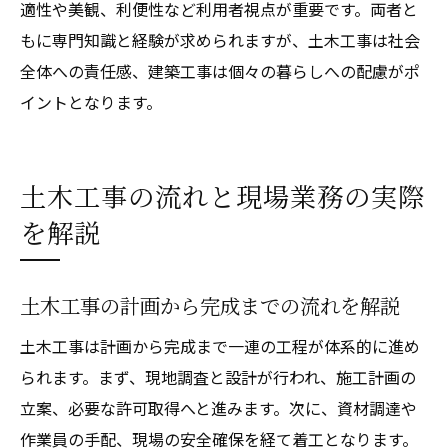
適性や美観、利便性など利用者視点が重要です。両者と
もに専門知識と経験が求められますが、土木工事は社会
全体への責任感、建築工事は個々の暮らしへの配慮がポ
イントとなります。
土木工事の流れと現場業務の実際
を解説
土木工事の計画から完成までの流れを解説
土木工事は計画から完成まで一連の工程が体系的に進め
られます。まず、現地調査と設計が行われ、施工計画の
立案、必要な許可取得へと進みます。次に、資材調達や
作業員の手配、現場の安全確保を経て着工となります。