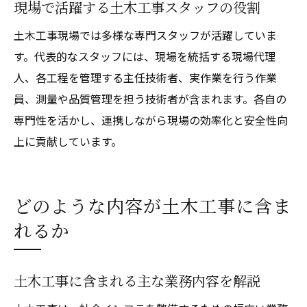
現場で活躍する土木工事スタッフの役割
土木工事現場では多様な専門スタッフが活躍していま
す。代表的なスタッフには、現場を統括する現場代理
人、各工程を管理する主任技術者、実作業を行う作業
員、測量や品質管理を担う技術者が含まれます。各自の
専門性を活かし、連携しながら現場の効率化と安全性向
上に貢献しています。
どのような内容が土木工事に含ま
れるか
土木工事に含まれる主な業務内容を解説