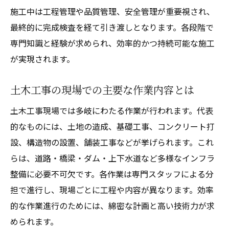
施工中は工程管理や品質管理、安全管理が重要視され、
最終的に完成検査を経て引き渡しとなります。各段階で
専門知識と経験が求められ、効率的かつ持続可能な施工
が実現されます。
土木工事の現場での主要な作業内容とは
土木工事現場では多岐にわたる作業が行われます。代表
的なものには、土地の造成、基礎工事、コンクリート打
設、構造物の設置、舗装工事などが挙げられます。これ
らは、道路・橋梁・ダム・上下水道など多様なインフラ
整備に必要不可欠です。各作業は専門スタッフによる分
担で進行し、現場ごとに工程や内容が異なります。効率
的な作業進行のためには、綿密な計画と高い技術力が求
められます。