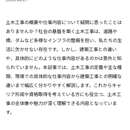
土木工事の概要や仕事内容について疑問に思ったことは
ありませんか？社会の基盤を築く土木工事は、道路や
橋、ダムなど多様なインフラの整備を担い、私たちの生
活に欠かせない存在です。しかし、建築工事との違い
や、具体的にどのような仕事内容があるのかは意外と知
られていません。本記事では、土木工事の定義や主な種
類、現場での具体的な仕事内容から建築工事との明確な
違いまで幅広く分かりやすく解説します。これからキャ
リア形成や資格取得を考えている方にも役立つ、土木工
事の全体像や魅力が深く理解できる内容となっていま
す。