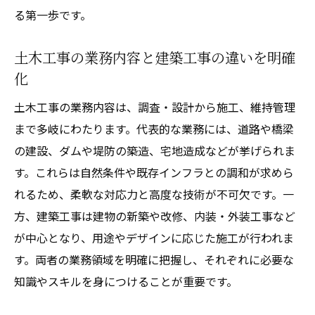
る第一歩です。
土木工事の業務内容と建築工事の違いを明確
化
土木工事の業務内容は、調査・設計から施工、維持管理
まで多岐にわたります。代表的な業務には、道路や橋梁
の建設、ダムや堤防の築造、宅地造成などが挙げられま
す。これらは自然条件や既存インフラとの調和が求めら
れるため、柔軟な対応力と高度な技術が不可欠です。一
方、建築工事は建物の新築や改修、内装・外装工事など
が中心となり、用途やデザインに応じた施工が行われま
す。両者の業務領域を明確に把握し、それぞれに必要な
知識やスキルを身につけることが重要です。