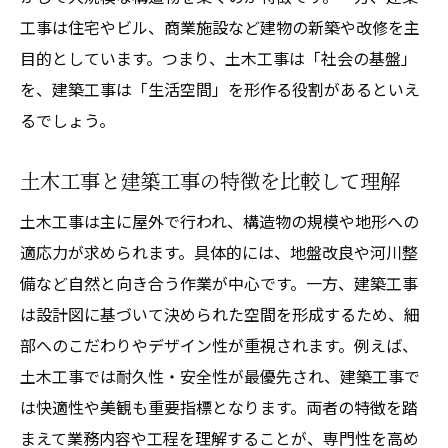
工事は住宅やビル、商業施設など建物の新築や改修を主
目的としています。つまり、土木工事は「社会の基盤」
を、建築工事は「生活空間」を形作る役割があるといえ
るでしょう。
土木工事と建築工事の特徴を比較して理解
土木工事は主に屋外で行われ、構造物の規模や地形への
適応力が求められます。具体的には、地盤改良や河川整
備など自然と向き合う作業が中心です。一方、建築工事
は設計図に基づいて決められた空間を形成するため、細
部へのこだわりやデザイン性が重視されます。例えば、
土木工事では耐久性・安全性が最優先され、建築工事で
は快適性や美観も重要指標となります。両者の特徴を踏
まえて業務内容や工程を理解することが、専門性を高め