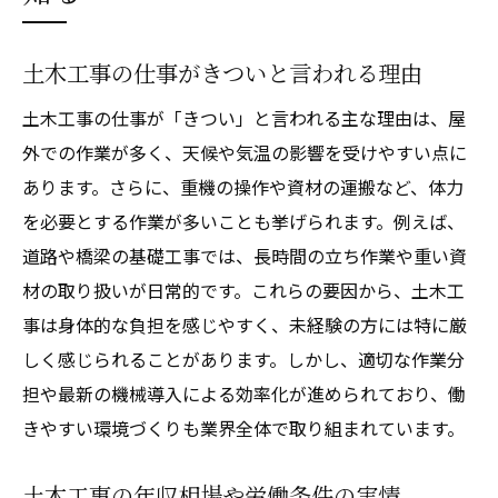
土木工事の仕事がきついと言われる理由
土木工事の仕事が「きつい」と言われる主な理由は、屋
外での作業が多く、天候や気温の影響を受けやすい点に
あります。さらに、重機の操作や資材の運搬など、体力
を必要とする作業が多いことも挙げられます。例えば、
道路や橋梁の基礎工事では、長時間の立ち作業や重い資
材の取り扱いが日常的です。これらの要因から、土木工
事は身体的な負担を感じやすく、未経験の方には特に厳
しく感じられることがあります。しかし、適切な作業分
担や最新の機械導入による効率化が進められており、働
きやすい環境づくりも業界全体で取り組まれています。
土木工事の年収相場や労働条件の実情