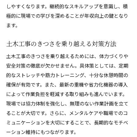
しやすくなります。継続的なスキルアップを意識し、積
極的に現場での学びを深めることが年収向上の鍵となり
ます。
土木工事のきつさを乗り越える対策方法
土木工事のきつさを乗り越えるためには、体力づくりや
安全対策の徹底が欠かせません。具体策としては、定期
的なストレッチや筋力トレーニング、十分な休憩時間の
確保が有効です。また、最新の重機や省力化機器の導入
によって作業負担を軽減する取り組みも進んでいます。
現場では協力体制を強化し、無理のない作業計画を立て
ることが大切です。さらに、メンタルケアや職場でのコ
ミュニケーションを大切にすることで、長期的なモチベ
ーション維持にもつながります。