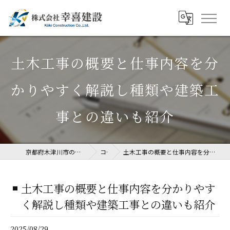
土木工事の概要と仕事内容を分
かりやすく解説し種類や建築工
事との違いも紹介
京都府木津川市の土木工事なら株式会社幸喜建設
コラム
土木工事の概要と仕事内容を分かりやすく解説し種類や建築工事との違いも紹介
土木工事の概要と仕事内容を分かりやす
く解説し種類や建築工事との違いも紹介
2025/08/29