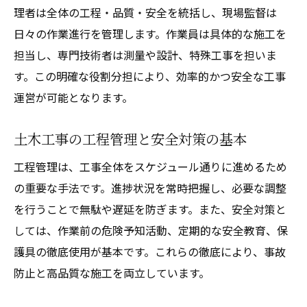
理者は全体の工程・品質・安全を統括し、現場監督は
日々の作業進行を管理します。作業員は具体的な施工を
担当し、専門技術者は測量や設計、特殊工事を担いま
す。この明確な役割分担により、効率的かつ安全な工事
運営が可能となります。
土木工事の工程管理と安全対策の基本
工程管理は、工事全体をスケジュール通りに進めるため
の重要な手法です。進捗状況を常時把握し、必要な調整
を行うことで無駄や遅延を防ぎます。また、安全対策と
しては、作業前の危険予知活動、定期的な安全教育、保
護具の徹底使用が基本です。これらの徹底により、事故
防止と高品質な施工を両立しています。