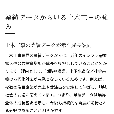
業績データから見る土木工事の強
み
土木工事の業績データが示す成長傾向
土木工事業界の業績データからは、近年のインフラ需要
拡大や公共投資増加が成長を後押ししていることが分か
ります。理由として、道路や橋梁、上下水道など社会基
盤の老朽化対応が急務となっているためです。例えば、
複数の注目企業が売上や受注高を安定して伸ばし、地域
社会の要請に応えています。つまり、業績データは業界
全体の成長基調を示し、今後も持続的な発展が期待され
る分野であることが明らかです。