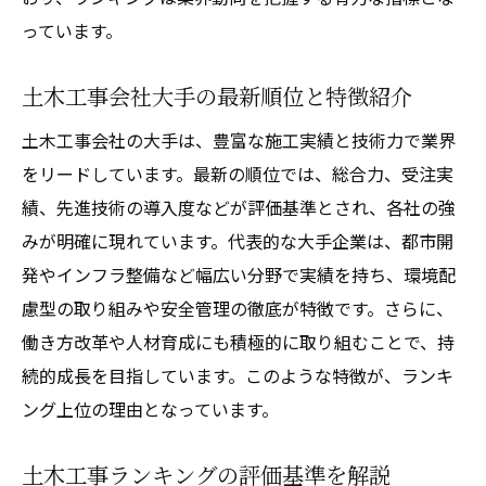
っています。
土木工事会社大手の最新順位と特徴紹介
土木工事会社の大手は、豊富な施工実績と技術力で業界
をリードしています。最新の順位では、総合力、受注実
績、先進技術の導入度などが評価基準とされ、各社の強
みが明確に現れています。代表的な大手企業は、都市開
発やインフラ整備など幅広い分野で実績を持ち、環境配
慮型の取り組みや安全管理の徹底が特徴です。さらに、
働き方改革や人材育成にも積極的に取り組むことで、持
続的成長を目指しています。このような特徴が、ランキ
ング上位の理由となっています。
土木工事ランキングの評価基準を解説