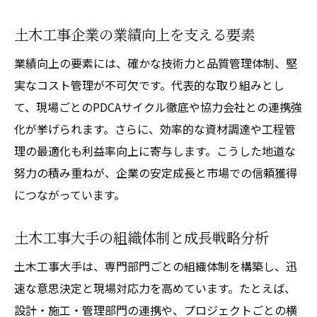
土木工事企業の業績向上を支える要素
業績向上の要素には、確かな技術力と品質管理体制、堅
実なコスト管理が不可欠です。代表的な取り組みとし
て、現場ごとのPDCAサイクル徹底や協力会社との連携強
化が挙げられます。さらに、効率的な資材調達や工程管
理の最適化も利益率向上に寄与します。こうした地道な
努力の積み重ねが、企業の安定成長と市場での信頼獲得
につながっています。
土木工事大手の組織体制と成長戦略分析
土木工事大手は、専門部門ごとの組織体制を構築し、迅
速な意思決定と現場対応力を高めています。たとえば、
設計・施工・管理部門の連携や、プロジェクトごとの横