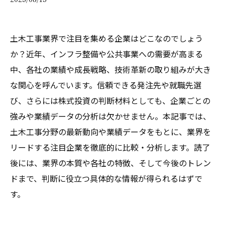
土木工事業界で注目を集める企業はどこなのでしょう
か？近年、インフラ整備や公共事業への需要が高まる
中、各社の業績や成長戦略、技術革新の取り組みが大き
な関心を呼んでいます。信頼できる発注先や就職先選
び、さらには株式投資の判断材料としても、企業ごとの
強みや業績データの分析は欠かせません。本記事では、
土木工事分野の最新動向や業績データをもとに、業界を
リードする注目企業を徹底的に比較・分析します。読了
後には、業界の本質や各社の特徴、そして今後のトレン
ドまで、判断に役立つ具体的な情報が得られるはずで
す。