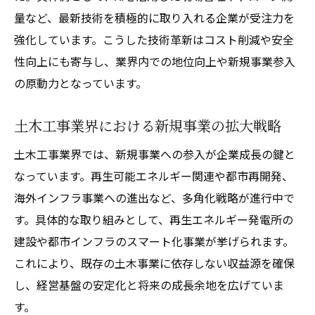
量など、最新技術を積極的に取り入れる企業が受注力を
強化しています。こうした技術革新はコスト削減や安全
性向上にも寄与し、業界内での地位向上や新規事業参入
の原動力となっています。
土木工事業界における新規事業の拡大戦略
土木工事業界では、新規事業への参入が企業成長の鍵と
なっています。再生可能エネルギー関連や都市再開発、
海外インフラ事業への進出など、多角化戦略が進行中で
す。具体的な取り組みとして、再生エネルギー発電所の
建設や都市インフラのスマート化事業が挙げられます。
これにより、既存の土木事業に依存しない収益源を確保
し、経営基盤の安定化と将来の成長余地を広げていま
す。