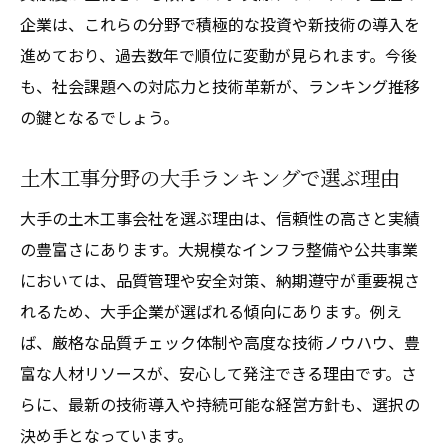
企業は、これらの分野で積極的な投資や新技術の導入を
進めており、過去数年で順位に変動が見られます。今後
も、社会課題への対応力と技術革新が、ランキング推移
の鍵となるでしょう。
土木工事分野の大手ランキングで選ぶ理由
大手の土木工事会社を選ぶ理由は、信頼性の高さと実績
の豊富さにあります。大規模なインフラ整備や公共事業
においては、品質管理や安全対策、納期遵守が重要視さ
れるため、大手企業が選ばれる傾向にあります。例え
ば、厳格な品質チェック体制や高度な技術ノウハウ、豊
富な人材リソースが、安心して発注できる理由です。さ
らに、最新の技術導入や持続可能な経営方針も、選択の
決め手となっています。