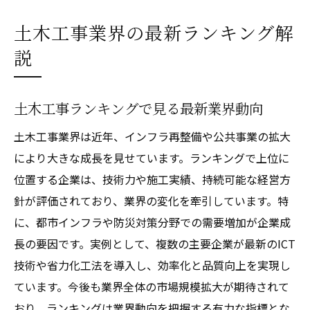
土木工事業界の最新ランキング解
説
土木工事ランキングで見る最新業界動向
土木工事業界は近年、インフラ再整備や公共事業の拡大
により大きな成長を見せています。ランキングで上位に
位置する企業は、技術力や施工実績、持続可能な経営方
針が評価されており、業界の変化を牽引しています。特
に、都市インフラや防災対策分野での需要増加が企業成
長の要因です。実例として、複数の主要企業が最新のICT
技術や省力化工法を導入し、効率化と品質向上を実現し
ています。今後も業界全体の市場規模拡大が期待されて
おり、ランキングは業界動向を把握する有力な指標とな