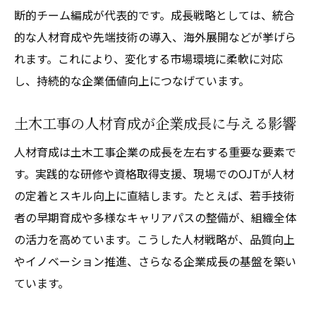
断的チーム編成が代表的です。成長戦略としては、統合
的な人材育成や先端技術の導入、海外展開などが挙げら
れます。これにより、変化する市場環境に柔軟に対応
し、持続的な企業価値向上につなげています。
土木工事の人材育成が企業成長に与える影響
人材育成は土木工事企業の成長を左右する重要な要素で
す。実践的な研修や資格取得支援、現場でのOJTが人材
の定着とスキル向上に直結します。たとえば、若手技術
者の早期育成や多様なキャリアパスの整備が、組織全体
の活力を高めています。こうした人材戦略が、品質向上
やイノベーション推進、さらなる企業成長の基盤を築い
ています。