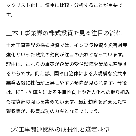
ックリスト化し、慎重に比較・分析することが重要で
す。
土木工事業界の株式投資で見る注目の流れ
土木工事業界の株式投資では、インフラ投資や災害対策
強化といった政策の動向が注目の流れとなっています。
理由は、これらの施策が企業の受注環境や業績に直結す
るからです。例えば、国や自治体による大規模な公共事
業発表後に株価が上昇しやすい傾向が見られます。今後
は、ICT・AI導入による生産性向上や省人化への取り組み
も投資家の関心を集めています。最新動向を踏まえた情
報収集が、投資成功のカギとなるでしょう。
土木工事関連銘柄の成長性と選定基準