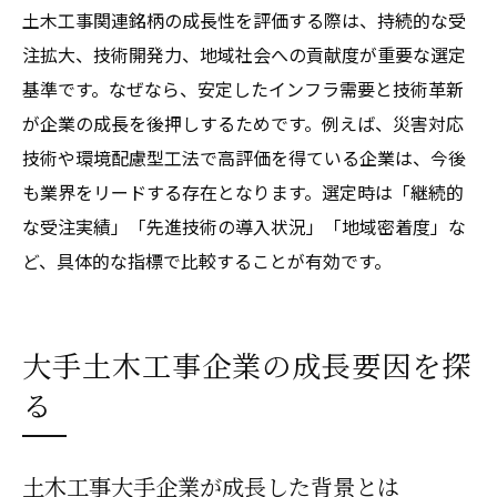
土木工事関連銘柄の成長性を評価する際は、持続的な受
注拡大、技術開発力、地域社会への貢献度が重要な選定
基準です。なぜなら、安定したインフラ需要と技術革新
が企業の成長を後押しするためです。例えば、災害対応
技術や環境配慮型工法で高評価を得ている企業は、今後
も業界をリードする存在となります。選定時は「継続的
な受注実績」「先進技術の導入状況」「地域密着度」な
ど、具体的な指標で比較することが有効です。
大手土木工事企業の成長要因を探
る
土木工事大手企業が成長した背景とは