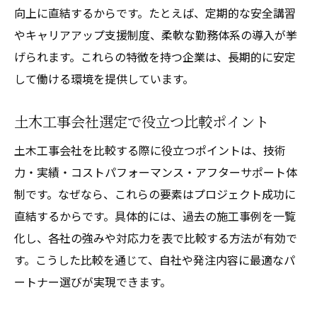
向上に直結するからです。たとえば、定期的な安全講習
やキャリアアップ支援制度、柔軟な勤務体系の導入が挙
げられます。これらの特徴を持つ企業は、長期的に安定
して働ける環境を提供しています。
土木工事会社選定で役立つ比較ポイント
土木工事会社を比較する際に役立つポイントは、技術
力・実績・コストパフォーマンス・アフターサポート体
制です。なぜなら、これらの要素はプロジェクト成功に
直結するからです。具体的には、過去の施工事例を一覧
化し、各社の強みや対応力を表で比較する方法が有効で
す。こうした比較を通じて、自社や発注内容に最適なパ
ートナー選びが実現できます。