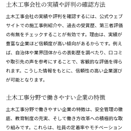
土木工事会社の実績や評判の確認方法
土木工事会社の実績や評判を確認するには、公式ウェブ
サイトでの施工事例紹介や、過去の受賞歴、第三者評価
の有無をチェックすることが有効です。理由は、実績が
豊富な企業ほど信頼度が高い傾向があるからです。例え
ば、自治体や業界団体からの表彰歴を調べたり、口コミ
や取引先の声を参考にすることで、客観的な評価を得ら
れます。こうした情報をもとに、信頼性の高い企業選び
が可能となります。
土木工事分野で働きやすい企業の特徴
土木工事分野で働きやすい企業の特徴は、安全管理の徹
底、教育制度の充実、そして働き方改革への積極的な取
り組みです。これらは、社員の定着率やモチベーション