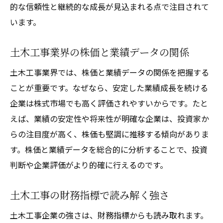
的な信頼性と継続的な成長が見込まれる点で注目されて
います。
土木工事業界の株価と業績データの関係
土木工事業界では、株価と業績データの関係を把握する
ことが重要です。なぜなら、安定した業績成長を続ける
企業は株式市場でも高く評価されやすいからです。たと
えば、業績の安定性や将来性が明確な企業は、投資家か
らの注目度が高く、株価も堅調に推移する傾向がありま
す。株価と業績データを総合的に分析することで、投資
判断や企業評価がより的確に行えるのです。
土木工事の財務指標で読み解く強さ
土木工事企業の強さは、財務指標からも読み取れます。