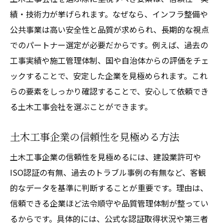
績・技術力が挙げられます。なぜなら、インフラ整備や
公共事業は高い安全性と品質が求められ、長期的な視点
でのパートナー選定が必要だからです。例えば、過去の
工事実績や施工管理体制、国や自治体からの評価をチェ
ックすることで、安定した企業を見極められます。これ
らの要素をしっかり確認することで、安心して依頼でき
る土木工事会社を選ぶことができます。
土木工事企業の信頼性を見極める方法
土木工事企業の信頼性を見極めるには、建設業許可や
ISO認証の有無、過去のトラブル事例の有無など、客観
的なデータを基準に判断することが重要です。理由は、
信頼できる企業ほど法令順守や品質管理体制が整ってい
るからです。具体的には、公式な認証取得状況や第三者