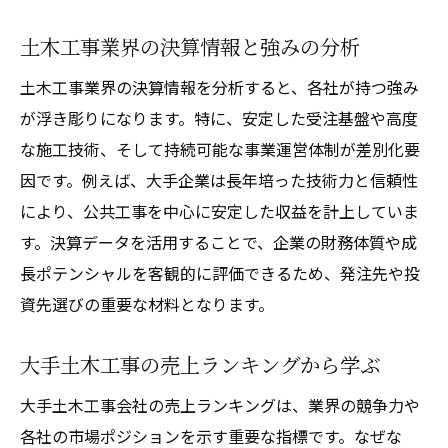
土木工事業界の決算情報と強みの分析
土木工事業界の決算情報を分析すると、各社が持つ強み
が浮き彫りになります。特に、安定した受注基盤や高度
な施工技術、そして持続可能な事業運営体制が差別化要
因です。例えば、大手企業は長年培った技術力と信頼性
により、公共工事を中心に安定した収益を計上していま
す。決算データを活用することで、企業の財務体質や成
長ポテンシャルを客観的に評価できるため、発注先や投
資先選びの重要な材料となります。
大手土木工事の売上ランキングから学ぶ
大手土木工事会社の売上ランキングは、業界の競争力や
各社の市場ポジションを示す重要な指標です。なぜな