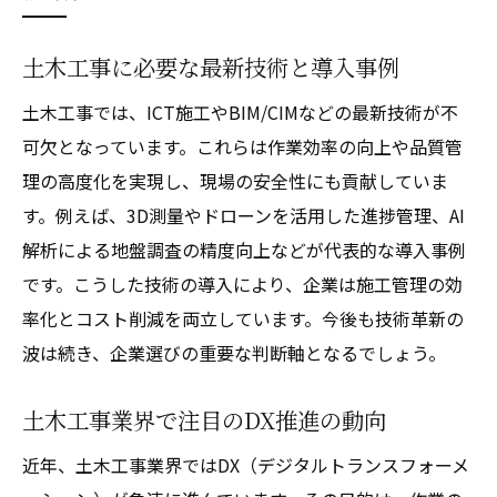
土木工事に必要な最新技術と導入事例
土木工事では、ICT施工やBIM/CIMなどの最新技術が不
可欠となっています。これらは作業効率の向上や品質管
理の高度化を実現し、現場の安全性にも貢献していま
す。例えば、3D測量やドローンを活用した進捗管理、AI
解析による地盤調査の精度向上などが代表的な導入事例
です。こうした技術の導入により、企業は施工管理の効
率化とコスト削減を両立しています。今後も技術革新の
波は続き、企業選びの重要な判断軸となるでしょう。
土木工事業界で注目のDX推進の動向
近年、土木工事業界ではDX（デジタルトランスフォーメ