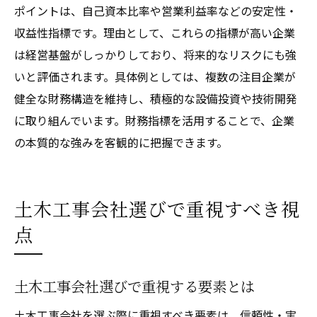
ポイントは、自己資本比率や営業利益率などの安定性・
収益性指標です。理由として、これらの指標が高い企業
は経営基盤がしっかりしており、将来的なリスクにも強
いと評価されます。具体例としては、複数の注目企業が
健全な財務構造を維持し、積極的な設備投資や技術開発
に取り組んでいます。財務指標を活用することで、企業
の本質的な強みを客観的に把握できます。
土木工事会社選びで重視すべき視
点
土木工事会社選びで重視する要素とは
土木工事会社を選ぶ際に重視すべき要素は、信頼性・実