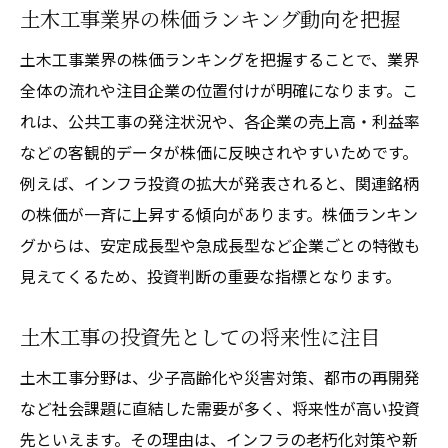
土木工事業界の株価ランキング動向を把握
土木工事業界の株価ランキングを把握することで、業界
全体の流れや注目企業の位置付けが明確になります。こ
れは、公共工事の発注状況や、各企業の売上高・利益率
などの客観的データが株価に反映されやすいためです。
例えば、インフラ投資の拡大が発表されると、関連銘柄
の株価が一斉に上昇する傾向があります。株価ランキン
グからは、安定成長型や急成長型など企業ごとの特徴も
見えてくるため、投資判断の重要な指標となります。
土木工事の投資先としての将来性に注目
土木工事分野は、少子高齢化や災害対策、都市の再開発
など社会課題に直結した需要が多く、将来性が高い投資
先といえます。その理由は、インフラの老朽化対策や新