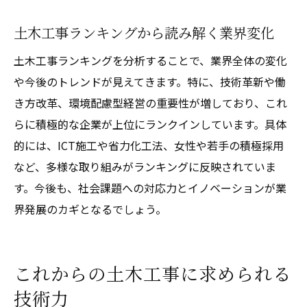
土木工事ランキングから読み解く業界変化
土木工事ランキングを分析することで、業界全体の変化
や今後のトレンドが見えてきます。特に、技術革新や働
き方改革、環境配慮型経営の重要性が増しており、これ
らに積極的な企業が上位にランクインしています。具体
的には、ICT施工や省力化工法、女性や若手の積極採用
など、多様な取り組みがランキングに反映されていま
す。今後も、社会課題への対応力とイノベーションが業
界発展のカギとなるでしょう。
これからの土木工事に求められる
技術力