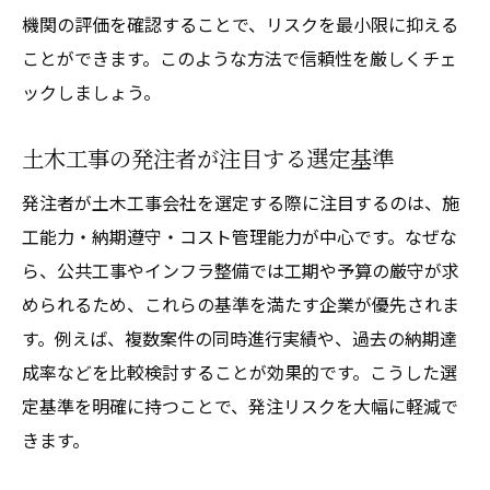
機関の評価を確認することで、リスクを最小限に抑える
ことができます。このような方法で信頼性を厳しくチェ
ックしましょう。
土木工事の発注者が注目する選定基準
発注者が土木工事会社を選定する際に注目するのは、施
工能力・納期遵守・コスト管理能力が中心です。なぜな
ら、公共工事やインフラ整備では工期や予算の厳守が求
められるため、これらの基準を満たす企業が優先されま
す。例えば、複数案件の同時進行実績や、過去の納期達
成率などを比較検討することが効果的です。こうした選
定基準を明確に持つことで、発注リスクを大幅に軽減で
きます。