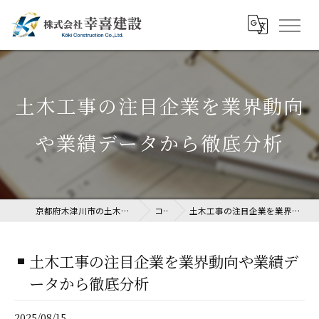
土木工事の注目企業を業界動向
や業績データから徹底分析
京都府木津川市の土木工事なら株式会社幸喜建設
コラム
土木工事の注目企業を業界動向や業績データから徹底分析
土木工事の注目企業を業界動向や業績デ
ータから徹底分析
2025/08/15