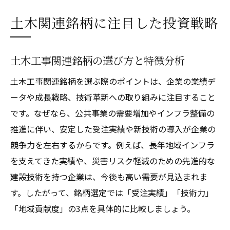
土木関連銘柄に注目した投資戦略
土木工事関連銘柄の選び方と特徴分析
土木工事関連銘柄を選ぶ際のポイントは、企業の業績デ
ータや成長戦略、技術革新への取り組みに注目すること
です。なぜなら、公共事業の需要増加やインフラ整備の
推進に伴い、安定した受注実績や新技術の導入が企業の
競争力を左右するからです。例えば、長年地域インフラ
を支えてきた実績や、災害リスク軽減のための先進的な
建設技術を持つ企業は、今後も高い需要が見込まれま
す。したがって、銘柄選定では「受注実績」「技術力」
「地域貢献度」の3点を具体的に比較しましょう。