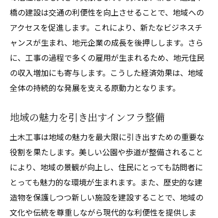
橋の建設は交通の利便性を向上させることで、地域への
アクセスを促進します。これにより、新たなビジネスチ
ャンスが生まれ、地元企業の成長を後押しします。さら
に、工事の過程で多くの雇用が生まれるため、地元住民
の収入増加にも寄与します。こうした経済効果は、地域
全体の持続的な発展を支える原動力となります。
地域の魅力を引き出すインフラ整備
土木工事は地域の魅力を最大限に引き出すための重要な
役割を果たします。美しい公園や歩道が整備されること
により、地域の景観が向上し、住民にとっても訪問者に
とっても魅力的な環境が生まれます。また、歴史的な建
造物を保護しつつ新しい施設を建設することで、地域の
文化や伝統を尊重しながら現代的な利便性を提供しま