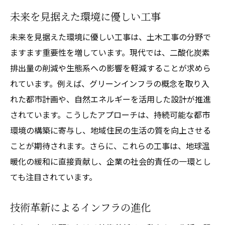
未来を見据えた環境に優しい工事
未来を見据えた環境に優しい工事は、土木工事の分野で
ますます重要性を増しています。現代では、二酸化炭素
排出量の削減や生態系への影響を軽減することが求めら
れています。例えば、グリーンインフラの概念を取り入
れた都市計画や、自然エネルギーを活用した設計が推進
されています。こうしたアプローチは、持続可能な都市
環境の構築に寄与し、地域住民の生活の質を向上させる
ことが期待されます。さらに、これらの工事は、地球温
暖化の緩和に直接貢献し、企業の社会的責任の一環とし
ても注目されています。
技術革新によるインフラの進化