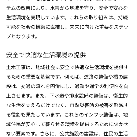
テムの改善により、水害から地域を守り、安全で安心な
生活環境を実現しています。これらの取り組みは、持続
可能な社会の構築に直結し、未来に向けた重要なステッ
プとなります。
安全で快適な生活環境の提供
土木工事は、地域社会に安全で快適な生活環境を提供す
るための重要な基盤です。例えば、道路の整備や橋の建
設は、交通の流れを円滑にし、通勤や通学の利便性を向
上させます。また、下水道や排水設備の整備は、衛生的
な生活を支えるだけでなく、自然災害時の被害を軽減す
る役割も果たしています。これらのインフラ整備は、地
域住民が安心して暮らせる環境を提供するために欠かせ
ない要素です。さらに、公共施設の建設は、住民の生活