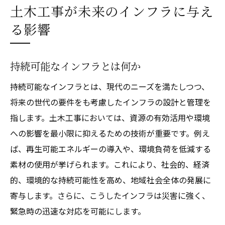
土木工事が未来のインフラに与え
る影響
持続可能なインフラとは何か
持続可能なインフラとは、現代のニーズを満たしつつ、
将来の世代の要件をも考慮したインフラの設計と管理を
指します。土木工事においては、資源の有効活用や環境
への影響を最小限に抑えるための技術が重要です。例え
ば、再生可能エネルギーの導入や、環境負荷を低減する
素材の使用が挙げられます。これにより、社会的、経済
的、環境的な持続可能性を高め、地域社会全体の発展に
寄与します。さらに、こうしたインフラは災害に強く、
緊急時の迅速な対応を可能にします。