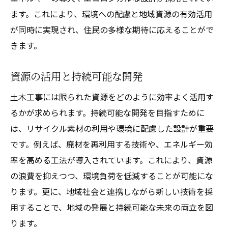
ます。これにより、環境への配慮と地域資源の有効活用
が同時に実現され、住民の多様な期待に応えることがで
きます。
資源の活用と持続可能な開発
土木工事には限られた資源をどのように効率よく活用す
るかが求められます。持続可能な開発を目指すために
は、リサイクル素材の利用や環境に配慮した設計が重要
です。例えば、廃材を再利用する技術や、エネルギー効
率を高める工法が導入されています。これにより、資源
の浪費を抑えつつ、環境負荷を低減することが可能にな
ります。更に、地域社会と連携しながら新しい技術を採
用することで、地域の発展と持続可能な未来の両立を図
ります。