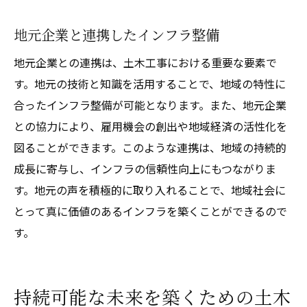
地元企業と連携したインフラ整備
地元企業との連携は、土木工事における重要な要素で
す。地元の技術と知識を活用することで、地域の特性に
合ったインフラ整備が可能となります。また、地元企業
との協力により、雇用機会の創出や地域経済の活性化を
図ることができます。このような連携は、地域の持続的
成長に寄与し、インフラの信頼性向上にもつながりま
す。地元の声を積極的に取り入れることで、地域社会に
とって真に価値のあるインフラを築くことができるので
す。
持続可能な未来を築くための土木