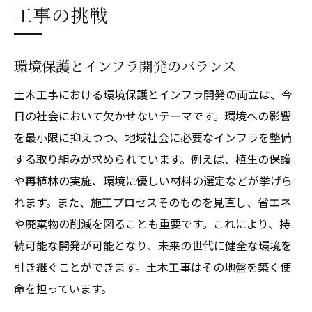
工事の挑戦
環境保護とインフラ開発のバランス
土木工事における環境保護とインフラ開発の両立は、今
日の社会において欠かせないテーマです。環境への影響
を最小限に抑えつつ、地域社会に必要なインフラを整備
する取り組みが求められています。例えば、植生の保護
や再植林の実施、環境に優しい材料の選定などが挙げら
れます。また、施工プロセスそのものを見直し、省エネ
や廃棄物の削減を図ることも重要です。これにより、持
続可能な開発が可能となり、未来の世代に健全な環境を
引き継ぐことができます。土木工事はその地盤を築く使
命を担っています。