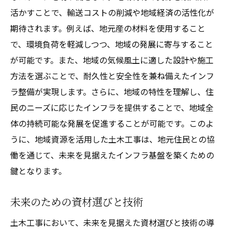
活かすことで、輸送コストの削減や地域経済の活性化が
期待されます。例えば、地元産の材料を使用すること
で、環境負荷を軽減しつつ、地域の発展に寄与すること
が可能です。また、地域の気候風土に適した設計や施工
方法を選ぶことで、耐久性と安全性を兼ね備えたインフ
ラ整備が実現します。さらに、地域の特性を理解し、住
民のニーズに応じたインフラを提供することで、地域全
体の持続可能な発展を促進することが可能です。このよ
うに、地域資源を活用した土木工事は、地元住民との協
働を通じて、未来を見据えたインフラ基盤を築くための
鍵となります。
未来のための資材選びと技術
土木工事において、未来を見据えた資材選びと技術の導