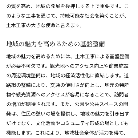
の質を高め、地域の発展を後押しする上で重要です。こ
のような工事を通じて、持続可能な社会を築くことが、
土木工事の大きな使命と言えます。
地域の魅力を高めるための基盤整備
地域の魅力を高めるためには、土木工事による基盤整備
が必要不可欠です。観光地へのアクセス向上や商業施設
の周辺環境整備は、地域の経済活性化に直結します。道
路網の整備により、交通の便利さが向上し、地元の特産
物や観光資源へのアクセスが容易になることで、訪問者
の増加が期待されます。また、公園や公共スペースの開
発は、住民の憩いの場を提供し、地域の魅力を引き出す
だけでなく、文化活動やコミュニティ形成の場としても
機能します。これにより、地域社会全体が活力を得て、