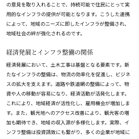
の意見を取り入れることで、持続可能で住民にとって実
用的なインフラの提供が可能となります。こうした連携
によって、地域のニーズに即したインフラが整備され、
地域社会の絆が強化されるのです。
経済発展とインフラ整備の関係
経済発展において、土木工事は基盤となる要素です。新
たなインフラの整備は、物流の効率化を促進し、ビジネ
スの拡大を支えます。道路や鉄道網の整備によって、物
資や人の移動が容易になり、経済活動が活発化します。
これにより、地域経済が活性化し、雇用機会が増加しま
す。また、観光地へのアクセス改善により、観光客の増
加も期待でき、地域の収入源が多様化します。実際、イ
ンフラ整備は投資誘致にも繋がり、多くの企業が地域に