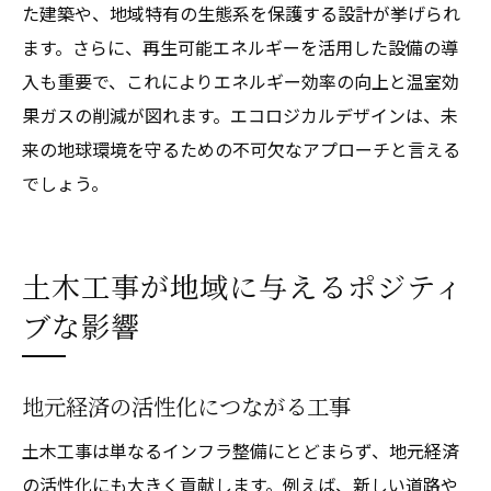
た建築や、地域特有の生態系を保護する設計が挙げられ
ます。さらに、再生可能エネルギーを活用した設備の導
入も重要で、これによりエネルギー効率の向上と温室効
果ガスの削減が図れます。エコロジカルデザインは、未
来の地球環境を守るための不可欠なアプローチと言える
でしょう。
土木工事が地域に与えるポジティ
ブな影響
地元経済の活性化につながる工事
土木工事は単なるインフラ整備にとどまらず、地元経済
の活性化にも大きく貢献します。例えば、新しい道路や