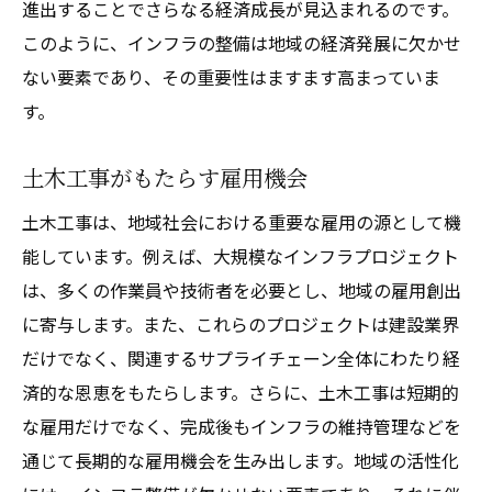
進出することでさらなる経済成長が見込まれるのです。
このように、インフラの整備は地域の経済発展に欠かせ
ない要素であり、その重要性はますます高まっていま
す。
土木工事がもたらす雇用機会
土木工事は、地域社会における重要な雇用の源として機
能しています。例えば、大規模なインフラプロジェクト
は、多くの作業員や技術者を必要とし、地域の雇用創出
に寄与します。また、これらのプロジェクトは建設業界
だけでなく、関連するサプライチェーン全体にわたり経
済的な恩恵をもたらします。さらに、土木工事は短期的
な雇用だけでなく、完成後もインフラの維持管理などを
通じて長期的な雇用機会を生み出します。地域の活性化