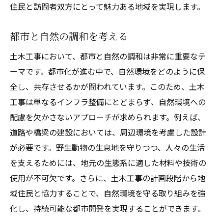
住民と訪問者双方にとって魅力ある地域を実現します。
都市と自然の調和を考える
土木工事において、都市と自然の調和は非常に重要なテ
ーマです。都市化が進む中で、自然環境をどのように保
全し、共存させるかが問われています。このため、土木
工事は単なるインフラ整備にとどまらず、自然環境への
配慮を欠かさないアプローチが求められます。例えば、
道路や橋梁の建設においては、周辺環境を考慮した設計
が必要です。野生動物の生息地を守りつつ、人々の生活
を支えるためには、地元の生態系に適した材料や技術の
使用が不可欠です。さらに、土木工事の計画段階から地
域住民と協力することで、自然環境を守る取り組みを強
化し、持続可能な都市開発を実現することができます。