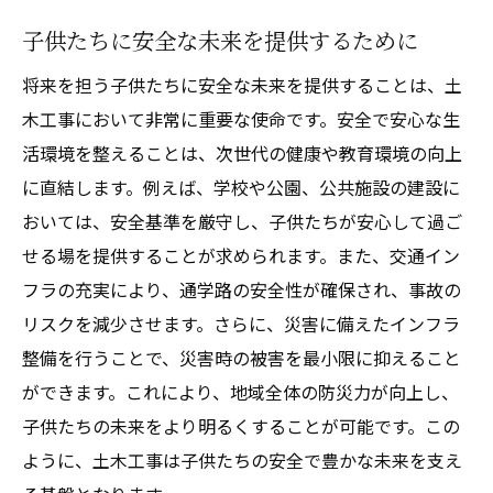
子供たちに安全な未来を提供するために
将来を担う子供たちに安全な未来を提供することは、土
木工事において非常に重要な使命です。安全で安心な生
活環境を整えることは、次世代の健康や教育環境の向上
に直結します。例えば、学校や公園、公共施設の建設に
おいては、安全基準を厳守し、子供たちが安心して過ご
せる場を提供することが求められます。また、交通イン
フラの充実により、通学路の安全性が確保され、事故の
リスクを減少させます。さらに、災害に備えたインフラ
整備を行うことで、災害時の被害を最小限に抑えること
ができます。これにより、地域全体の防災力が向上し、
子供たちの未来をより明るくすることが可能です。この
ように、土木工事は子供たちの安全で豊かな未来を支え