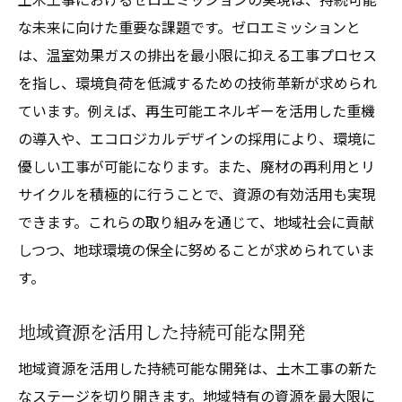
な未来に向けた重要な課題です。ゼロエミッションと
は、温室効果ガスの排出を最小限に抑える工事プロセス
を指し、環境負荷を低減するための技術革新が求められ
ています。例えば、再生可能エネルギーを活用した重機
の導入や、エコロジカルデザインの採用により、環境に
優しい工事が可能になります。また、廃材の再利用とリ
サイクルを積極的に行うことで、資源の有効活用も実現
できます。これらの取り組みを通じて、地域社会に貢献
しつつ、地球環境の保全に努めることが求められていま
す。
地域資源を活用した持続可能な開発
地域資源を活用した持続可能な開発は、土木工事の新た
なステージを切り開きます。地域特有の資源を最大限に