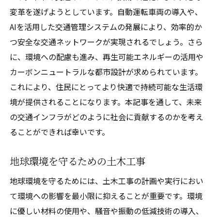
変革を遂げようとしています。自動運転車両の導入や、
AIを活用した交通管理システムの発展により、効率的か
つ安全な交通ネットワークが実現されるでしょう。さら
に、環境への配慮も進み、再生可能エネルギーの活用や
カーボンニュートラルな都市設計が求められています。
これにより、住民にとってより快適で持続可能な生活環
境が提供されることになります。本記事を通して、未来
の交通インフラがどのように社会に貢献するのかを考え
ることができれば幸いです。
地球環境を守るための土木工事
地球環境を守るためには、土木工事の計画や実行におい
て環境への影響を最小限に抑えることが重要です。環境
に優しい材料の使用や、騒音や振動の低減技術の導入、