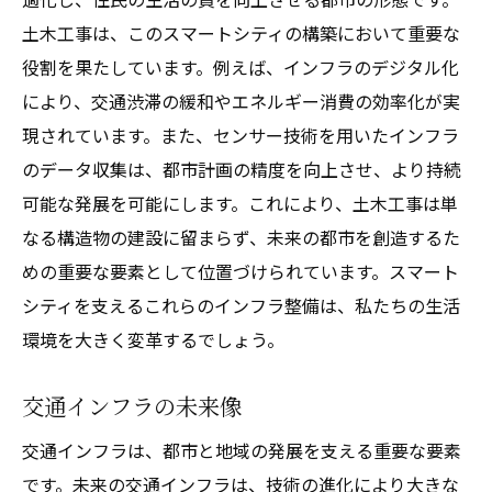
土木工事は、このスマートシティの構築において重要な
役割を果たしています。例えば、インフラのデジタル化
により、交通渋滞の緩和やエネルギー消費の効率化が実
現されています。また、センサー技術を用いたインフラ
のデータ収集は、都市計画の精度を向上させ、より持続
可能な発展を可能にします。これにより、土木工事は単
なる構造物の建設に留まらず、未来の都市を創造するた
めの重要な要素として位置づけられています。スマート
シティを支えるこれらのインフラ整備は、私たちの生活
環境を大きく変革するでしょう。
交通インフラの未来像
交通インフラは、都市と地域の発展を支える重要な要素
です。未来の交通インフラは、技術の進化により大きな