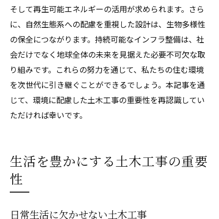
そして再生可能エネルギーの活用が求められます。さら
に、自然生態系への配慮を重視した設計は、生物多様性
の保全につながります。持続可能なインフラ整備は、社
会だけでなく地球全体の未来を見据えた必要不可欠な取
り組みです。これらの努力を通じて、私たちの住む環境
を次世代に引き継ぐことができるでしょう。本記事を通
じて、環境に配慮した土木工事の重要性を再認識してい
ただければ幸いです。
生活を豊かにする土木工事の重要
性
日常生活に欠かせない土木工事