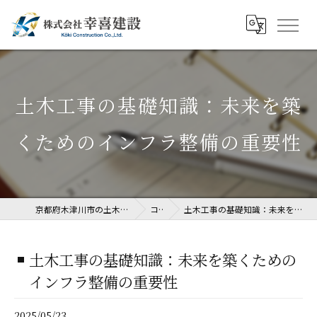
土木工事の基礎知識：未来を築
くためのインフラ整備の重要性
京都府木津川市の土木工事なら株式会社幸喜建設
コラム
土木工事の基礎知識：未来を築くためのインフラ整備の重要性
土木工事の基礎知識：未来を築くための
インフラ整備の重要性
2025/05/23