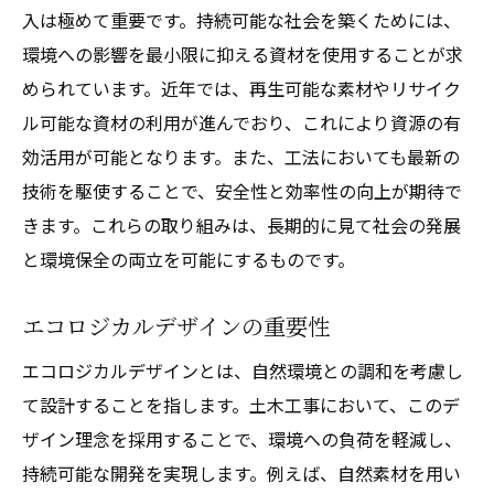
入は極めて重要です。持続可能な社会を築くためには、
環境への影響を最小限に抑える資材を使用することが求
められています。近年では、再生可能な素材やリサイク
ル可能な資材の利用が進んでおり、これにより資源の有
効活用が可能となります。また、工法においても最新の
技術を駆使することで、安全性と効率性の向上が期待で
きます。これらの取り組みは、長期的に見て社会の発展
と環境保全の両立を可能にするものです。
エコロジカルデザインの重要性
エコロジカルデザインとは、自然環境との調和を考慮し
て設計することを指します。土木工事において、このデ
ザイン理念を採用することで、環境への負荷を軽減し、
持続可能な開発を実現します。例えば、自然素材を用い