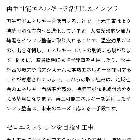
再生可能エネルギーを活用したインフラ
再生可能エネルギーを活用することで、土木工事はより
持続可能な方向へと進化しています。太陽光発電や風力
発電をインフラ整備に取り入れることで、温室効果ガス
の排出を抑制し、エネルギーコストの削減にも繋がりま
す。例えば、道路照明に太陽光発電を利用したり、公共
施設の暖房や冷房システムに地熱エネルギーを採用する
ことが考慮されています。これらの取り組みは、地域社
会のエネルギー自給率を高め、持続可能な地域開発を支
える基盤となります。再生可能エネルギーを活用したイ
ンフラ整備は、未来のニーズに応える一手段です。
ゼロエミッションを目指す工事
土木工事におけるゼロエミッションの実現は、持続可能