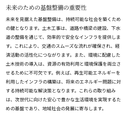
未来のための基盤整備の重要性
未来を見据えた基盤整備は、持続可能な社会を築くため
の鍵となります。土木工事は、道路や橋梁の建設、下水
道の整備を通じて、効率的で安全なインフラを提供しま
す。これにより、交通のスムーズな流れが確保され、経
済活動の活性化につながります。また、環境に配慮した
土木技術の導入は、資源の有効利用と環境保護を両立さ
せるために不可欠です。例えば、再生可能エネルギーを
利用したインフラの構築は、将来のエネルギー問題に対
する持続可能な解決策となります。これらの取り組み
は、次世代に向けた安心で豊かな生活環境を実現するた
めの基盤であり、地域社会の発展に寄与します。