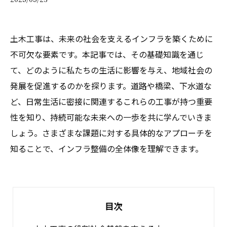
土木工事は、未来の社会を支えるインフラを築くために
不可欠な要素です。本記事では、その基礎知識を通じ
て、どのように私たちの生活に影響を与え、地域社会の
発展を促進するのかを探ります。道路や橋梁、下水道な
ど、日常生活に密接に関連するこれらの工事が持つ重要
性を知り、持続可能な未来への一歩を共に学んでいきま
しょう。さまざまな課題に対する具体的なアプローチを
知ることで、インフラ整備の全体像を理解できます。
目次