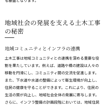
る基盤となります。
地域社会の発展を支える土木工事
の秘密
地域コミュニティとインフラの連携
土木工事は地域コミュニティとの連携を深める重要な役
割を果たしています。例えば、道路や橋の建設は人々の
移動を円滑にし、コミュニティ間の交流を促進します。
また、下水道や水道の整備によって衛生環境が向上し、
住民の健康を守ることができます。これにより、住民の
生活の質が向上し、地域社会全体の発展に寄与します。
さらに、インフラ整備の計画段階においては、地域住民