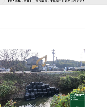
【求人募集・京都】土木作業員・未経験でも始められます！