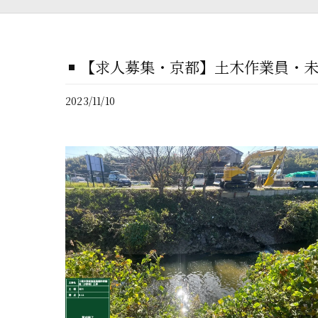
【求人募集・京都】土木作業員・
2023/11/10