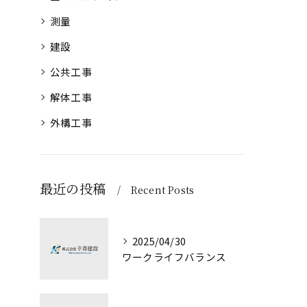
測量
建設
公共工事
解体工事
外構工事
最近の投稿
Recent Posts
2025/04/30
ワークライフバランス