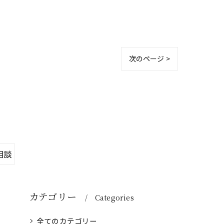
次のページ >
相談
カテゴリー
Categories
全てのカテゴリー