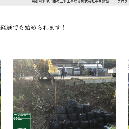
京都府木津川市の土木工事なら株式会社幸喜建設
ブログ
未経験でも始められます！