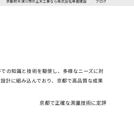
京都府木津川市の土木工事なら株式会社幸喜建設
ブログ
野での知識と技術を駆使し、多様なニーズに対
と設計に組み込んでおり、京都で高品質な成果
京都で正確な測量技術に定評