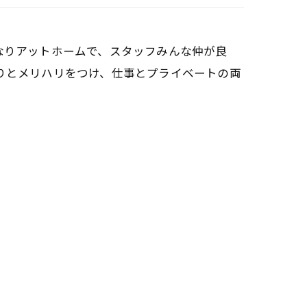
なりアットホームで、スタッフみんな仲が良
りとメリハリをつけ、仕事とプライベートの両