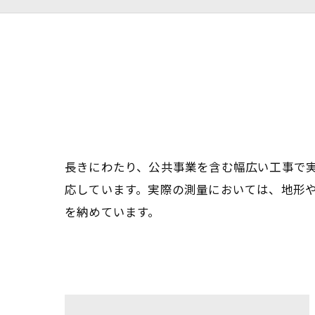
長きにわたり、公共事業を含む幅広い工事で
応しています。実際の測量においては、地形
を納めています。