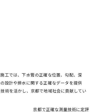
水施工では、下水管の正確な位置、勾配、深
ムの設計や排水に関する正確なデータを提供
な技術を活かし、京都で地域社会に貢献してい
京都で正確な測量技術に定評