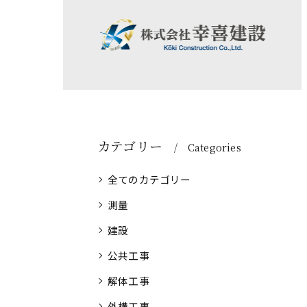
カテゴリー
Categories
全てのカテゴリー
測量
建設
公共工事
解体工事
外構工事