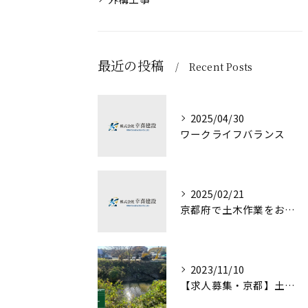
最近の投稿
Recent Posts
2025/04/30
ワークライフバランス
2025/02/21
京都府で土木作業をお考えの方必見！
2023/11/10
【求人募集・京都】土木作業員・未経験でも始められます！