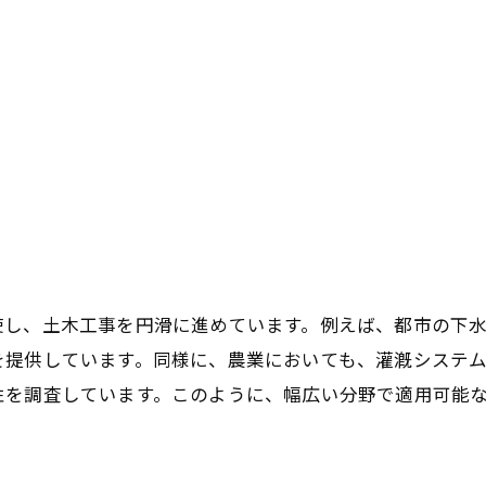
使し、土木工事を円滑に進めています。例えば、都市の下
を提供しています。同様に、農業においても、灌漑システ
性を調査しています。このように、幅広い分野で適用可能