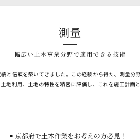
測量
幅広い土木事業分野で適用できる技術
実績と信頼を築いてきました。この経験から得た、測量分
や土地利用、土地の特性を精密に評価し、これを施工計画
京都府で土木作業をお考えの方必見！