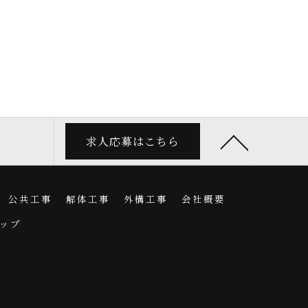
求人応募はこちら
公共工事
解体工事
外構工事
会社概要
ップ