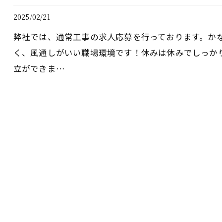
2025/02/21
弊社では、通常工事の求人応募を行っております。か
く、風通しがいい職場環境です！休みは休みでしっか
立ができま…