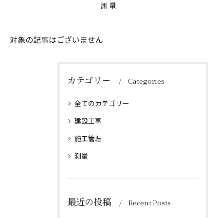
測量
対象の記事はございません
カテゴリー
Categories
全てのカテゴリー
建設工事
施工管理
測量
最近の投稿
Recent Posts