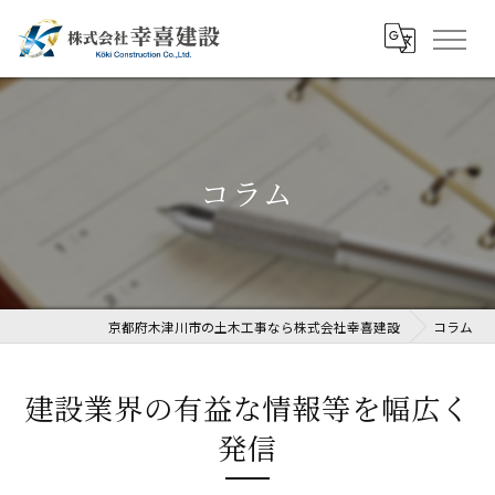
コラム
京都府木津川市の土木工事なら株式会社幸喜建設
コラム
建設業界の有益な情報等を幅広く
発信