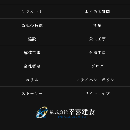
リクルート
よくある質問
当社の特徴
測量
建設
公共工事
解体工事
外構工事
会社概要
ブログ
コラム
プライバシーポリシー
ストーリー
サイトマップ