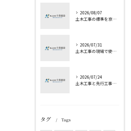
2026/08/07
土木工事の標準を京都府木津川市京都市伏見区で確認し発注先や入札制度を徹底整理
2026/07/31
土木工事の現場で使われるバックホウの種類とユンボとの違いがすぐ分かる基礎知識
2026/07/24
土木工事と先行工事の最新動向を京都府木津川市京都市上京区で徹底解説
タグ
Tags